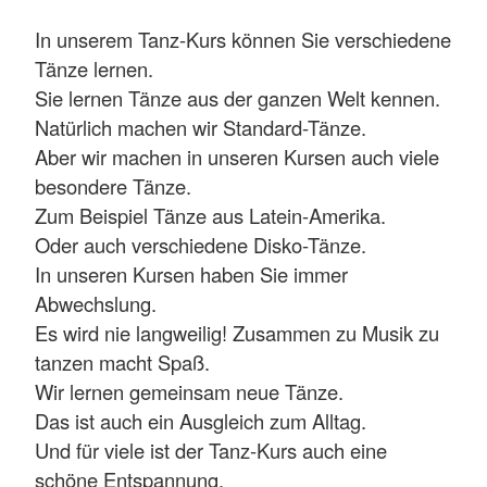
In unserem Tanz-Kurs können Sie verschiedene
Tänze lernen.
Sie lernen Tänze aus der ganzen Welt kennen.
Natürlich machen wir Standard-Tänze.
Aber wir machen in unseren Kursen auch viele
besondere Tänze.
Zum Beispiel Tänze aus Latein-Amerika.
Oder auch verschiedene Disko-Tänze.
In unseren Kursen haben Sie immer
Abwechslung.
Es wird nie langweilig! Zusammen zu Musik zu
tanzen macht Spaß.
Wir lernen gemeinsam neue Tänze.
Das ist auch ein Ausgleich zum Alltag.
Und für viele ist der Tanz-Kurs auch eine
schöne Entspannung.