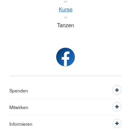
Kurse
Tanzen
Spenden
Mitwirken
Informieren