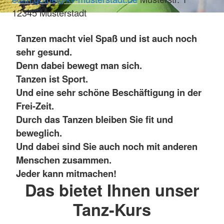
12345 Musterstadt
Tanzen macht viel Spaß und ist auch noch
sehr gesund.
Denn dabei bewegt man sich.
Tanzen ist Sport.
Und eine sehr schöne Beschäftigung in der
Frei-Zeit.
Durch das Tanzen bleiben Sie fit und
beweglich.
Und dabei sind Sie auch noch mit anderen
Menschen zusammen.
Jeder kann mitmachen!
Das bietet Ihnen unser
Tanz-Kurs