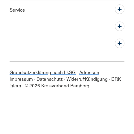
Service
Grundsatzerklärung nach LkSG
Adressen
Impressum
Datenschutz
Widerruf/Kündigung
DRK
intern
© 2026 Kreisverband Bamberg