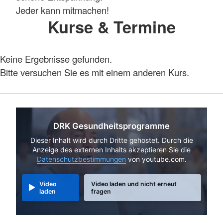
Jeder kann mitmachen!
Kurse & Termine
Keine Ergebnisse gefunden.
Bitte versuchen Sie es mit einem anderen Kurs.
DRK Gesundheitsprogramme
Dieser Inhalt wird durch Dritte gehostet. Durch die
Anzeige des externen Inhalts akzeptieren Sie die
Datenschutzbestimmungen
von youtube.com.
Video
Video laden und nicht erneut
laden
fragen