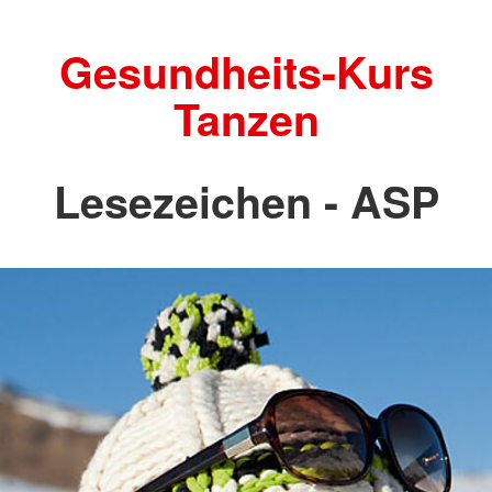
Gesundheits-Kurs
Tanzen
Lesezeichen - ASP