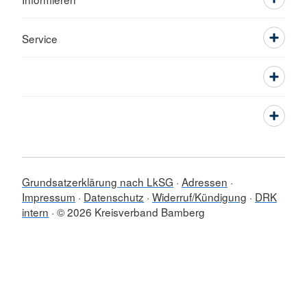
Service
Grundsatzerklärung nach LkSG
Adressen
Impressum
Datenschutz
Widerruf/Kündigung
DRK
intern
© 2026 Kreisverband Bamberg