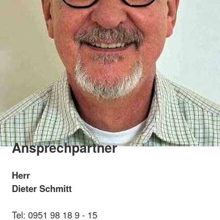
Ansprechpartner
Herr
Dieter Schmitt
Tel: 0951 98 18 9 - 15