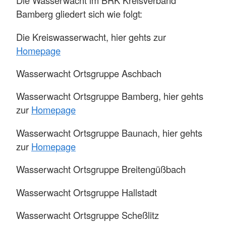
Die Wasserwacht im BRK Kreisverband
Bamberg gliedert sich wie folgt:
Die Kreiswasserwacht, hier gehts zur
Homepage
Wasserwacht Ortsgruppe Aschbach
Wasserwacht Ortsgruppe Bamberg, hier gehts
zur
Homepage
Wasserwacht Ortsgruppe Baunach, hier gehts
zur
Homepage
Wasserwacht Ortsgruppe Breitengüßbach
Wasserwacht Ortsgruppe Hallstadt
Wasserwacht Ortsgruppe Scheßlitz