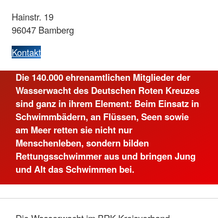
Hainstr. 19
96047 Bamberg
Kontakt
Die 140.000 ehrenamtlichen Mitglieder der
Wasserwacht des Deutschen Roten Kreuzes
sind ganz in ihrem Element: Beim Einsatz in
Schwimmbädern, an Flüssen, Seen sowie
am Meer retten sie nicht nur
Menschenleben, sondern bilden
Rettungsschwimmer aus und bringen Jung
und Alt das Schwimmen bei.