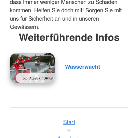
dass immer weniger Menschen zu Schaden
kommen. Helfen Sie doch mit! Sorgen Sie mit
uns für Sicherheit an und in unseren
Gewässern.
Weiterführende Infos
Wasserwacht
Foto: A.Zelck / DRKS
Start