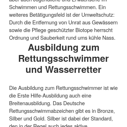
Schwimmen und Rettungsschwimmen. Ein
weiteres Betätigungsfeld ist der Umweltschutz:
Durch die Entfernung von Unrat aus Gewässern
sowie die Pflege geschützter Biotope herrscht
Ordnung und Sauberkeit rund ums kühle Nass.
Ausbildung zum
Rettungsschwimmer
und Wasserretter
Die Ausbildung zum Rettungsschwimmer ist wie
die Erste Hilfe-Ausbildung auch eine
Breitenausbildung. Das Deutsche
Rettungsschwimmabzeichen gibt es in Bronze,
Silber und Gold. Silber ist dabei der Standard,
den in der Regel auch jedes aktive