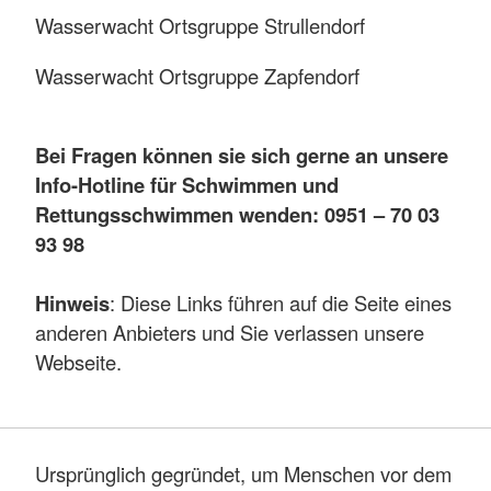
Wasserwacht Ortsgruppe Strullendorf
Wasserwacht Ortsgruppe Zapfendorf
Bei Fragen können sie sich gerne an unsere
Info-Hotline für Schwimmen und
Rettungsschwimmen wenden: 0951 – 70 03
93 98
Hinweis
: Diese Links führen auf die Seite eines
anderen Anbieters und Sie verlassen unsere
Webseite.
Ursprünglich gegründet, um Menschen vor dem