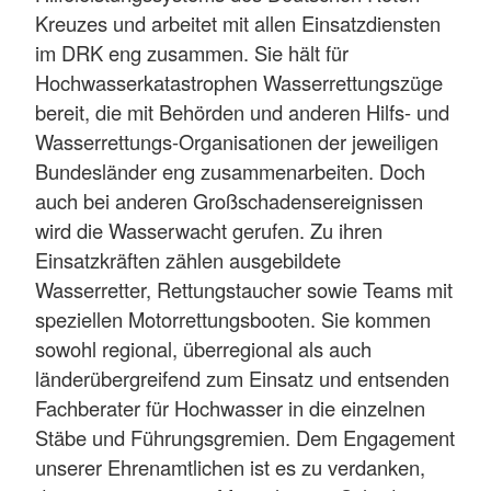
Kreuzes und arbeitet mit allen Einsatzdiensten
im DRK eng zusammen. Sie hält für
Hochwasserkatastrophen Wasserrettungszüge
bereit, die mit Behörden und anderen Hilfs- und
Wasserrettungs-Organisationen der jeweiligen
Bundesländer eng zusammenarbeiten. Doch
auch bei anderen Großschadensereignissen
wird die Wasserwacht gerufen. Zu ihren
Einsatzkräften zählen ausgebildete
Wasserretter, Rettungstaucher sowie Teams mit
speziellen Motorrettungsbooten. Sie kommen
sowohl regional, überregional als auch
länderübergreifend zum Einsatz und entsenden
Fachberater für Hochwasser in die einzelnen
Stäbe und Führungsgremien. Dem Engagement
unserer Ehrenamtlichen ist es zu verdanken,