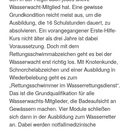
Wasserwacht-Mitglied hat. Eine gewisse
Grundkondition reicht meist aus, um die
Ausbildung, die 16 Schulstunden dauert, zu
absolvieren. Ein vorangegangener Erste-Hilfe-
Kurs nicht älter als drei Jahre ist dabei
Voraussetzung. Doch mit dem
Rettungsschwimmabzeichen geht es bei der
Wasserwacht erst richtig los. Mit Knotenkunde,
Schnorchelabzeichen und einer Ausbildung in
Wiederbelebung geht es zum
„Rettungsschwimmer im Wasserrettungsdienst“.
Das ist die Grundqualifikation für alle
Wasserwachts-Mitglieder, die Badeaufsicht an
Gewässern machen. Vier Module schließen
sich dann in der Ausbildung zum Wasserretter
an. Dabei werden notfallmedizinische