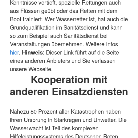
Kenntnisse vertieft, spezielle Rettungen auch
aus Flüssen geübt oder das Retten mit dem
Boot trainiert. Wer Wasserretter ist, hat auch die
Grundqualifikation im Sanitätsdienst und kann
so zum Beispiel auch Sanitätsdienst bei
Veranstaltungen übernehmen. Weitere Infos
hier
.
Hinweis
: Dieser Link führt auf die Seite
eines anderen Anbieters und Sie verlassen
unsere Webseite.
Kooperation mit
anderen Einsatzdiensten
Nahezu 80 Prozent aller Katastrophen haben
ihren Ursprung in Starkregen und Unwetter. Die
Wasserwacht ist Teil des komplexen
Hilfeleistungssystems des Deutschen Roten