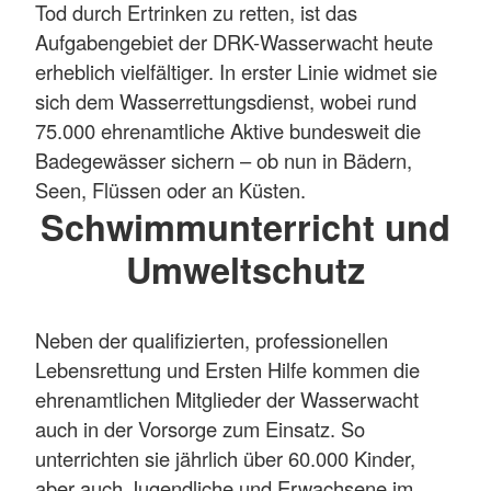
Tod durch Ertrinken zu retten, ist das
Aufgabengebiet der DRK-Wasserwacht heute
erheblich vielfältiger. In erster Linie widmet sie
sich dem Wasserrettungsdienst, wobei rund
75.000 ehrenamtliche Aktive bundesweit die
Badegewässer sichern – ob nun in Bädern,
Seen, Flüssen oder an Küsten.
Schwimmunterricht und
Umweltschutz
Neben der qualifizierten, professionellen
Lebensrettung und Ersten Hilfe kommen die
ehrenamtlichen Mitglieder der Wasserwacht
auch in der Vorsorge zum Einsatz. So
unterrichten sie jährlich über 60.000 Kinder,
aber auch Jugendliche und Erwachsene im