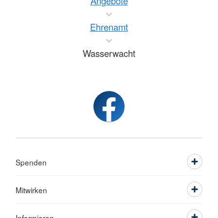
Angebote
Ehrenamt
Wasserwacht
Spenden
Mitwirken
Informieren