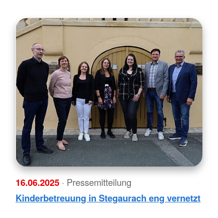
16.06.2025
· Pressemitteilung
Kinderbetreuung in Stegaurach eng vernetzt