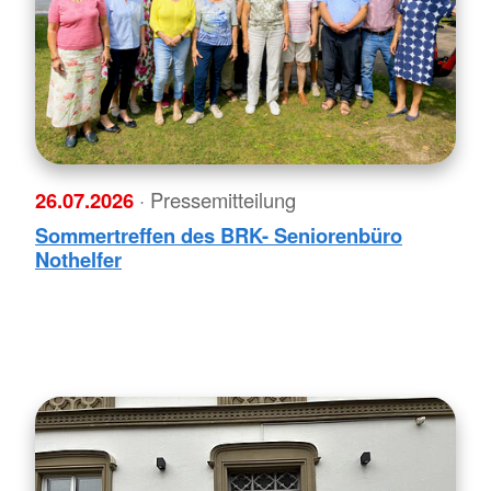
26.07.2026
· Pressemitteilung
Sommertreffen des BRK- Seniorenbüro
Nothelfer