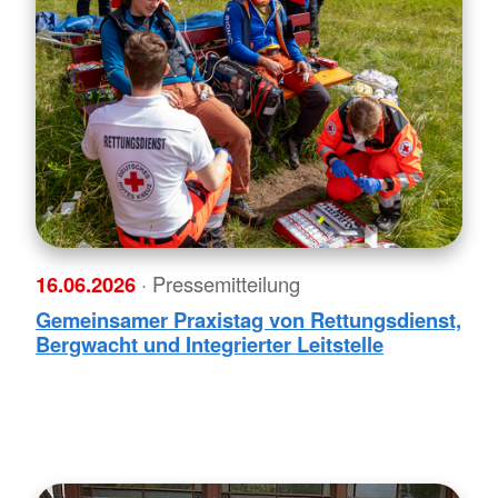
16.06.2026
· Pressemitteilung
Gemeinsamer Praxistag von Rettungsdienst,
Bergwacht und Integrierter Leitstelle