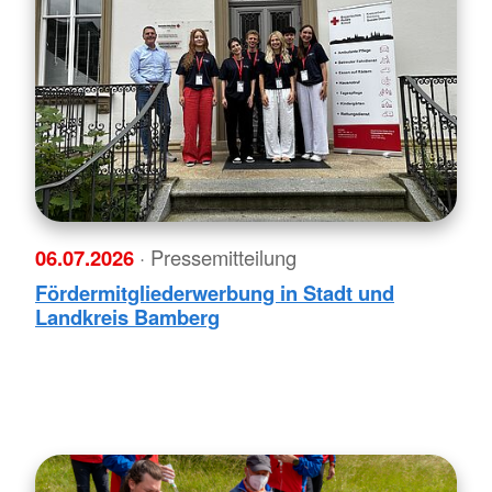
06.07.2026
· Pressemitteilung
Fördermitgliederwerbung in Stadt und
Landkreis Bamberg