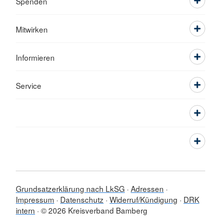
Spenden
Mitwirken
Informieren
Service
Grundsatzerklärung nach LkSG
Adressen
Impressum
Datenschutz
Widerruf/Kündigung
DRK
intern
© 2026 Kreisverband Bamberg