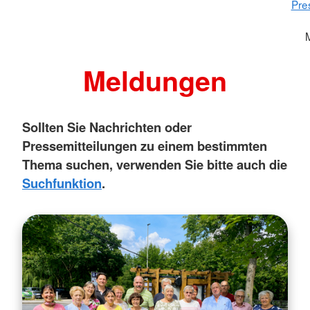
Pre
Meldungen
Sollten Sie Nachrichten oder
Pressemitteilungen zu einem bestimmten
Thema suchen, verwenden Sie bitte auch die
Suchfunktion
.