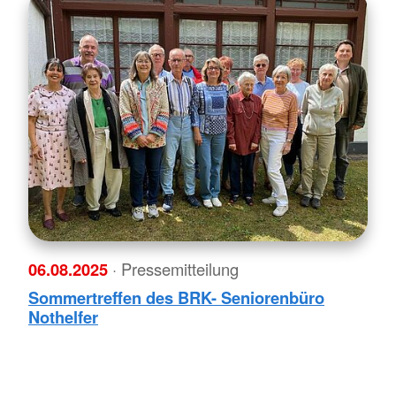
06.08.2025
· Pressemitteilung
Sommertreffen des BRK- Seniorenbüro
Nothelfer