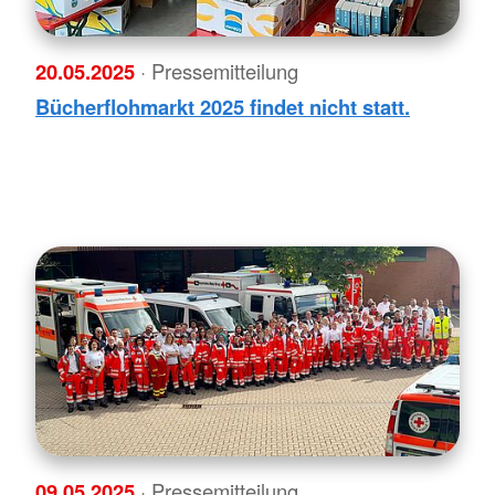
20.05.2025
· Pressemitteilung
Bücherflohmarkt 2025 findet nicht statt.
09.05.2025
· Pressemitteilung