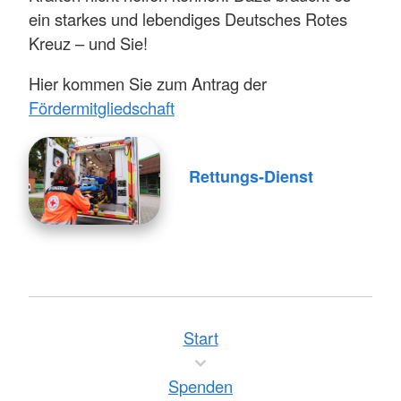
ein starkes und lebendiges Deutsches Rotes
Kreuz – und Sie!
Hier kommen Sie zum Antrag der
Fördermitgliedschaft
Rettungs-Dienst
Start
Spenden