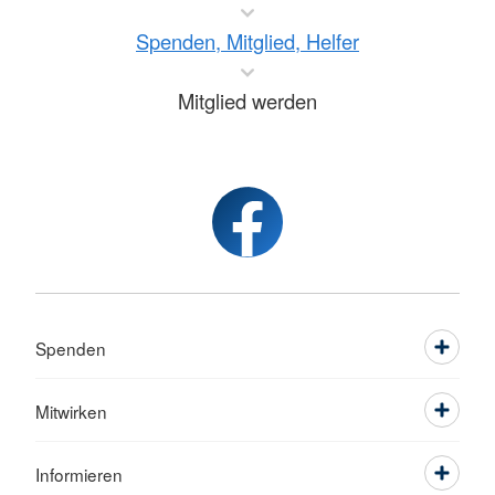
Spenden, Mitglied, Helfer
Mitglied werden
Spenden
Mitwirken
Informieren