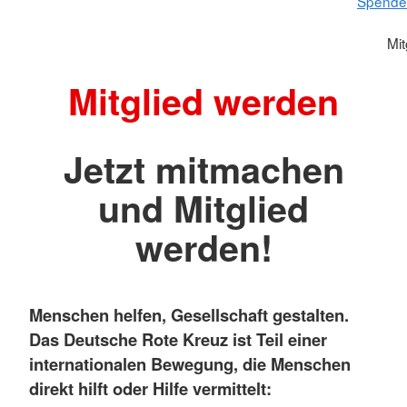
Spenden
Mit
Mitglied werden
Jetzt mitmachen
und Mitglied
werden!
Menschen helfen, Gesellschaft gestalten.
Das Deutsche Rote Kreuz ist Teil einer
internationalen Bewegung, die Menschen
direkt hilft oder Hilfe vermittelt: