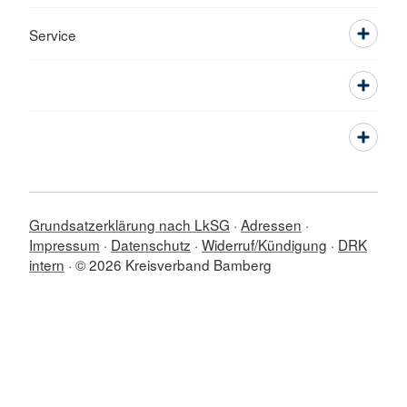
Service
Grundsatzerklärung nach LkSG
Adressen
Impressum
Datenschutz
Widerruf/Kündigung
DRK
intern
© 2026 Kreisverband Bamberg