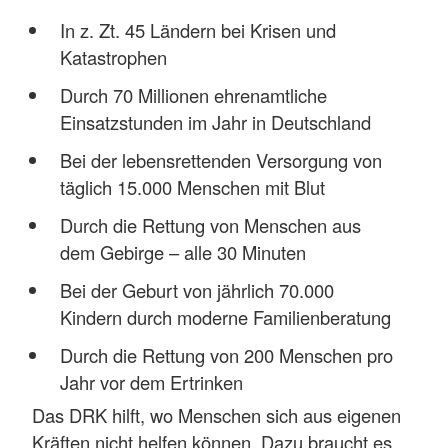
In z. Zt. 45 Ländern bei Krisen und
Katastrophen
Durch 70 Millionen ehrenamtliche
Einsatzstunden im Jahr in Deutschland
Bei der lebensrettenden Versorgung von
täglich 15.000 Menschen mit Blut
Durch die Rettung von Menschen aus
dem Gebirge – alle 30 Minuten
Bei der Geburt von jährlich 70.000
Kindern durch moderne Familienberatung
Durch die Rettung von 200 Menschen pro
Jahr vor dem Ertrinken
Das DRK hilft, wo Menschen sich aus eigenen
Kräften nicht helfen können. Dazu braucht es