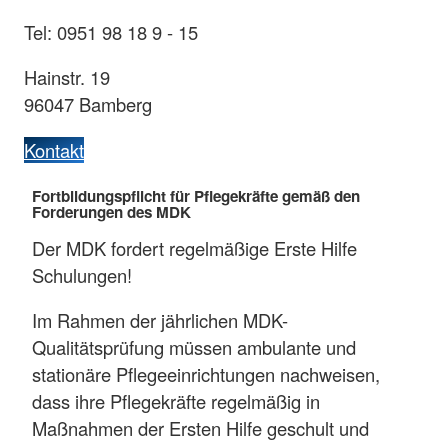
Tel: 0951 98 18 9 - 15
Hainstr. 19
96047 Bamberg
Kontakt
Fortbildungspflicht für Pflegekräfte gemäß den
Forderungen des MDK
Der MDK fordert regelmäßige Erste Hilfe
Schulungen!
Im Rahmen der jährlichen MDK-
Qualitätsprüfung müssen ambulante und
stationäre Pflegeeinrichtungen nachweisen,
dass ihre Pflegekräfte regelmäßig in
Maßnahmen der Ersten Hilfe geschult und