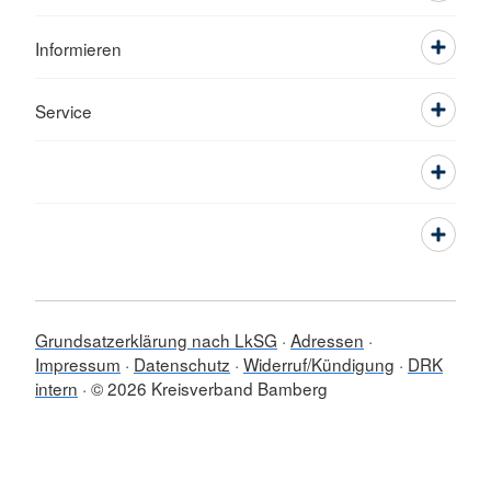
Informieren
Service
Grundsatzerklärung nach LkSG
Adressen
Impressum
Datenschutz
Widerruf/Kündigung
DRK
intern
© 2026 Kreisverband Bamberg