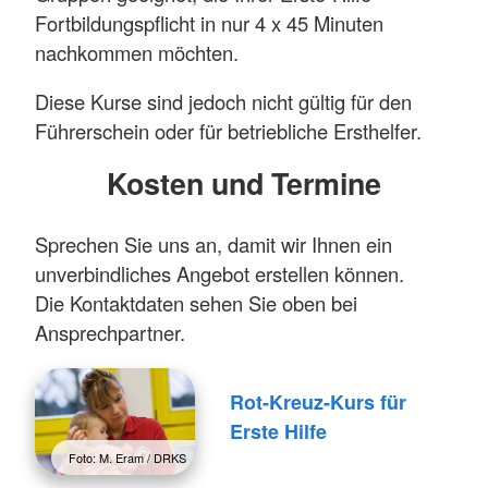
Fortbildungspflicht in nur 4 x 45 Minuten
nachkommen möchten.
Diese Kurse sind jedoch nicht gültig für den
Führerschein oder für betriebliche Ersthelfer.
Kosten und Termine
Sprechen Sie uns an, damit wir Ihnen ein
unverbindliches Angebot erstellen können.
Die Kontaktdaten sehen Sie oben bei
Ansprechpartner.
Rot-Kreuz-Kurs für
Erste Hilfe
Foto: M. Eram / DRKS