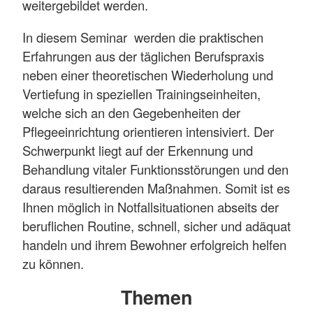
weitergebildet werden.
In diesem Seminar werden die praktischen
Erfahrungen aus der täglichen Berufspraxis
neben einer theoretischen Wiederholung und
Vertiefung in speziellen Trainingseinheiten,
welche sich an den Gegebenheiten der
Pflegeeinrichtung orientieren intensiviert. Der
Schwerpunkt liegt auf der Erkennung und
Behandlung vitaler Funktionsstörungen und den
daraus resultierenden Maßnahmen. Somit ist es
Ihnen möglich in Notfallsituationen abseits der
beruflichen Routine, schnell, sicher und adäquat
handeln und ihrem Bewohner erfolgreich helfen
zu können.
Themen