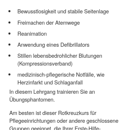
Bewusstlosigkeit und stabile Seitenlage
Freimachen der Atemwege
Reanimation
Anwendung eines Defibrillators
Stillen lebensbedrohlicher Blutungen
(Kompressionsverband)
medizinisch-pflegerische Notfälle, wie
Herzinfarkt und Schlaganfall
In diesem Lehrgang trainieren Sie an
Übungsphantomen.
Am besten ist dieser Rotkreuzkurs für
Pflegeeinrichtungen oder andere geschlossene
Gruppen geeignet, die Ihrer Erste-Hilfe-