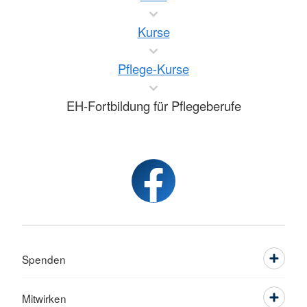
Kurse
Pflege-Kurse
EH-Fortbildung für Pflegeberufe
Spenden
Mitwirken