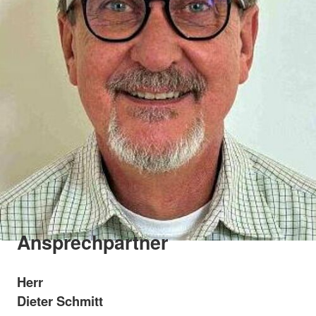
Ansprechpartner
Herr
Dieter Schmitt