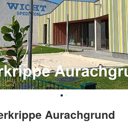
erkrippe Aurachgrund