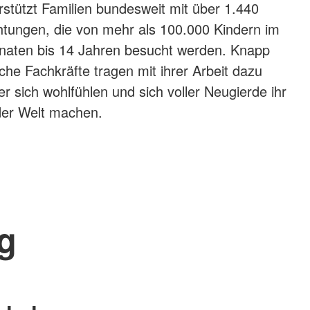
stützt Familien bundesweit mit über 1.440
htungen, die von mehr als 100.000 Kindern im
onaten bis 14 Jahren besucht werden. Knapp
he Fachkräfte tragen mit ihrer Arbeit dazu
er sich wohlfühlen und sich voller Neugierde ihr
der Welt machen.
g