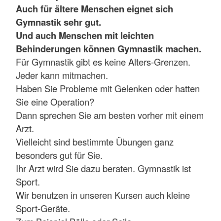
Auch für ältere Menschen eignet sich
Gymnastik sehr gut.
Und auch Menschen mit leichten
Behinderungen können Gymnastik machen.
Für Gymnastik gibt es keine Alters-Grenzen.
Jeder kann mitmachen.
Haben Sie Probleme mit Gelenken oder hatten
Sie eine Operation?
Dann sprechen Sie am besten vorher mit einem
Arzt.
Vielleicht sind bestimmte Übungen ganz
besonders gut für Sie.
Ihr Arzt wird Sie dazu beraten. Gymnastik ist
Sport.
Wir benutzen in unseren Kursen auch kleine
Sport-Geräte.