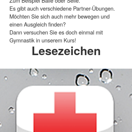
Zum Beispiel Bälle oder Seile.
Es gibt auch verschiedene Partner-Übungen.
Möchten Sie sich auch mehr bewegen und
einen Ausgleich finden?
Dann versuchen Sie es doch einmal mit
Gymnastik in unserem Kurs!
Lesezeichen