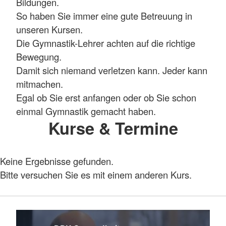
Bildungen.
So haben Sie immer eine gute Betreuung in
unseren Kursen.
Die Gymnastik-Lehrer achten auf die richtige
Bewegung.
Damit sich niemand verletzen kann. Jeder kann
mitmachen.
Egal ob Sie erst anfangen oder ob Sie schon
einmal Gymnastik gemacht haben.
Kurse & Termine
Keine Ergebnisse gefunden.
Bitte versuchen Sie es mit einem anderen Kurs.