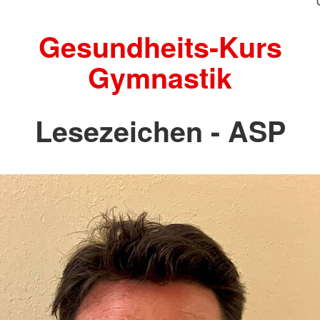
Gesundheits-Kurs
Gymnastik
Lesezeichen - ASP