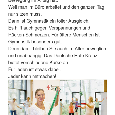
Weil man im Büro arbeitet und den ganzen Tag
nur sitzen muss.
Dann ist Gymnastik ein toller Ausgleich.
Es hilft auch gegen Verspannungen und
Rücken-Schmerzen. Für ältere Menschen ist
Gymnastik besonders gut.
Denn damit bleiben Sie auch im Alter beweglich
und unabhängig. Das Deutsche Rote Kreuz
bietet verschiedene Kurse an.
Für jeden ist etwas dabei.
Jeder kann mitmachen!