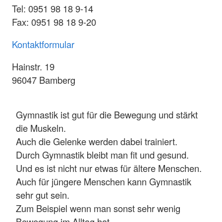
Tel: 0951 98 18 9-14
Fax: 0951 98 18 9-20
Kontaktformular
Hainstr. 19
96047 Bamberg
Gymnastik ist gut für die Bewegung und stärkt
die Muskeln.
Auch die Gelenke werden dabei trainiert.
Durch Gymnastik bleibt man fit und gesund.
Und es ist nicht nur etwas für ältere Menschen.
Auch für jüngere Menschen kann Gymnastik
sehr gut sein.
Zum Beispiel wenn man sonst sehr wenig
Bewegung im Alltag hat.