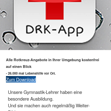
Alle Rotkreuz-Angebote in Ihrer Umgebung kostenfrei
auf einen Blick
- 26.000 mal Lebenshilfe vor Ort.
Zum Download
Unsere Gymnastik-Lehrer haben eine
besondere Ausbildung.
Und sie machen auch regelmäßig Weiter-