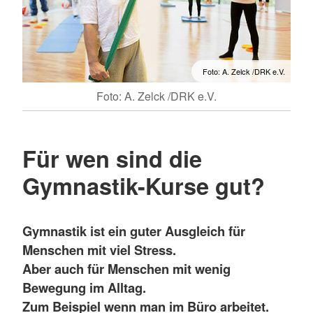
Foto: A. Zelck /DRK e.V.
Foto: A. Zelck /DRK e.V.
Für wen sind die
Gymnastik-Kurse gut?
Gymnastik ist ein guter Ausgleich für
Menschen mit viel Stress.
Aber auch für Menschen mit wenig
Bewegung im Alltag.
Zum Beispiel wenn man im Büro arbeitet.