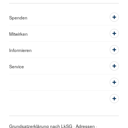
Spenden
Mitwirken
Informieren
Service
Grundsatzerklärung nach LkSG
Adressen