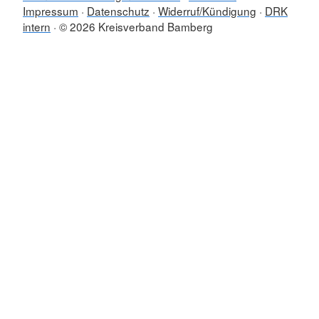
Impressum
Datenschutz
Widerruf/Kündigung
DRK
intern
© 2026 Kreisverband Bamberg