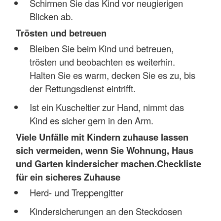
Schirmen Sie das Kind vor neugierigen
Blicken ab.
Trösten und betreuen
Bleiben Sie beim Kind und betreuen,
trösten und beobachten es weiterhin.
Halten Sie es warm, decken Sie es zu, bis
der Rettungsdienst eintrifft.
Ist ein Kuscheltier zur Hand, nimmt das
Kind es sicher gern in den Arm.
Viele Unfälle mit Kindern zuhause lassen
sich vermeiden, wenn Sie Wohnung, Haus
und Garten kindersicher machen.
Checkliste
für ein sicheres Zuhause
Herd- und Treppengitter
Kindersicherungen an den Steckdosen