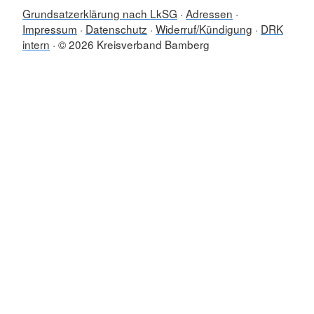
Grundsatzerklärung nach LkSG
Adressen
Impressum
Datenschutz
Widerruf/Kündigung
DRK
intern
© 2026 Kreisverband Bamberg