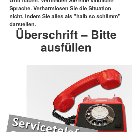
Griff haben. Vermeiden Sie eine kindliche
Sprache. Verharmlosen Sie die Situation
nicht, indem Sie alles als "halb so schlimm"
darstellen.
Überschrift – Bitte
ausfüllen