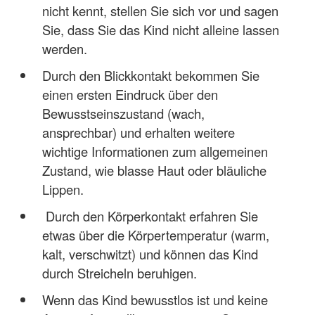
nicht kennt, stellen Sie sich vor und sagen
Sie, dass Sie das Kind nicht alleine lassen
werden.
Durch den Blickkontakt bekommen Sie
einen ersten Eindruck über den
Bewusstseinszustand (wach,
ansprechbar) und erhalten weitere
wichtige Informationen zum allgemeinen
Zustand, wie blasse Haut oder bläuliche
Lippen.
Durch den Körperkontakt erfahren Sie
etwas über die Körpertemperatur (warm,
kalt, verschwitzt) und können das Kind
durch Streicheln beruhigen.
Wenn das Kind bewusstlos ist und keine