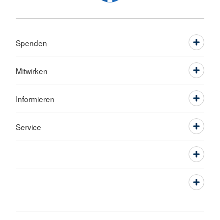
Spenden
Mitwirken
Informieren
Service