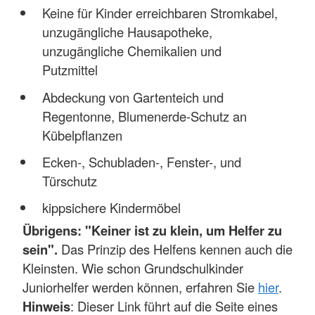
Keine für Kinder erreichbaren Stromkabel,
unzugängliche Hausapotheke,
unzugängliche Chemikalien und
Putzmittel
Abdeckung von Gartenteich und
Regentonne, Blumenerde-Schutz an
Kübelpflanzen
Ecken-, Schubladen-, Fenster-, und
Türschutz
kippsichere Kindermöbel
Übrigens: "Keiner ist zu klein, um Helfer zu
sein".
Das Prinzip des Helfens kennen auch die
Kleinsten. Wie schon Grundschulkinder
Juniorhelfer werden können, erfahren Sie
hier
.
Hinweis
: Dieser Link führt auf die Seite eines