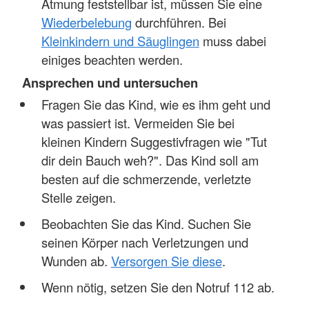
Atmung feststellbar ist, müssen Sie eine
Wiederbelebung
durchführen. Bei
Kleinkindern und Säuglingen
muss dabei
einiges beachten werden.
Ansprechen und untersuchen
Fragen Sie das Kind, wie es ihm geht und
was passiert ist. Vermeiden Sie bei
kleinen Kindern Suggestivfragen wie "Tut
dir dein Bauch weh?". Das Kind soll am
besten auf die schmerzende, verletzte
Stelle zeigen.
Beobachten Sie das Kind. Suchen Sie
seinen Körper nach Verletzungen und
Wunden ab.
Versorgen Sie diese
.
Wenn nötig, setzen Sie den Notruf 112 ab.