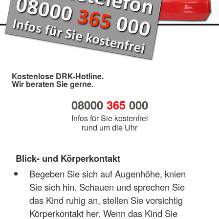
Kostenlose DRK-Hotline.
Wir beraten Sie gerne.
08000
365
000
Infos für Sie kostenfrei
rund um die Uhr
Blick- und Körperkontakt
Begeben Sie sich auf Augenhöhe, knien
Sie sich hin. Schauen und sprechen Sie
das Kind ruhig an, stellen Sie vorsichtig
Körperkontakt her. Wenn das Kind Sie