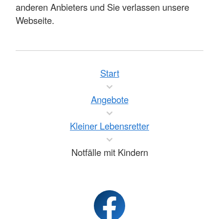
anderen Anbieters und Sie verlassen unsere
Webseite.
Start
Angebote
Kleiner Lebensretter
Notfälle mit Kindern