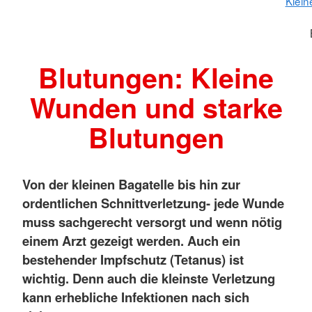
Klein
Blutungen: Kleine
Wunden und starke
Blutungen
Von der kleinen Bagatelle bis hin zur
ordentlichen Schnittverletzung- jede Wunde
muss sachgerecht versorgt und wenn nötig
einem Arzt gezeigt werden. Auch ein
bestehender Impfschutz (Tetanus) ist
wichtig. Denn auch die kleinste Verletzung
kann erhebliche Infektionen nach sich