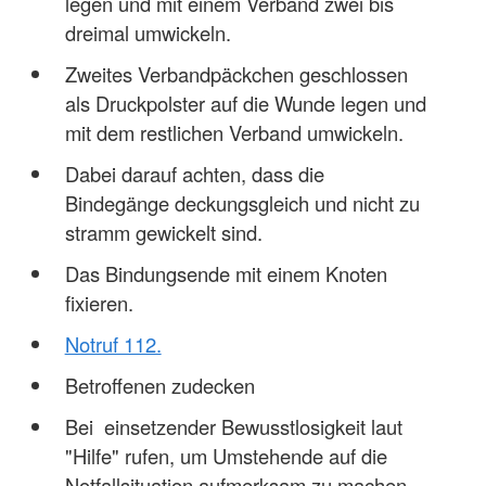
legen und mit einem Verband zwei bis
dreimal umwickeln.
Zweites Verbandpäckchen geschlossen
als Druckpolster auf die Wunde legen und
mit dem restlichen Verband umwickeln.
Dabei darauf achten, dass die
Bindegänge deckungsgleich und nicht zu
stramm gewickelt sind.
Das Bindungsende mit einem Knoten
fixieren.
Notruf 112.
Betroffenen zudecken
Bei einsetzender Bewusstlosigkeit laut
"Hilfe" rufen, um Umstehende auf die
Notfallsituation aufmerksam zu machen.