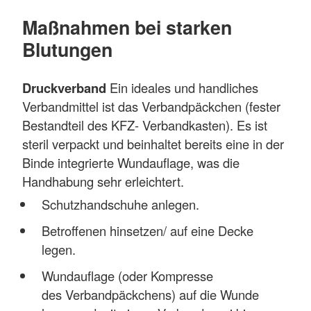
Maßnahmen bei starken
Blutungen
Druckverband
Ein ideales und handliches
Verbandmittel ist das Verbandpäckchen (fester
Bestandteil des KFZ- Verbandkasten). Es ist
steril verpackt und beinhaltet bereits eine in der
Binde integrierte Wundauflage, was die
Handhabung sehr erleichtert.
Schutzhandschuhe anlegen.
Betroffenen hinsetzen/ auf eine Decke
legen.
Wundauflage (oder Kompresse
des Verbandpäckchens) auf die Wunde