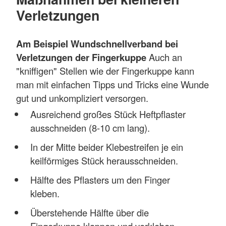
Verletzungen
Am Beispiel Wundschnellverband bei
Verletzungen der Fingerkuppe
Auch an
"kniffigen" Stellen wie der Fingerkuppe kann
man mit einfachen Tipps und Tricks eine Wunde
gut und unkompliziert versorgen.
Ausreichend großes Stück Heftpflaster
ausschneiden (8-10 cm lang).
In der Mitte beider Klebestreifen je ein
keilförmiges Stück herausschneiden.
Hälfte des Pflasters um den Finger
kleben.
Überstehende Hälfte über die