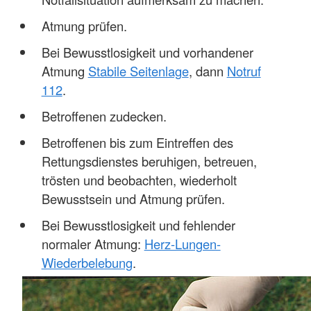
Atmung prüfen.
Bei Bewusstlosigkeit und vorhandener
Atmung
Stabile Seitenlage
, dann
Notruf
112
.
Betroffenen zudecken.
Betroffenen bis zum Eintreffen des
Rettungsdienstes beruhigen, betreuen,
trösten und beobachten, wiederholt
Bewusstsein und Atmung prüfen.
Bei Bewusstlosigkeit und fehlender
normaler Atmung:
Herz-Lungen-
Wiederbelebung
.