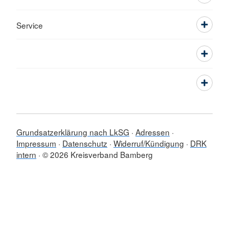
Service
Grundsatzerklärung nach LkSG
Adressen
Impressum
Datenschutz
Widerruf/Kündigung
DRK
intern
© 2026 Kreisverband Bamberg