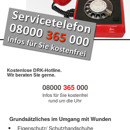
Kostenlose DRK-Hotline.
Wir beraten Sie gerne.
08000
365
000
Infos für Sie kostenfrei
rund um die Uhr
Grundsätzliches im Umgang mit Wunden
Eigenschutz/ Schutzhandschuhe