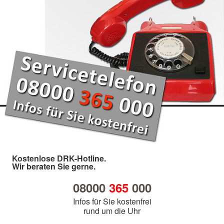
Kostenlose DRK-Hotline.
Wir beraten Sie gerne.
08000
365
000
Infos für Sie kostenfrei
rund um die Uhr