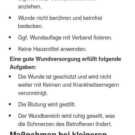
anziehen.
Wunde nicht berühren und keimfrei
bedecken.
Ggf. Wundauflage mit Verband fixieren.
Keine Hausmittel anwenden.
Eine gute Wundversorgung erfüllt folgende
Aufgaben:
Die Wunde ist geschützt und wird nicht
weiter mit Keimen und Krankheitserregern
verunreinigt.
Die Blutung wird gestillt.
Der Wundbereich wird ruhig gesellt, was
die Schmerzen des Betroffenen lindert.
Maßnahmen bei kleineren