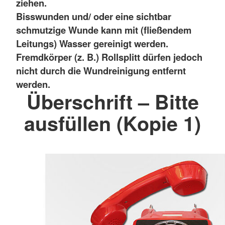
ziehen.
Bisswunden und/ oder eine sichtbar
schmutzige Wunde kann mit (fließendem
Leitungs) Wasser gereinigt werden.
Fremdkörper (z. B.) Rollsplitt dürfen jedoch
nicht durch die Wundreinigung entfernt
werden.
Überschrift – Bitte
ausfüllen (Kopie 1)