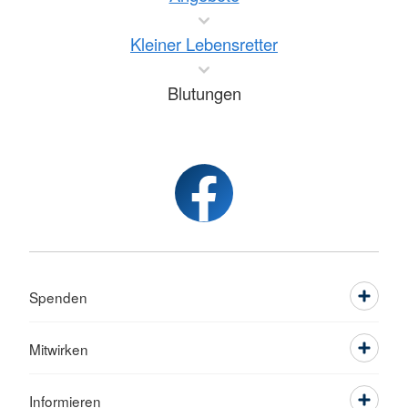
Kleiner Lebensretter
Blutungen
Spenden
Mitwirken
Informieren