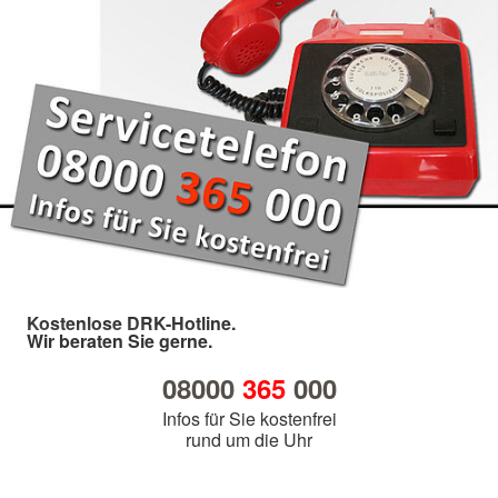
Kostenlose DRK-Hotline.
Wir beraten Sie gerne.
08000
365
000
Infos für Sie kostenfrei
rund um die Uhr