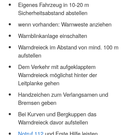
Eigenes Fahrzeug in 10-20 m
Sicherheitsabstand abstellen
wenn vorhanden: Warnweste anziehen
Warnblinkanlage einschalten
Warndreieck im Abstand von mind. 100 m
aufstellen
Dem Verkehr mit aufgeklapptem
Warndreieck möglichst hinter der
Leitplanke gehen
Handzeichen zum Verlangsamen und
Bremsen geben
Bei Kurven und Bergkuppen das
Warndreieck davor aufstellen
Notruf 112
und Erste Hilfe leisten