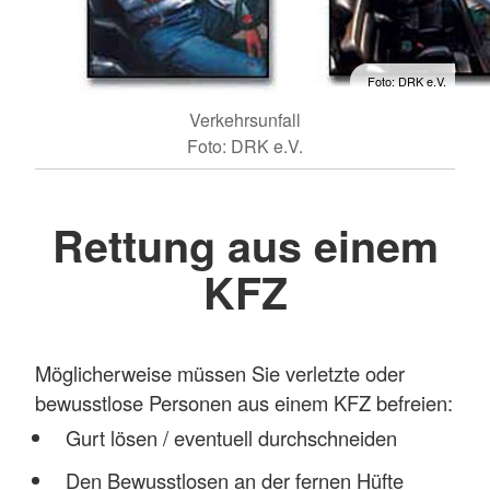
Foto: DRK e.V.
Verkehrsunfall
Foto: DRK e.V.
Rettung aus einem
KFZ
Möglicherweise müssen Sie verletzte oder
bewusstlose Personen aus einem KFZ befreien:
Gurt lösen / eventuell durchschneiden
Den Bewusstlosen an der fernen Hüfte