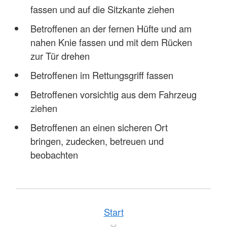
fassen und auf die Sitzkante ziehen
Betroffenen an der fernen Hüfte und am
nahen Knie fassen und mit dem Rücken
zur Tür drehen
Betroffenen im Rettungsgriff fassen
Betroffenen vorsichtig aus dem Fahrzeug
ziehen
Betroffenen an einen sicheren Ort
bringen, zudecken, betreuen und
beobachten
Start