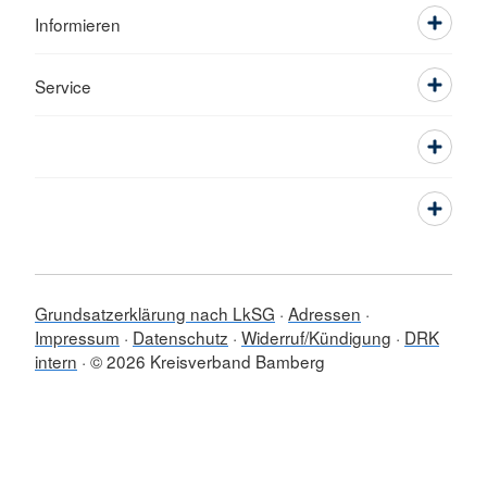
Informieren
Service
Grundsatzerklärung nach LkSG
Adressen
Impressum
Datenschutz
Widerruf/Kündigung
DRK
intern
© 2026 Kreisverband Bamberg