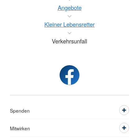
Angebote
Kleiner Lebensretter
Verkehrsunfall
Spenden
Mitwirken