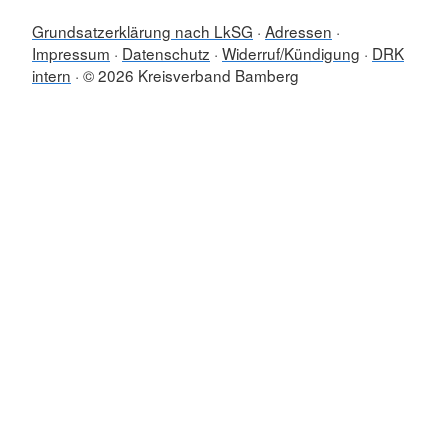
Grundsatzerklärung nach LkSG
Adressen
Impressum
Datenschutz
Widerruf/Kündigung
DRK
intern
© 2026 Kreisverband Bamberg