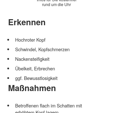
rund um die Uhr
Erkennen
Hochroter Kopf
Schwindel, Kopfschmerzen
Nackensteifigkeit
Übelkeit, Erbrechen
ggf. Bewusstlosigkeit
Maßnahmen
Betroffenen flach im Schatten mit
erhöhtem Kopf lagern