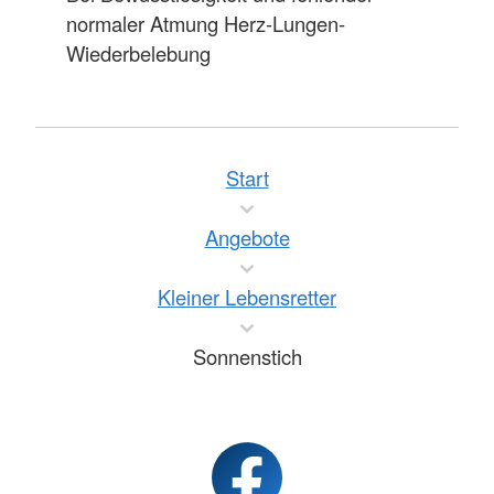
normaler Atmung Herz-Lungen-
Wiederbelebung
Start
Angebote
Kleiner Lebensretter
Sonnenstich