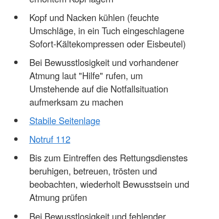
Kopf und Nacken kühlen (feuchte
Umschläge, in ein Tuch eingeschlagene
Sofort-Kältekompressen oder Eisbeutel)
Bei Bewusstlosigkeit und vorhandener
Atmung laut "Hilfe" rufen, um
Umstehende auf die Notfallsituation
aufmerksam zu machen
Stabile Seitenlage
Notruf 112
Bis zum Eintreffen des Rettungsdienstes
beruhigen, betreuen, trösten und
beobachten, wiederholt Bewusstsein und
Atmung prüfen
Bei Bewusstlosigkeit und fehlender