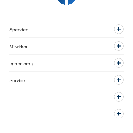
Spenden
Mitwirken
Informieren
Service