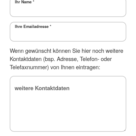
Ihr Name
*
Ihre Emailadresse
*
Wenn gewünscht können Sie hier noch weitere
Kontaktdaten (bsp. Adresse, Telefon- oder
Telefaxnummer) von Ihnen eintragen: