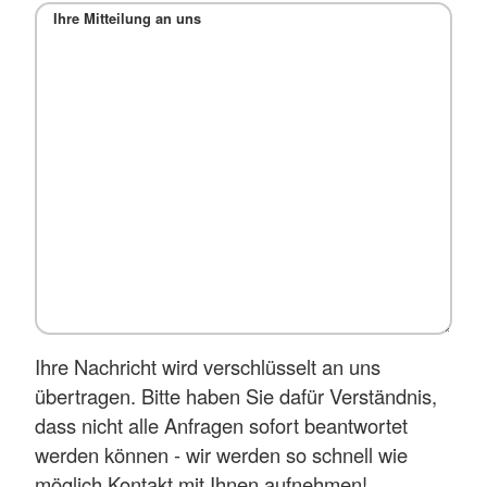
Ihre Mitteilung an uns
Ihre Nachricht wird verschlüsselt an uns
übertragen. Bitte haben Sie dafür Verständnis,
dass nicht alle Anfragen sofort beantwortet
werden können - wir werden so schnell wie
möglich Kontakt mit Ihnen aufnehmen!