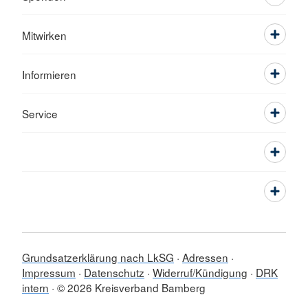
Mitwirken
Informieren
Service
Grundsatzerklärung nach LkSG
Adressen
Impressum
Datenschutz
Widerruf/Kündigung
DRK
intern
© 2026 Kreisverband Bamberg