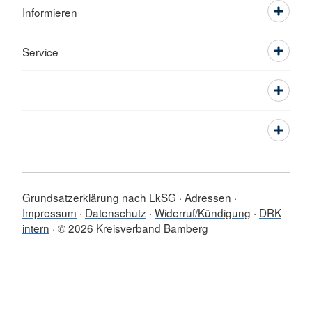
Informieren
Service
Grundsatzerklärung nach LkSG
Adressen
Impressum
Datenschutz
Widerruf/Kündigung
DRK
intern
© 2026 Kreisverband Bamberg