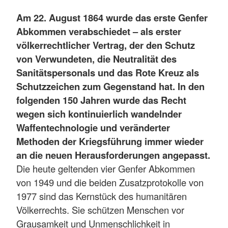
Am 22. August 1864 wurde das erste Genfer
Abkommen verabschiedet – als erster
völkerrechtlicher Vertrag, der den Schutz
von Verwundeten, die Neutralität des
Sanitätspersonals und das Rote Kreuz als
Schutzzeichen zum Gegenstand hat. In den
folgenden 150 Jahren wurde das Recht
wegen sich kontinuierlich wandelnder
Waffentechnologie und veränderter
Methoden der Kriegsführung immer wieder
an die neuen Herausforderungen angepasst.
Die heute geltenden vier Genfer Abkommen
von 1949 und die beiden Zusatzprotokolle von
1977 sind das Kernstück des humanitären
Völkerrechts. Sie schützen Menschen vor
Grausamkeit und Unmenschlichkeit in