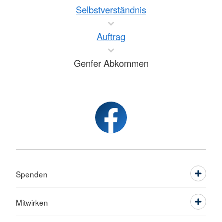
Selbstverständnis
Auftrag
Genfer Abkommen
Spenden
Mitwirken