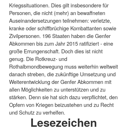
Kriegssituationen. Dies gilt insbesondere für
Personen, die nicht (mehr) an bewaffneten
Auseinandersetzungen teilnehmen: verletzte,
kranke oder schiffbrüchige Kombattanten sowie
Zivilpersonen. 196 Staaten haben die Genfer
Abkommen bis zum Jahr 2015 ratifiziert - eine
große Errungenschaft. Doch dies ist nicht
genug. Die Rotkreuz- und
Rothalbmondbewegung muss weiterhin weltweit
danach streben, die zukünftige Umsetzung und
Weiterentwicklung der Genfer Abkommen mit
allen Möglichkeiten zu unterstützen und zu
stärken. Denn sie hat sich dazu verpflichtet, den
Opfern von Kriegen beizustehen und zu Recht
und Schutz zu verhelfen.
Lesezeichen