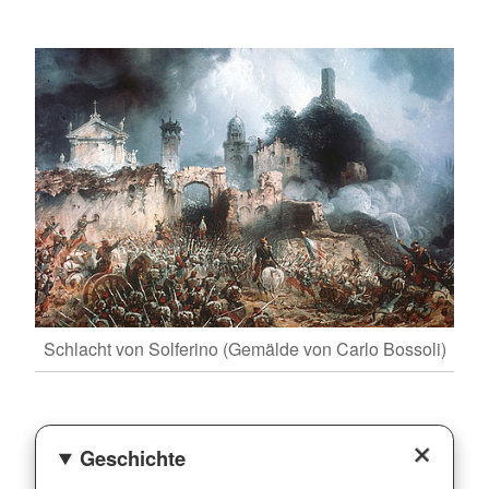
Schlacht von Solferino (Gemälde von Carlo Bossoli)
Geschichte