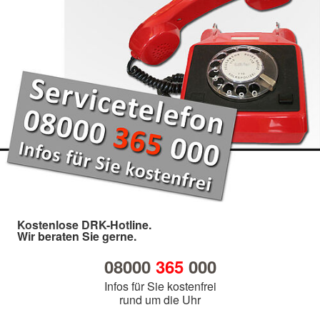
Kostenlose DRK-Hotline.
Wir beraten Sie gerne.
08000
365
000
Infos für Sie kostenfrei
rund um die Uhr