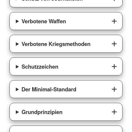
Verbotene Waffen
Verbotene Kriegsmethoden
Schutzzeichen
Der Minimal-Standard
Grundprinzipien