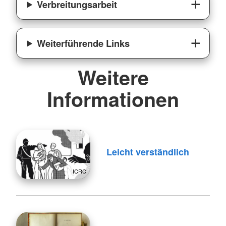
Verbreitungsarbeit
Weiterführende Links
Weitere
Informationen
Leicht verständlich
ICRC