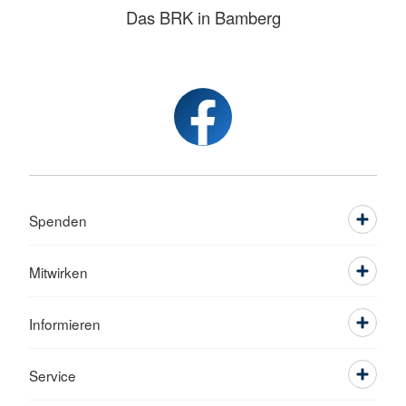
Das BRK in Bamberg
Spenden
Mitwirken
Informieren
Service