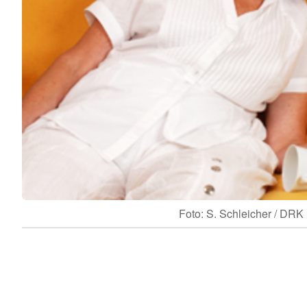
Foto: S. Schleicher / DRK