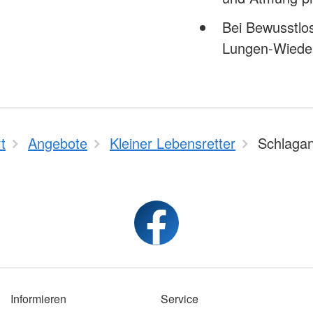
Bei Bewusstlo
Lungen-Wiede
t
Angebote
Kleiner Lebensretter
Schlagan
Informieren
Service