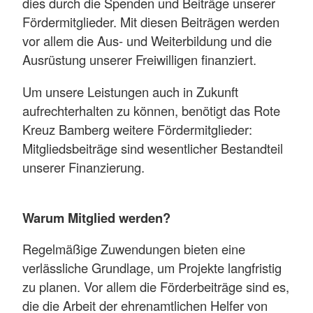
dies durch die Spenden und Beiträge unserer
Fördermitglieder. Mit diesen Beiträgen werden
vor allem die Aus- und Weiterbildung und die
Ausrüstung unserer Freiwilligen finanziert.
Um unsere Leistungen auch in Zukunft
aufrechterhalten zu können, benötigt das Rote
Kreuz Bamberg weitere Fördermitglieder:
Mitgliedsbeiträge sind wesentlicher Bestandteil
unserer Finanzierung.
Warum Mitglied werden?
Regelmäßige Zuwendungen bieten eine
verlässliche Grundlage, um Projekte langfristig
zu planen. Vor allem die Förderbeiträge sind es,
die die Arbeit der ehrenamtlichen Helfer von