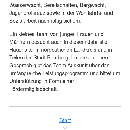
Wasserwacht, Bereitschaften, Bergwacht,
Jugendrotkreuz sowie in der Wohlfahrts- und
Sozialarbeit nachhaltig sichern.
Ein kleines Team von jungen Frauen und
Männern besucht auch in diesem Jahr alle
Haushalte im nordöstlichen Landkreis und in
Teilen der Stadt Bamberg. Im persönlichen
Gespräch gibt das Team Auskunft über das
umfangreiche Leistungsprogramm und bittet um
Unterstützung in Form einer
Fördermitgliedschaft.
Start