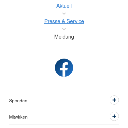
Aktuell
Presse & Service
Meldung
Spenden
Mitwirken