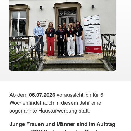
Ab dem
06.07.2026
voraussichtlich für 6
Wochen
findet auch in diesem Jahr eine
sogenannte Haustürwerbung statt.
Junge Frauen und Männer sind im Auftrag