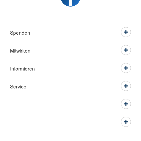
Spenden
Mitwirken
Informieren
Service