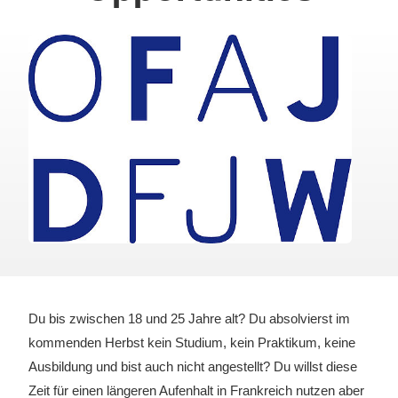
Du bis zwischen 18 und 25 Jahre alt? Du absolvierst im
kommenden Herbst kein Studium, kein Praktikum, keine
Ausbildung und bist auch nicht angestellt? Du willst diese
Zeit für einen längeren Aufenhalt in Frankreich nutzen aber