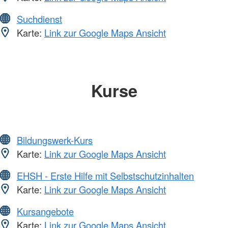
Suchdienst
Karte:
Link zur Google Maps Ansicht
Kurse
Bildungswerk-Kurs
Karte:
Link zur Google Maps Ansicht
EHSH - Erste Hilfe mit Selbstschutzinhalten
Karte:
Link zur Google Maps Ansicht
Kursangebote
Karte:
Link zur Google Maps Ansicht