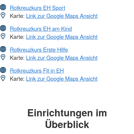
Rotkreuzkurs EH Sport
Karte:
Link zur Google Maps Ansicht
Rotkreuzkurs EH am Kind
Karte:
Link zur Google Maps Ansicht
Rotkreuzkurs Erste Hilfe
Karte:
Link zur Google Maps Ansicht
Rotkreuzkurs Fit in EH
Karte:
Link zur Google Maps Ansicht
Einrichtungen im
Überblick