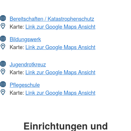
Bereitschaften / Katastrophenschutz
Karte:
Link zur Google Maps Ansicht
Bildungswerk
Karte:
Link zur Google Maps Ansicht
Jugendrotkreuz
Karte:
Link zur Google Maps Ansicht
Pflegeschule
Karte:
Link zur Google Maps Ansicht
Einrichtungen und