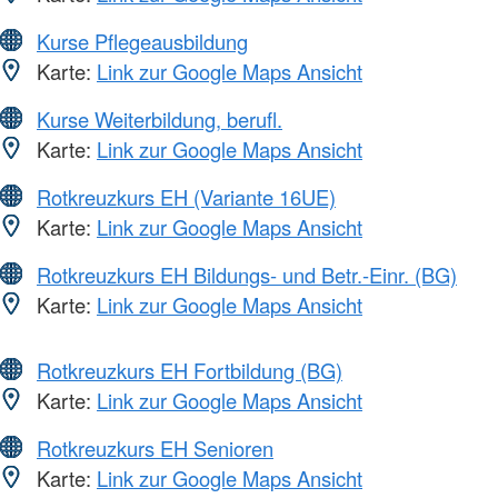
Kurse Pflegeausbildung
Karte:
Link zur Google Maps Ansicht
Kurse Weiterbildung, berufl.
Karte:
Link zur Google Maps Ansicht
Rotkreuzkurs EH (Variante 16UE)
Karte:
Link zur Google Maps Ansicht
Rotkreuzkurs EH Bildungs- und Betr.-Einr. (BG)
Karte:
Link zur Google Maps Ansicht
Rotkreuzkurs EH Fortbildung (BG)
Karte:
Link zur Google Maps Ansicht
Rotkreuzkurs EH Senioren
Karte:
Link zur Google Maps Ansicht