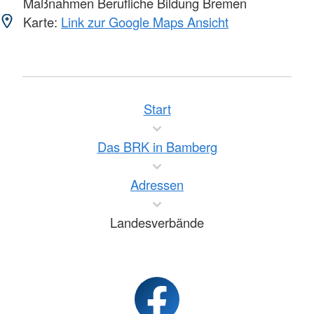
Maßnahmen Berufliche Bildung Bremen
Karte:
Link zur Google Maps Ansicht
Start
Das BRK in Bamberg
Adressen
Landesverbände