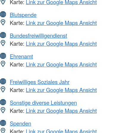
Karte:
Link zur Google Maps Ansicht
Blutspende
Karte:
Link zur Google Maps Ansicht
Bundesfreiwilligendienst
Karte:
Link zur Google Maps Ansicht
Ehrenamt
Karte:
Link zur Google Maps Ansicht
Freiwilliges Soziales Jahr
Karte:
Link zur Google Maps Ansicht
Sonstige diverse Leistungen
Karte:
Link zur Google Maps Ansicht
Spenden
Karte:
Link zur Google Maps Ansicht