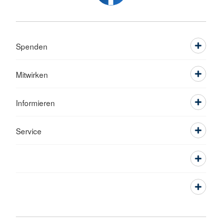
Spenden
Mitwirken
Informieren
Service