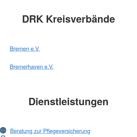
DRK Kreisverbände
Bremen e.V.
Bremerhaven e.V.
Dienstleistungen
Beratung zur Pflegeversicherung