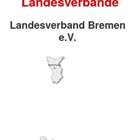
Landesverbände
Landesverband Bremen
e.V.