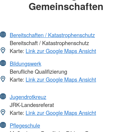
Gemeinschaften
Bereitschaften / Katastrophenschutz
Bereitschaft / Katastrophenschutz
Karte:
Link zur Google Maps Ansicht
Bildungswerk
Berufliche Qualifizierung
Karte:
Link zur Google Maps Ansicht
Jugendrotkreuz
JRK-Landesreferat
Karte:
Link zur Google Maps Ansicht
Pflegeschule