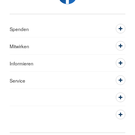
Spenden
Mitwirken
Informieren
Service