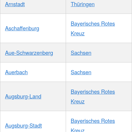
Arnstadt
Thüringen
Bayerisches Rotes
Aschaffenburg
Kreuz
Aue-Schwarzenberg
Sachsen
Auerbach
Sachsen
Bayerisches Rotes
Augsburg-Land
Kreuz
Bayerisches Rotes
Augsburg-Stadt
Kreuz