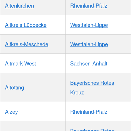
Altenkirchen
Rheinland-Pfalz
Altkreis Lübbecke
Westfalen-Lippe
Altkreis-Meschede
Westfalen-Lippe
Altmark-West
Sachsen-Anhalt
Bayerisches Rotes
Altötting
Kreuz
Alzey
Rheinland-Pfalz
Bayerisches Rotes