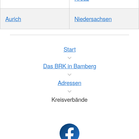
Aurich
Niedersachsen
Start
Das BRK in Bamberg
Adressen
Kreisverbände