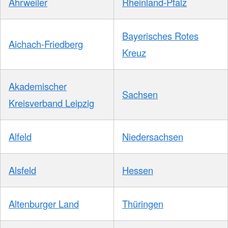
Ahrweiler
Rheinland-Pfalz
Bayerisches Rotes
Aichach-Friedberg
Kreuz
Akademischer
Sachsen
Kreisverband Leipzig
Alfeld
Niedersachsen
Alsfeld
Hessen
Altenburger Land
Thüringen