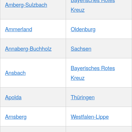
Amberg-Sulzbach
Kreuz
Ammerland
Oldenburg
Annaberg-Buchholz
Sachsen
Bayerisches Rotes
Ansbach
Kreuz
Apolda
Thüringen
Arnsberg
Westfalen-Lippe