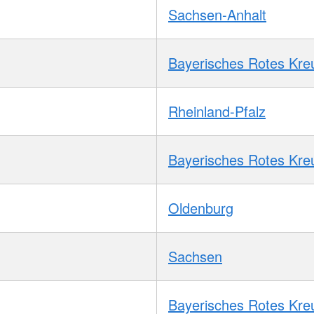
Sachsen-Anhalt
Bayerisches Rotes Kre
Rheinland-Pfalz
Bayerisches Rotes Kre
Oldenburg
Sachsen
Bayerisches Rotes Kre