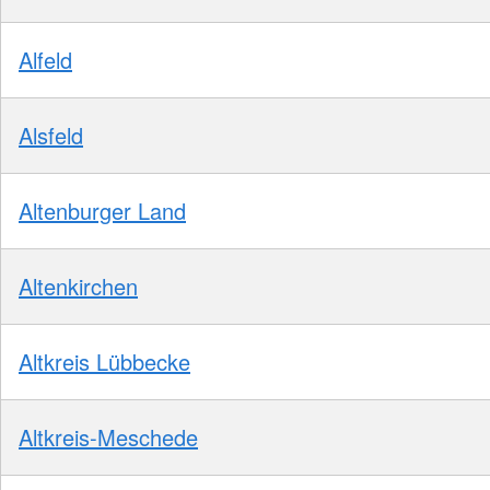
Alfeld
Alsfeld
Altenburger Land
Altenkirchen
Altkreis Lübbecke
Altkreis-Meschede