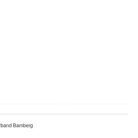
erband Bamberg