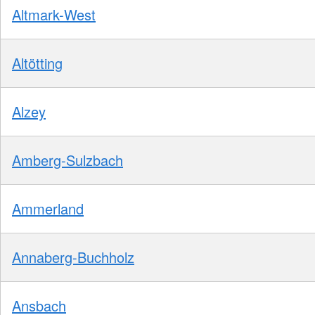
Altmark-West
Altötting
Alzey
Amberg-Sulzbach
Ammerland
Annaberg-Buchholz
Ansbach