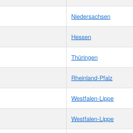
Niedersachsen
Hessen
Thüringen
Rheinland-Pfalz
Westfalen-Lippe
Westfalen-Lippe