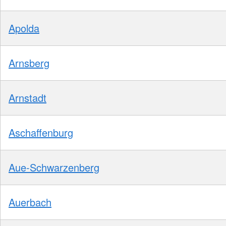
Apolda
Arnsberg
Arnstadt
Aschaffenburg
Aue-Schwarzenberg
Auerbach