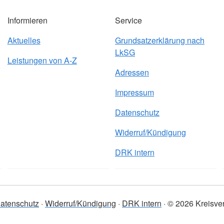
Informieren
Service
Aktuelles
Grundsatzerklärung nach
LkSG
Leistungen von A-Z
Adressen
Impressum
Datenschutz
Widerruf/Kündigung
DRK intern
atenschutz
Widerruf/Kündigung
DRK intern
© 2026 Kreisv