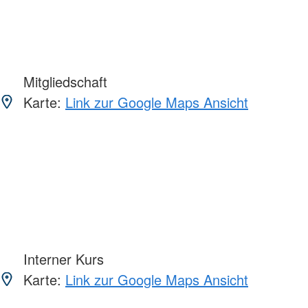
Mitgliedschaft
Karte:
Link zur Google Maps Ansicht
Interner Kurs
Karte:
Link zur Google Maps Ansicht