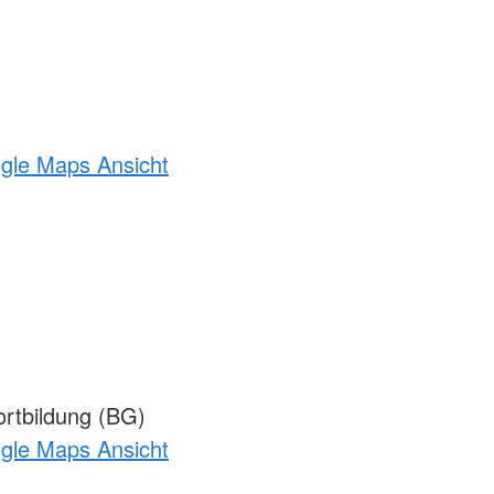
ogle Maps Ansicht
rtbildung (BG)
ogle Maps Ansicht