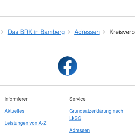
Das BRK in Bamberg
Adressen
Kreisver
Informieren
Service
Aktuelles
Grundsatzerklärung nach
LkSG
Leistungen von A-Z
Adressen