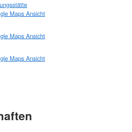
ungsstätte
ogle Maps Ansicht
ogle Maps Ansicht
ogle Maps Ansicht
haften