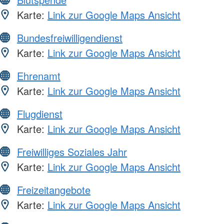
Karte:
Link zur Google Maps Ansicht
Bundesfreiwilligendienst
Karte:
Link zur Google Maps Ansicht
Ehrenamt
Karte:
Link zur Google Maps Ansicht
Flugdienst
Karte:
Link zur Google Maps Ansicht
Freiwilliges Soziales Jahr
Karte:
Link zur Google Maps Ansicht
Freizeitangebote
Karte:
Link zur Google Maps Ansicht