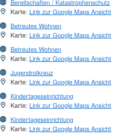
Bereitschaften / Katastrophenschutz
Karte:
Link zur Google Maps Ansicht
Betreutes Wohnen
Karte:
Link zur Google Maps Ansicht
Betreutes Wohnen
Karte:
Link zur Google Maps Ansicht
Jugendrotkreuz
Karte:
Link zur Google Maps Ansicht
Kindertageseinrichtung
Karte:
Link zur Google Maps Ansicht
Kindertageseinrichtung
Karte:
Link zur Google Maps Ansicht