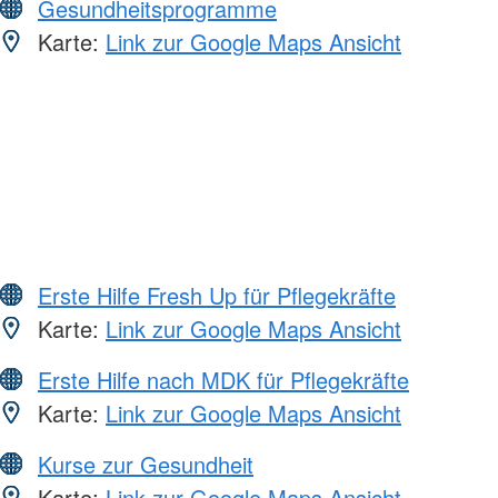
Gesundheitsprogramme
Karte:
Link zur Google Maps Ansicht
Erste Hilfe Fresh Up für Pflegekräfte
Karte:
Link zur Google Maps Ansicht
Erste Hilfe nach MDK für Pflegekräfte
Karte:
Link zur Google Maps Ansicht
Kurse zur Gesundheit
Karte:
Link zur Google Maps Ansicht