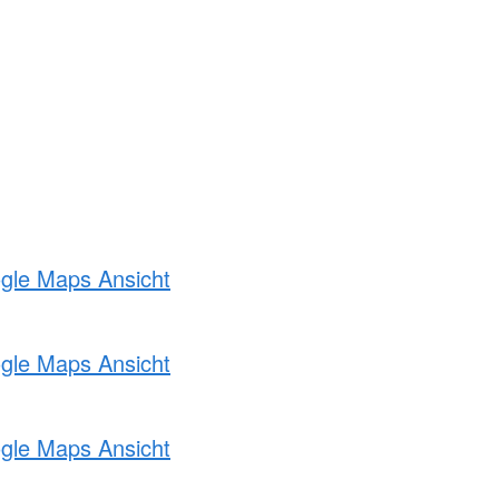
ogle Maps Ansicht
ogle Maps Ansicht
ogle Maps Ansicht