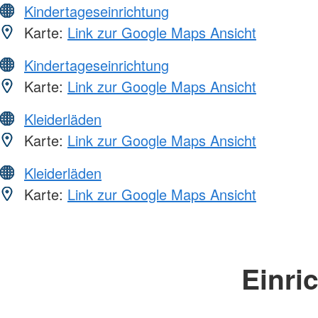
Kindertageseinrichtung
Karte:
Link zur Google Maps Ansicht
Kindertageseinrichtung
Karte:
Link zur Google Maps Ansicht
Kleiderläden
Karte:
Link zur Google Maps Ansicht
Kleiderläden
Karte:
Link zur Google Maps Ansicht
Einri