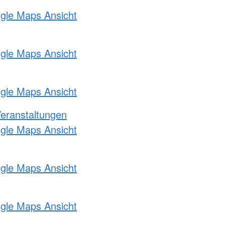
ogle Maps Ansicht
ogle Maps Ansicht
ogle Maps Ansicht
Veranstaltungen
ogle Maps Ansicht
ogle Maps Ansicht
ogle Maps Ansicht