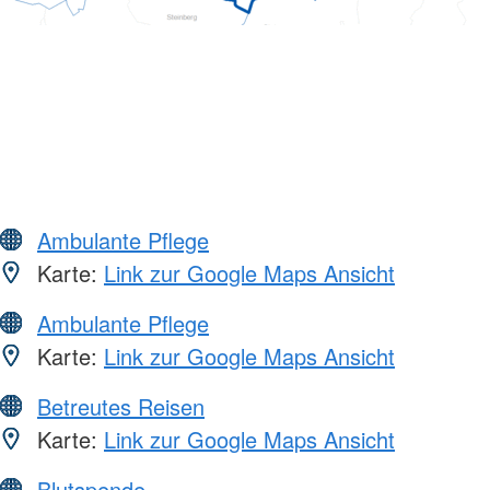
Ambulante Pflege
Karte:
Link zur Google Maps Ansicht
Ambulante Pflege
Karte:
Link zur Google Maps Ansicht
Betreutes Reisen
Karte:
Link zur Google Maps Ansicht
Blutspende