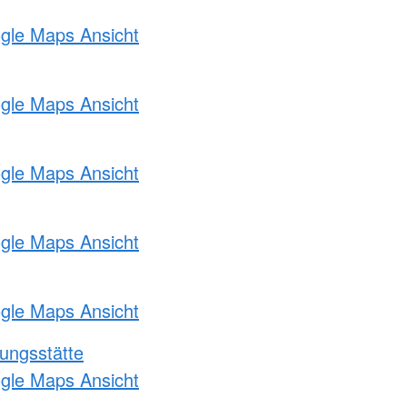
ogle Maps Ansicht
ogle Maps Ansicht
ogle Maps Ansicht
ogle Maps Ansicht
ogle Maps Ansicht
ungsstätte
ogle Maps Ansicht