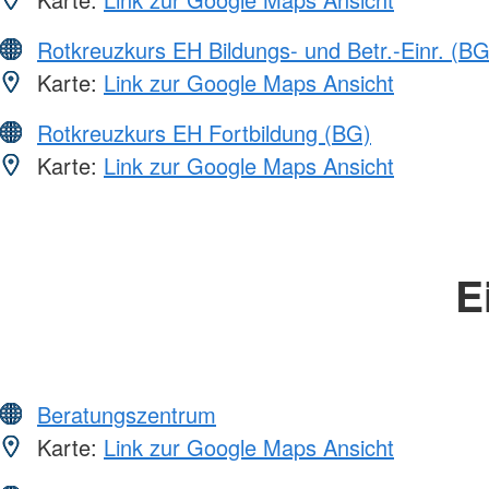
Rotkreuzkurs EH Bildungs- und Betr.-Einr. (BG
Karte:
Link zur Google Maps Ansicht
Rotkreuzkurs EH Fortbildung (BG)
Karte:
Link zur Google Maps Ansicht
E
Beratungszentrum
Karte:
Link zur Google Maps Ansicht