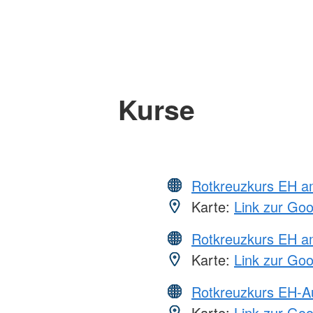
Kurse
Rotkreuzkurs EH 
Karte:
Link zur Go
Rotkreuzkurs EH a
Karte:
Link zur Go
Rotkreuzkurs EH-A
Karte:
Link zur Go