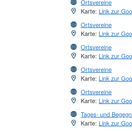
Ortsvereine
Karte:
Link zur Go
Ortsvereine
Karte:
Link zur Go
Ortsvereine
Karte:
Link zur Go
Ortsvereine
Karte:
Link zur Go
Ortsvereine
Karte:
Link zur Go
Tages- und Begegn
Karte:
Link zur Go