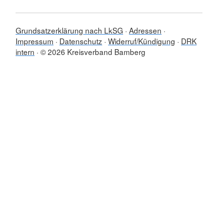
Grundsatzerklärung nach LkSG
Adressen
Impressum
Datenschutz
Widerruf/Kündigung
DRK
intern
© 2026 Kreisverband Bamberg