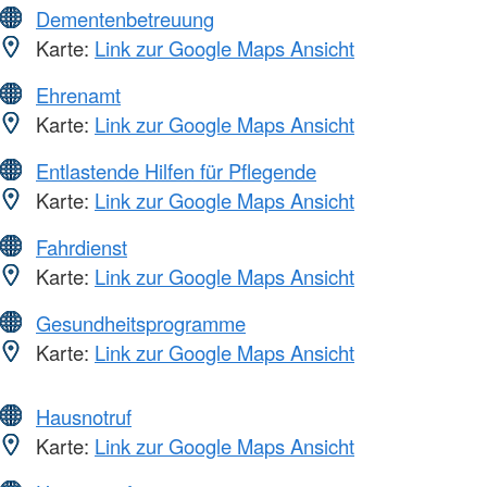
Dementenbetreuung
Karte:
Link zur Google Maps Ansicht
Ehrenamt
Karte:
Link zur Google Maps Ansicht
Entlastende Hilfen für Pflegende
Karte:
Link zur Google Maps Ansicht
Fahrdienst
Karte:
Link zur Google Maps Ansicht
Gesundheitsprogramme
Karte:
Link zur Google Maps Ansicht
Hausnotruf
Karte:
Link zur Google Maps Ansicht