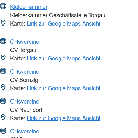
Kleiderkammer
Kleiderkammer Geschäftsstelle Torgau
Karte:
Link zur Google Maps Ansicht
Ortsvereine
OV Torgau
Karte:
Link zur Google Maps Ansicht
Ortsvereine
OV Sornzig
Karte:
Link zur Google Maps Ansicht
Ortsvereine
OV Naundorf
Karte:
Link zur Google Maps Ansicht
Ortsvereine