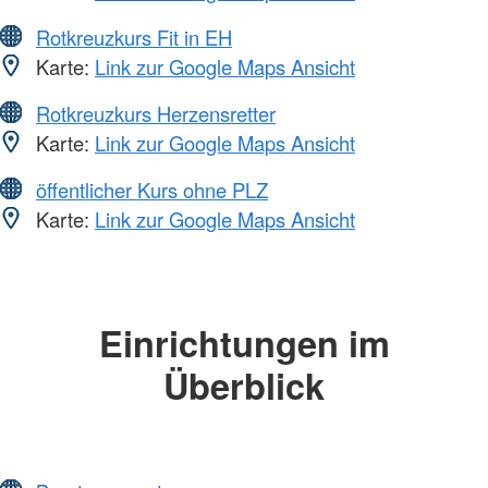
Rotkreuzkurs Fit in EH
Karte:
Link zur Google Maps Ansicht
Rotkreuzkurs Herzensretter
Karte:
Link zur Google Maps Ansicht
öffentlicher Kurs ohne PLZ
Karte:
Link zur Google Maps Ansicht
Einrichtungen im
Überblick