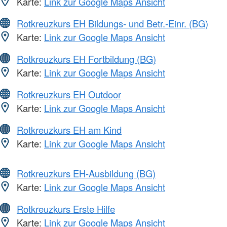
Karte:
Link zur Google Maps Ansicht
Rotkreuzkurs EH Bildungs- und Betr.-Einr. (BG)
Karte:
Link zur Google Maps Ansicht
Rotkreuzkurs EH Fortbildung (BG)
Karte:
Link zur Google Maps Ansicht
Rotkreuzkurs EH Outdoor
Karte:
Link zur Google Maps Ansicht
Rotkreuzkurs EH am Kind
Karte:
Link zur Google Maps Ansicht
Rotkreuzkurs EH-Ausbildung (BG)
Karte:
Link zur Google Maps Ansicht
Rotkreuzkurs Erste Hilfe
Karte:
Link zur Google Maps Ansicht