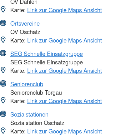
OV Dahlen
Karte:
Link zur Google Maps Ansicht
Ortsvereine
OV Oschatz
Karte:
Link zur Google Maps Ansicht
SEG Schnelle Einsatzgruppe
SEG Schnelle Einsatzgruppe
Karte:
Link zur Google Maps Ansicht
Seniorenclub
Seniorenclub Torgau
Karte:
Link zur Google Maps Ansicht
Sozialstationen
Sozialstation Oschatz
Karte:
Link zur Google Maps Ansicht