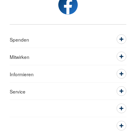
Spenden
Mitwirken
Informieren
Service