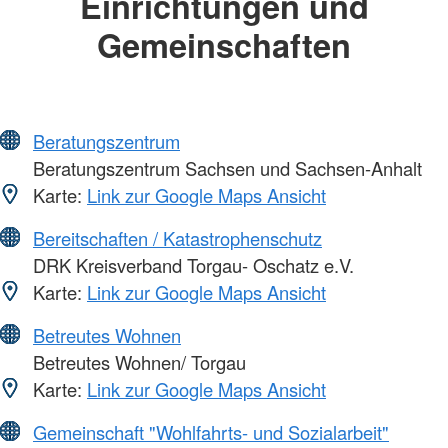
Einrichtungen und
Gemeinschaften
Beratungszentrum
Beratungszentrum Sachsen und Sachsen-Anhalt
Karte:
Link zur Google Maps Ansicht
Bereitschaften / Katastrophenschutz
DRK Kreisverband Torgau- Oschatz e.V.
Karte:
Link zur Google Maps Ansicht
Betreutes Wohnen
Betreutes Wohnen/ Torgau
Karte:
Link zur Google Maps Ansicht
Gemeinschaft "Wohlfahrts- und Sozialarbeit"