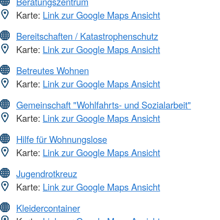
Beratungszentrum
Karte:
Link zur Google Maps Ansicht
Bereitschaften / Katastrophenschutz
Karte:
Link zur Google Maps Ansicht
Betreutes Wohnen
Karte:
Link zur Google Maps Ansicht
Gemeinschaft "Wohlfahrts- und Sozialarbeit"
Karte:
Link zur Google Maps Ansicht
Hilfe für Wohnungslose
Karte:
Link zur Google Maps Ansicht
Jugendrotkreuz
Karte:
Link zur Google Maps Ansicht
Kleidercontainer