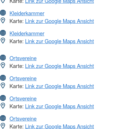
Karte:
Link zur Google Maps Ansicht
Kleiderkammer
Karte:
Link zur Google Maps Ansicht
Kleiderkammer
Karte:
Link zur Google Maps Ansicht
Ortsvereine
Karte:
Link zur Google Maps Ansicht
Ortsvereine
Karte:
Link zur Google Maps Ansicht
Ortsvereine
Karte:
Link zur Google Maps Ansicht
Ortsvereine
Karte:
Link zur Google Maps Ansicht