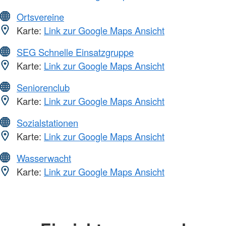
Ortsvereine
Karte:
Link zur Google Maps Ansicht
SEG Schnelle Einsatzgruppe
Karte:
Link zur Google Maps Ansicht
Seniorenclub
Karte:
Link zur Google Maps Ansicht
Sozialstationen
Karte:
Link zur Google Maps Ansicht
Wasserwacht
Karte:
Link zur Google Maps Ansicht