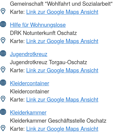
Gemeinschaft "Wohlfahrt und Sozialarbeit"
Karte:
Link zur Google Maps Ansicht
Hilfe für Wohnungslose
DRK Notunterkunft Oschatz
Karte:
Link zur Google Maps Ansicht
Jugendrotkreuz
Jugendrotkreuz Torgau-Oschatz
Karte:
Link zur Google Maps Ansicht
Kleidercontainer
Kleidercontainer
Karte:
Link zur Google Maps Ansicht
Kleiderkammer
Kleiderkammer Geschäftsstelle Oschatz
Karte:
Link zur Google Maps Ansicht