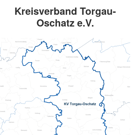
Kreisverband Torgau-
Oschatz e.V.