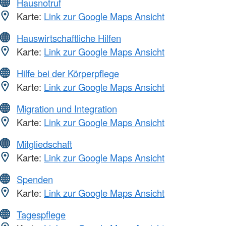
Hausnotruf
Karte:
Link zur Google Maps Ansicht
Hauswirtschaftliche Hilfen
Karte:
Link zur Google Maps Ansicht
Hilfe bei der Körperpflege
Karte:
Link zur Google Maps Ansicht
Migration und Integration
Karte:
Link zur Google Maps Ansicht
Mitgliedschaft
Karte:
Link zur Google Maps Ansicht
Spenden
Karte:
Link zur Google Maps Ansicht
Tagespflege