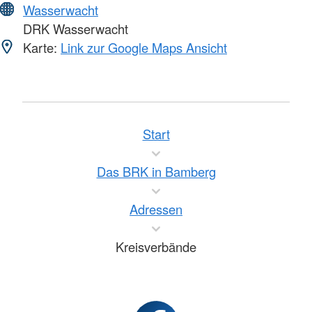
Wasserwacht
DRK Wasserwacht
Karte:
Link zur Google Maps Ansicht
Start
Das BRK in Bamberg
Adressen
Kreisverbände