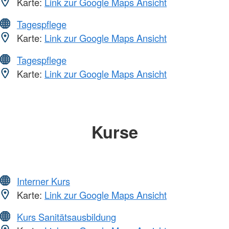
Karte:
Link zur Google Maps Ansicht
Tagespflege
Karte:
Link zur Google Maps Ansicht
Tagespflege
Karte:
Link zur Google Maps Ansicht
Kurse
Interner Kurs
Karte:
Link zur Google Maps Ansicht
Kurs Sanitätsausbildung