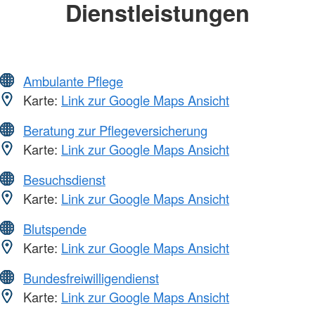
Dienstleistungen
Ambulante Pflege
Karte:
Link zur Google Maps Ansicht
Beratung zur Pflegeversicherung
Karte:
Link zur Google Maps Ansicht
Besuchsdienst
Karte:
Link zur Google Maps Ansicht
Blutspende
Karte:
Link zur Google Maps Ansicht
Bundesfreiwilligendienst
Karte:
Link zur Google Maps Ansicht