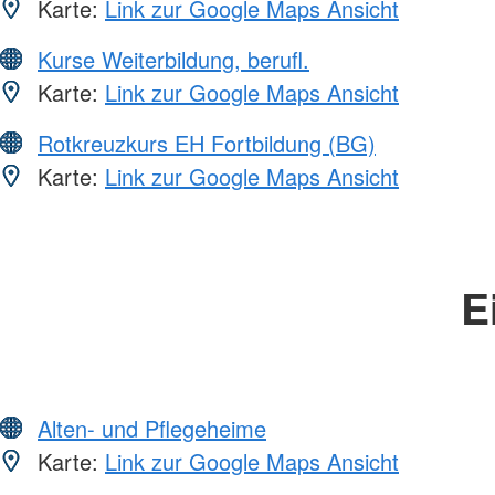
Karte:
Link zur Google Maps Ansicht
Kurse Weiterbildung, berufl.
Karte:
Link zur Google Maps Ansicht
Rotkreuzkurs EH Fortbildung (BG)
Karte:
Link zur Google Maps Ansicht
E
Alten- und Pflegeheime
Karte:
Link zur Google Maps Ansicht