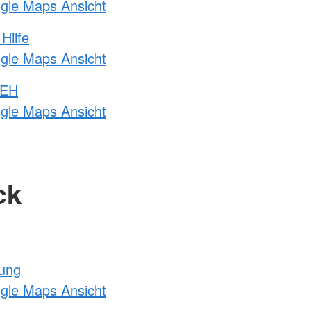
ogle Maps Ansicht
Hilfe
ogle Maps Ansicht
 EH
ogle Maps Ansicht
ck
tung
ogle Maps Ansicht