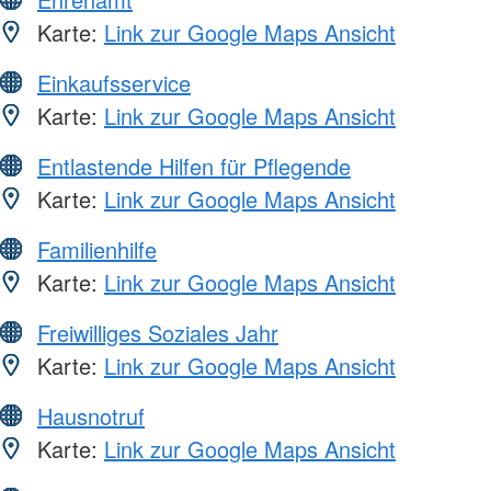
Karte:
Link zur Google Maps Ansicht
Einkaufsservice
Karte:
Link zur Google Maps Ansicht
Entlastende Hilfen für Pflegende
Karte:
Link zur Google Maps Ansicht
Familienhilfe
Karte:
Link zur Google Maps Ansicht
Freiwilliges Soziales Jahr
Karte:
Link zur Google Maps Ansicht
Hausnotruf
Karte:
Link zur Google Maps Ansicht