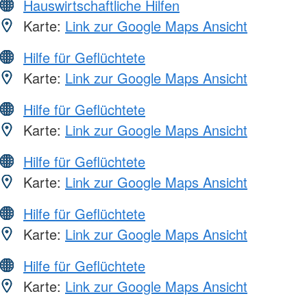
Hauswirtschaftliche Hilfen
Karte:
Link zur Google Maps Ansicht
Hilfe für Geflüchtete
Karte:
Link zur Google Maps Ansicht
Hilfe für Geflüchtete
Karte:
Link zur Google Maps Ansicht
Hilfe für Geflüchtete
Karte:
Link zur Google Maps Ansicht
Hilfe für Geflüchtete
Karte:
Link zur Google Maps Ansicht
Hilfe für Geflüchtete
Karte:
Link zur Google Maps Ansicht