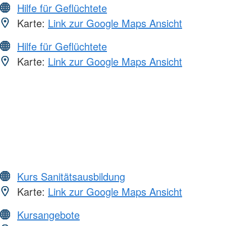
Hilfe für Geflüchtete
Karte:
Link zur Google Maps Ansicht
Hilfe für Geflüchtete
Karte:
Link zur Google Maps Ansicht
Kurs Sanitätsausbildung
Karte:
Link zur Google Maps Ansicht
Kursangebote