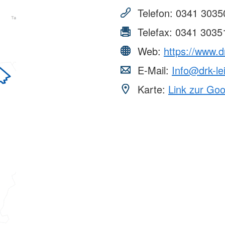
Telefon:
0341 3035
Telefax:
0341 3035
Web:
https://www.dr
E-Mail:
Info@drk-le
Karte:
Link zur Go