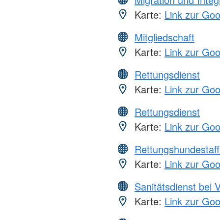
Karte:
Link zur Go
Mitgliedschaft
Karte:
Link zur Go
Rettungsdienst
Karte:
Link zur Go
Rettungsdienst
Karte:
Link zur Go
Rettungshundestaff
Karte:
Link zur Go
Sanitätsdienst bei 
Karte:
Link zur Go