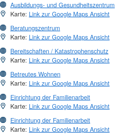
Ausbildungs- und Gesundheitszentrum
Karte:
Link zur Google Maps Ansicht
Beratungszentrum
Karte:
Link zur Google Maps Ansicht
Bereitschaften / Katastrophenschutz
Karte:
Link zur Google Maps Ansicht
Betreutes Wohnen
Karte:
Link zur Google Maps Ansicht
Einrichtung der Familienarbeit
Karte:
Link zur Google Maps Ansicht
Einrichtung der Familienarbeit
Karte:
Link zur Google Maps Ansicht