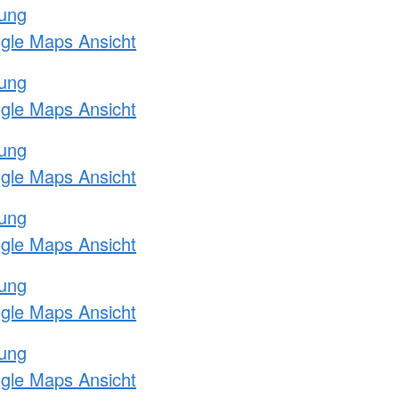
tung
ogle Maps Ansicht
tung
ogle Maps Ansicht
tung
ogle Maps Ansicht
tung
ogle Maps Ansicht
tung
ogle Maps Ansicht
tung
ogle Maps Ansicht