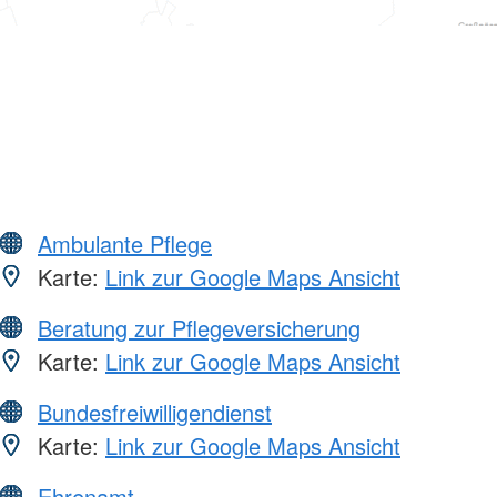
Ambulante Pflege
Karte:
Link zur Google Maps Ansicht
Beratung zur Pflegeversicherung
Karte:
Link zur Google Maps Ansicht
Bundesfreiwilligendienst
Karte:
Link zur Google Maps Ansicht
Ehrenamt