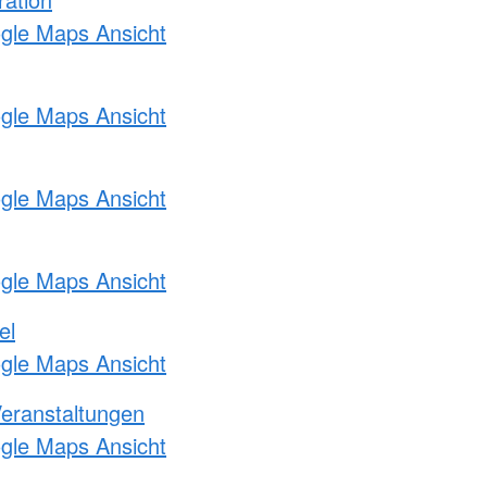
ogle Maps Ansicht
ogle Maps Ansicht
ogle Maps Ansicht
ogle Maps Ansicht
el
ogle Maps Ansicht
Veranstaltungen
ogle Maps Ansicht