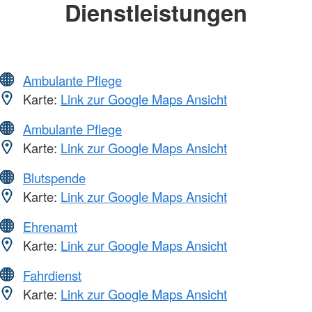
Dienstleistungen
Ambulante Pflege
Karte:
Link zur Google Maps Ansicht
Ambulante Pflege
Karte:
Link zur Google Maps Ansicht
Blutspende
Karte:
Link zur Google Maps Ansicht
Ehrenamt
Karte:
Link zur Google Maps Ansicht
Fahrdienst
Karte:
Link zur Google Maps Ansicht