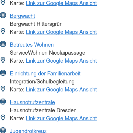
Karte:
Link zur Google Maps Ansicht
Bergwacht
Bergwacht Rittersgrün
Karte:
Link zur Google Maps Ansicht
Betreutes Wohnen
ServiceWohnen Nicolaipassage
Karte:
Link zur Google Maps Ansicht
Einrichtung der Familienarbeit
Integration/Schulbegleitung
Karte:
Link zur Google Maps Ansicht
Hausnotrufzentrale
Hausnotrufzentrale Dresden
Karte:
Link zur Google Maps Ansicht
Jugendrotkreuz