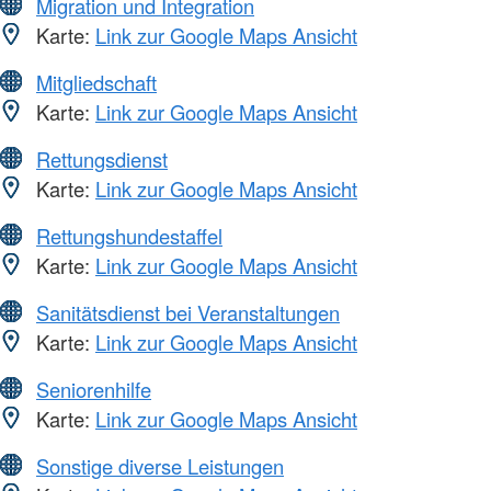
Migration und Integration
Karte:
Link zur Google Maps Ansicht
Mitgliedschaft
Karte:
Link zur Google Maps Ansicht
Rettungsdienst
Karte:
Link zur Google Maps Ansicht
Rettungshundestaffel
Karte:
Link zur Google Maps Ansicht
Sanitätsdienst bei Veranstaltungen
Karte:
Link zur Google Maps Ansicht
Seniorenhilfe
Karte:
Link zur Google Maps Ansicht
Sonstige diverse Leistungen