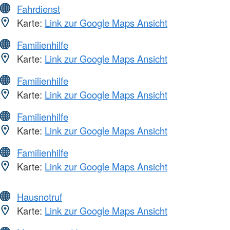
Fahrdienst
Karte:
Link zur Google Maps Ansicht
Familienhilfe
Karte:
Link zur Google Maps Ansicht
Familienhilfe
Karte:
Link zur Google Maps Ansicht
Familienhilfe
Karte:
Link zur Google Maps Ansicht
Familienhilfe
Karte:
Link zur Google Maps Ansicht
Hausnotruf
Karte:
Link zur Google Maps Ansicht