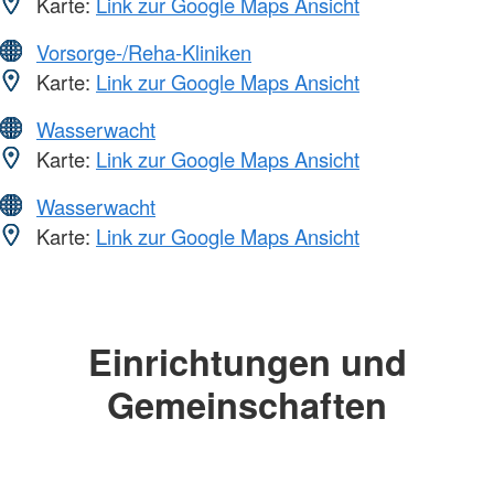
Karte:
Link zur Google Maps Ansicht
Vorsorge-/Reha-Kliniken
Karte:
Link zur Google Maps Ansicht
Wasserwacht
Karte:
Link zur Google Maps Ansicht
Wasserwacht
Karte:
Link zur Google Maps Ansicht
Einrichtungen und
Gemeinschaften