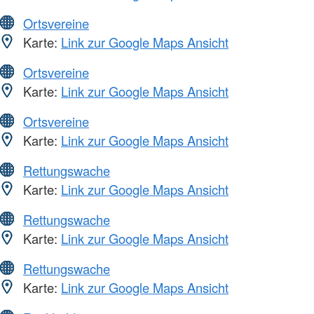
Ortsvereine
Karte:
Link zur Google Maps Ansicht
Ortsvereine
Karte:
Link zur Google Maps Ansicht
Ortsvereine
Karte:
Link zur Google Maps Ansicht
Rettungswache
Karte:
Link zur Google Maps Ansicht
Rettungswache
Karte:
Link zur Google Maps Ansicht
Rettungswache
Karte:
Link zur Google Maps Ansicht