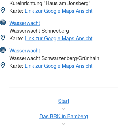
Kureinrichtung "Haus am Jonsberg"
Karte:
Link zur Google Maps Ansicht
Wasserwacht
Wasserwacht Schneeberg
Karte:
Link zur Google Maps Ansicht
Wasserwacht
Wasserwacht Schwarzenberg/Grünhain
Karte:
Link zur Google Maps Ansicht
Start
Das BRK in Bamberg