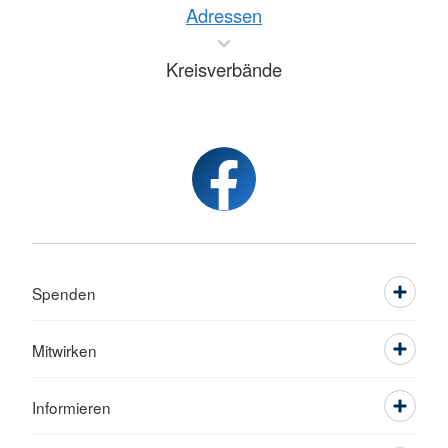
Adressen
Kreisverbände
Spenden
Mitwirken
Informieren