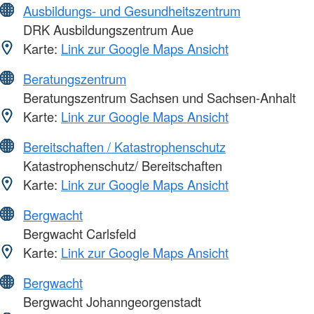
Ausbildungs- und Gesundheitszentrum
DRK Ausbildungszentrum Aue
Karte:
Link zur Google Maps Ansicht
Beratungszentrum
Beratungszentrum Sachsen und Sachsen-Anhalt
Karte:
Link zur Google Maps Ansicht
Bereitschaften / Katastrophenschutz
Katastrophenschutz/ Bereitschaften
Karte:
Link zur Google Maps Ansicht
Bergwacht
Bergwacht Carlsfeld
Karte:
Link zur Google Maps Ansicht
Bergwacht
Bergwacht Johanngeorgenstadt