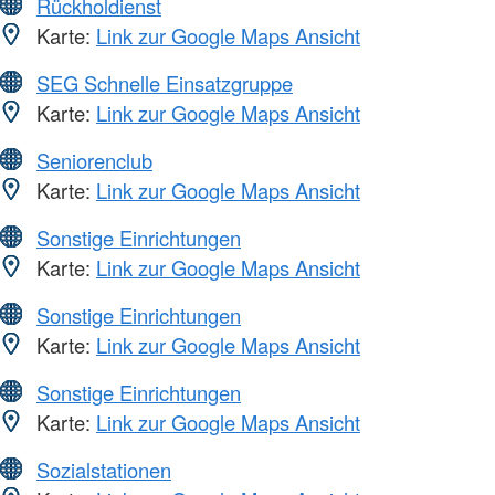
Rückholdienst
Karte:
Link zur Google Maps Ansicht
SEG Schnelle Einsatzgruppe
Karte:
Link zur Google Maps Ansicht
Seniorenclub
Karte:
Link zur Google Maps Ansicht
Sonstige Einrichtungen
Karte:
Link zur Google Maps Ansicht
Sonstige Einrichtungen
Karte:
Link zur Google Maps Ansicht
Sonstige Einrichtungen
Karte:
Link zur Google Maps Ansicht
Sozialstationen