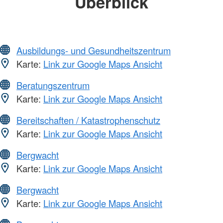
Überblick
Ausbildungs- und Gesundheitszentrum
Karte:
Link zur Google Maps Ansicht
Beratungszentrum
Karte:
Link zur Google Maps Ansicht
Bereitschaften / Katastrophenschutz
Karte:
Link zur Google Maps Ansicht
Bergwacht
Karte:
Link zur Google Maps Ansicht
Bergwacht
Karte:
Link zur Google Maps Ansicht