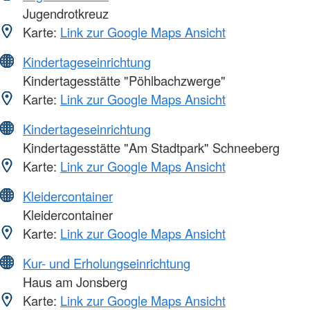
Jugendrotkreuz
Karte:
Link zur Google Maps Ansicht
Kindertageseinrichtung
Kindertagesstätte "Pöhlbachzwerge"
Karte:
Link zur Google Maps Ansicht
Kindertageseinrichtung
Kindertagesstätte "Am Stadtpark" Schneeberg
Karte:
Link zur Google Maps Ansicht
Kleidercontainer
Kleidercontainer
Karte:
Link zur Google Maps Ansicht
Kur- und Erholungseinrichtung
Haus am Jonsberg
Karte:
Link zur Google Maps Ansicht