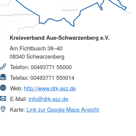
Kreisverband Aue-Schwarzenberg e.V.
Am Fichtbusch 38–40
08340
Schwarzenberg
Telefon:
00493771 55000
Telefax:
00493771 550014
Web:
http://www.drk-asz.de
E-Mail:
info@drk-asz.de
Karte:
Link zur Google Maps Ansicht