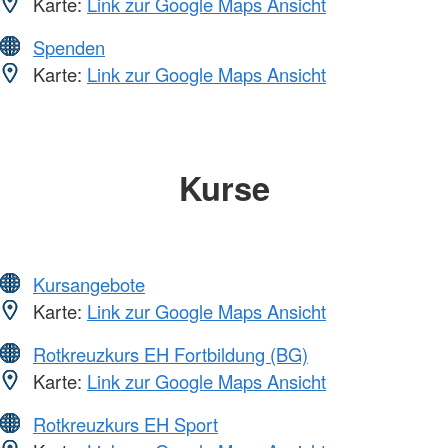
Karte:
Link zur Google Maps Ansicht
Spenden
Karte:
Link zur Google Maps Ansicht
Kurse
Kursangebote
Karte:
Link zur Google Maps Ansicht
Rotkreuzkurs EH Fortbildung (BG)
Karte:
Link zur Google Maps Ansicht
Rotkreuzkurs EH Sport