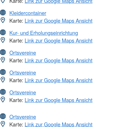
Karte:
Link zur Google Maps Ansicht
Kleidercontainer
Karte:
Link zur Google Maps Ansicht
Kur- und Erholungseinrichtung
Karte:
Link zur Google Maps Ansicht
Ortsvereine
Karte:
Link zur Google Maps Ansicht
Ortsvereine
Karte:
Link zur Google Maps Ansicht
Ortsvereine
Karte:
Link zur Google Maps Ansicht
Ortsvereine
Karte:
Link zur Google Maps Ansicht