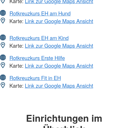
Karte:
Link zur Google Maps Ansicht
Rotkreuzkurs EH am Hund
Karte:
Link zur Google Maps Ansicht
Rotkreuzkurs EH am Kind
Karte:
Link zur Google Maps Ansicht
Rotkreuzkurs Erste Hilfe
Karte:
Link zur Google Maps Ansicht
Rotkreuzkurs Fit in EH
Karte:
Link zur Google Maps Ansicht
Einrichtungen im