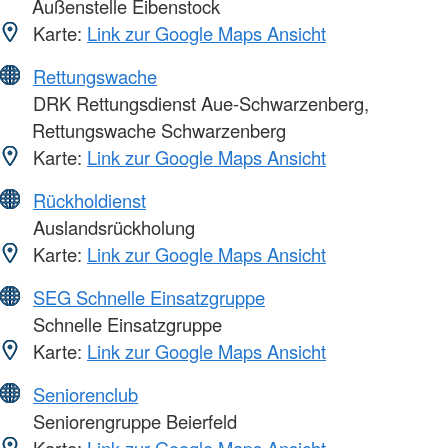
Außenstelle Eibenstock
Karte:
Link zur Google Maps Ansicht
Rettungswache
DRK Rettungsdienst Aue-Schwarzenberg,
Rettungswache Schwarzenberg
Karte:
Link zur Google Maps Ansicht
Rückholdienst
Auslandsrückholung
Karte:
Link zur Google Maps Ansicht
SEG Schnelle Einsatzgruppe
Schnelle Einsatzgruppe
Karte:
Link zur Google Maps Ansicht
Seniorenclub
Seniorengruppe Beierfeld