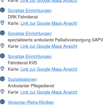
Karte:
Link zur Google Maps Ansicht
Sonstige Einrichtungen
DRK Fahrdienst
Karte:
Link zur Google Maps Ansicht
Sonstige Einrichtungen
spezialisierte ambulante Palliativversorgung SAPV
Karte:
Link zur Google Maps Ansicht
Sonstige Einrichtungen
Fahrdienst KVS
Karte:
Link zur Google Maps Ansicht
Sozialstationen
Ambulanter Pflegedienst
Karte:
Link zur Google Maps Ansicht
Vorsorge-/Reha-Kliniken