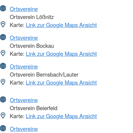
Ortsvereine
Ortsverein Lößnitz
Karte:
Link zur Google Maps Ansicht
Ortsvereine
Ortsverein Bockau
Karte:
Link zur Google Maps Ansicht
Ortsvereine
Ortsverein Bernsbach/Lauter
Karte:
Link zur Google Maps Ansicht
Ortsvereine
Ortsverein Beierfeld
Karte:
Link zur Google Maps Ansicht
Ortsvereine