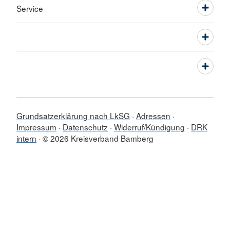
Service
Grundsatzerklärung nach LkSG
Adressen
Impressum
Datenschutz
Widerruf/Kündigung
DRK
intern
© 2026 Kreisverband Bamberg