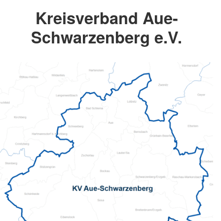
Kreisverband Aue-
Schwarzenberg e.V.