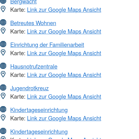
Bergwacht
Karte:
Link zur Google Maps Ansicht
Betreutes Wohnen
Karte:
Link zur Google Maps Ansicht
Einrichtung der Familienarbeit
Karte:
Link zur Google Maps Ansicht
Hausnotrufzentrale
Karte:
Link zur Google Maps Ansicht
Jugendrotkreuz
Karte:
Link zur Google Maps Ansicht
Kindertageseinrichtung
Karte:
Link zur Google Maps Ansicht
Kindertageseinrichtung