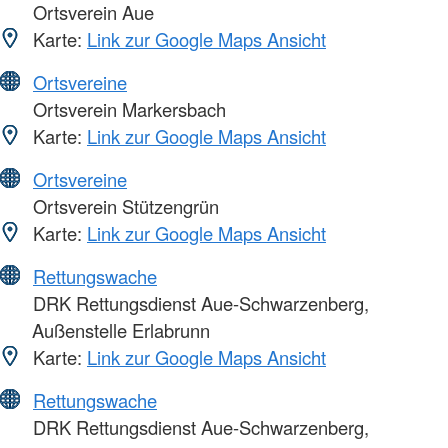
Ortsverein Aue
Karte:
Link zur Google Maps Ansicht
Ortsvereine
Ortsverein Markersbach
Karte:
Link zur Google Maps Ansicht
Ortsvereine
Ortsverein Stützengrün
Karte:
Link zur Google Maps Ansicht
Rettungswache
DRK Rettungsdienst Aue-Schwarzenberg,
Außenstelle Erlabrunn
Karte:
Link zur Google Maps Ansicht
Rettungswache
DRK Rettungsdienst Aue-Schwarzenberg,