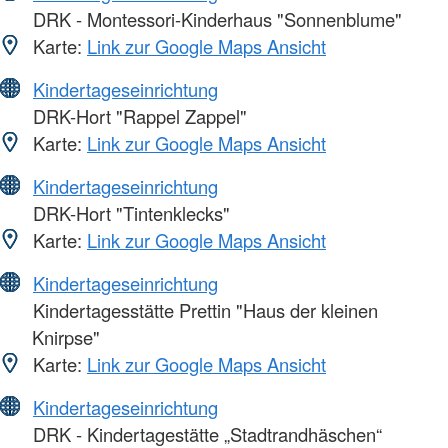
DRK - Montessori-Kinderhaus "Sonnenblume"
Karte:
Link zur Google Maps Ansicht
Kindertageseinrichtung
DRK-Hort "Rappel Zappel"
Karte:
Link zur Google Maps Ansicht
Kindertageseinrichtung
DRK-Hort "Tintenklecks"
Karte:
Link zur Google Maps Ansicht
Kindertageseinrichtung
Kindertagesstätte Prettin "Haus der kleinen
Knirpse"
Karte:
Link zur Google Maps Ansicht
Kindertageseinrichtung
DRK - Kindertagestätte „Stadtrandhäschen“