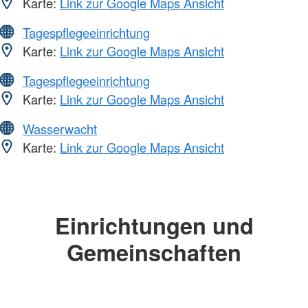
Karte:
Link zur Google Maps Ansicht
Tagespflegeeinrichtung
Karte:
Link zur Google Maps Ansicht
Tagespflegeeinrichtung
Karte:
Link zur Google Maps Ansicht
Wasserwacht
Karte:
Link zur Google Maps Ansicht
Einrichtungen und
Gemeinschaften