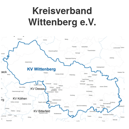
Kreisverband
Wittenberg e.V.