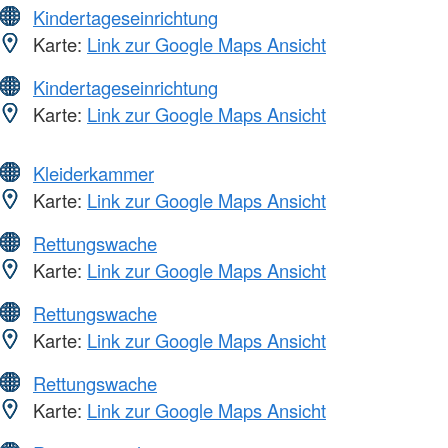
Kindertageseinrichtung
Karte:
Link zur Google Maps Ansicht
Kindertageseinrichtung
Karte:
Link zur Google Maps Ansicht
Kleiderkammer
Karte:
Link zur Google Maps Ansicht
Rettungswache
Karte:
Link zur Google Maps Ansicht
Rettungswache
Karte:
Link zur Google Maps Ansicht
Rettungswache
Karte:
Link zur Google Maps Ansicht