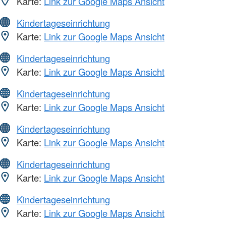
Karte:
Link zur Google Maps Ansicht
Kindertageseinrichtung
Karte:
Link zur Google Maps Ansicht
Kindertageseinrichtung
Karte:
Link zur Google Maps Ansicht
Kindertageseinrichtung
Karte:
Link zur Google Maps Ansicht
Kindertageseinrichtung
Karte:
Link zur Google Maps Ansicht
Kindertageseinrichtung
Karte:
Link zur Google Maps Ansicht
Kindertageseinrichtung
Karte:
Link zur Google Maps Ansicht