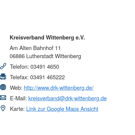
Kreisverband Wittenberg e.V.
Am Alten Bahnhof 11
06886
Lutherstadt Wittenberg
Telefon:
03491 4650
Telefax:
03491 465222
Web:
http://www.drk-wittenberg.de/
E-Mail:
kreisverband@drk-wittenberg.de
Karte:
Link zur Google Maps Ansicht