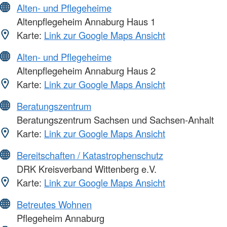
Alten- und Pflegeheime
Altenpflegeheim Annaburg Haus 1
Karte:
Link zur Google Maps Ansicht
Alten- und Pflegeheime
Altenpflegeheim Annaburg Haus 2
Karte:
Link zur Google Maps Ansicht
Beratungszentrum
Beratungszentrum Sachsen und Sachsen-Anhalt
Karte:
Link zur Google Maps Ansicht
Bereitschaften / Katastrophenschutz
DRK Kreisverband Wittenberg e.V.
Karte:
Link zur Google Maps Ansicht
Betreutes Wohnen
Pflegeheim Annaburg