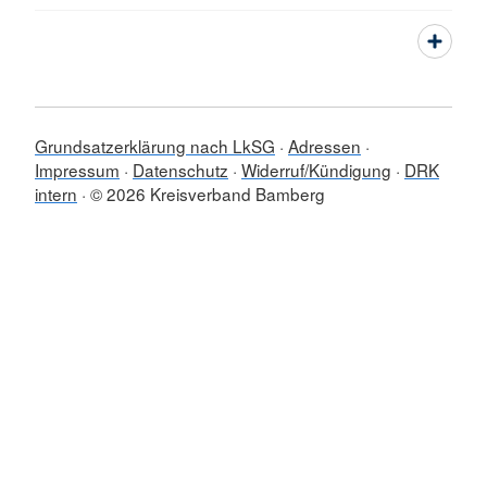
Grundsatzerklärung nach LkSG
Adressen
Impressum
Datenschutz
Widerruf/Kündigung
DRK
intern
© 2026 Kreisverband Bamberg