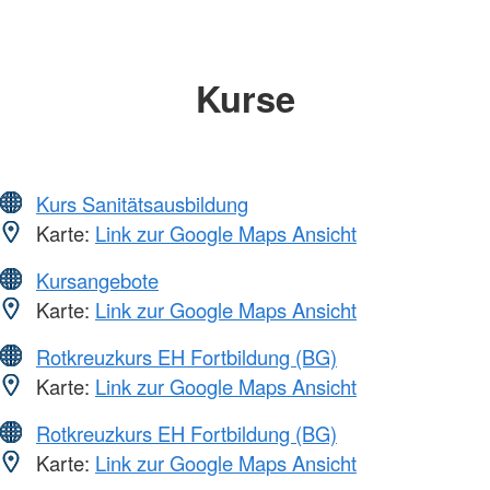
Kurse
Kurs Sanitätsausbildung
Karte:
Link zur Google Maps Ansicht
Kursangebote
Karte:
Link zur Google Maps Ansicht
Rotkreuzkurs EH Fortbildung (BG)
Karte:
Link zur Google Maps Ansicht
Rotkreuzkurs EH Fortbildung (BG)
Karte:
Link zur Google Maps Ansicht