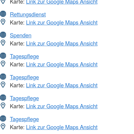
Karte:
Link zur Google Maps Ansicht
Rettungsdienst
Karte:
Link zur Google Maps Ansicht
Spenden
Karte:
Link zur Google Maps Ansicht
Tagespflege
Karte:
Link zur Google Maps Ansicht
Tagespflege
Karte:
Link zur Google Maps Ansicht
Tagespflege
Karte:
Link zur Google Maps Ansicht
Tagespflege
Karte:
Link zur Google Maps Ansicht