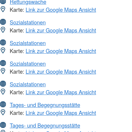
Rettungswache
Karte:
Link zur Google Maps Ansicht
Sozialstationen
Karte:
Link zur Google Maps Ansicht
Sozialstationen
Karte:
Link zur Google Maps Ansicht
Sozialstationen
Karte:
Link zur Google Maps Ansicht
Sozialstationen
Karte:
Link zur Google Maps Ansicht
Tages- und Begegnungsstätte
Karte:
Link zur Google Maps Ansicht
Tages- und Begegnungsstätte