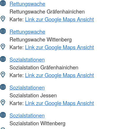
Rettungswache
Rettungswache Gräfenhainichen
Karte:
Link zur Google Maps Ansicht
Rettungswache
Rettungswache Wittenberg
Karte:
Link zur Google Maps Ansicht
Sozialstationen
Sozialstation Gräfenhainichen
Karte:
Link zur Google Maps Ansicht
Sozialstationen
Sozialstation Jessen
Karte:
Link zur Google Maps Ansicht
Sozialstationen
Sozialstation Wittenberg