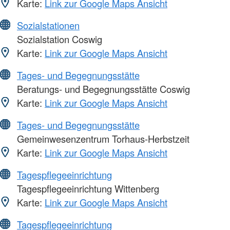
Karte:
Link zur Google Maps Ansicht
Sozialstationen
Sozialstation Coswig
Karte:
Link zur Google Maps Ansicht
Tages- und Begegnungsstätte
Beratungs- und Begegnungsstätte Coswig
Karte:
Link zur Google Maps Ansicht
Tages- und Begegnungsstätte
Gemeinwesenzentrum Torhaus-Herbstzeit
Karte:
Link zur Google Maps Ansicht
Tagespflegeeinrichtung
Tagespflegeeinrichtung Wittenberg
Karte:
Link zur Google Maps Ansicht
Tagespflegeeinrichtung