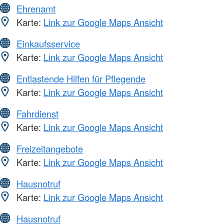
Ehrenamt
Karte:
Link zur Google Maps Ansicht
Einkaufsservice
Karte:
Link zur Google Maps Ansicht
Entlastende Hilfen für Pflegende
Karte:
Link zur Google Maps Ansicht
Fahrdienst
Karte:
Link zur Google Maps Ansicht
Freizeitangebote
Karte:
Link zur Google Maps Ansicht
Hausnotruf
Karte:
Link zur Google Maps Ansicht
Hausnotruf