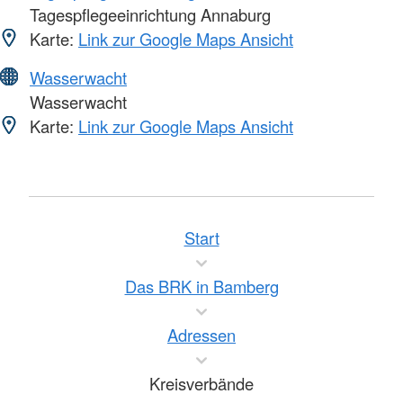
Tagespflegeeinrichtung Annaburg
Karte:
Link zur Google Maps Ansicht
Wasserwacht
Wasserwacht
Karte:
Link zur Google Maps Ansicht
Start
Das BRK in Bamberg
Adressen
Kreisverbände