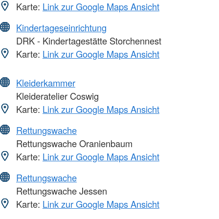
Karte:
Link zur Google Maps Ansicht
Kindertageseinrichtung
DRK - Kindertagestätte Storchennest
Karte:
Link zur Google Maps Ansicht
Kleiderkammer
Kleideratelier Coswig
Karte:
Link zur Google Maps Ansicht
Rettungswache
Rettungswache Oranienbaum
Karte:
Link zur Google Maps Ansicht
Rettungswache
Rettungswache Jessen
Karte:
Link zur Google Maps Ansicht