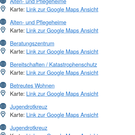
Alten- und Pflegeheime
Karte:
Link zur Google Maps Ansicht
Alten- und Pflegeheime
Karte:
Link zur Google Maps Ansicht
Beratungszentrum
Karte:
Link zur Google Maps Ansicht
Bereitschaften / Katastrophenschutz
Karte:
Link zur Google Maps Ansicht
Betreutes Wohnen
Karte:
Link zur Google Maps Ansicht
Jugendrotkreuz
Karte:
Link zur Google Maps Ansicht
Jugendrotkreuz