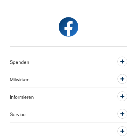
Spenden
Mitwirken
Informieren
Service