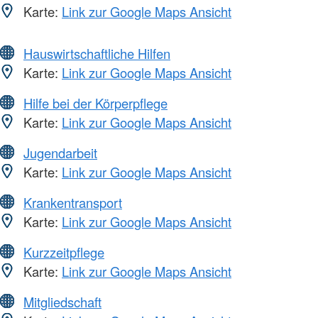
Karte:
Link zur Google Maps Ansicht
Hauswirtschaftliche Hilfen
Karte:
Link zur Google Maps Ansicht
Hilfe bei der Körperpflege
Karte:
Link zur Google Maps Ansicht
Jugendarbeit
Karte:
Link zur Google Maps Ansicht
Krankentransport
Karte:
Link zur Google Maps Ansicht
Kurzzeitpflege
Karte:
Link zur Google Maps Ansicht
Mitgliedschaft