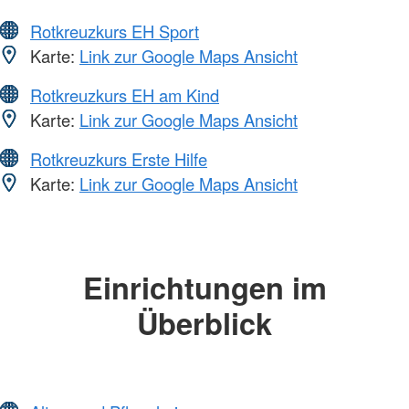
Rotkreuzkurs EH Sport
Karte:
Link zur Google Maps Ansicht
Rotkreuzkurs EH am Kind
Karte:
Link zur Google Maps Ansicht
Rotkreuzkurs Erste Hilfe
Karte:
Link zur Google Maps Ansicht
Einrichtungen im
Überblick