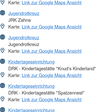
Karte:
Link zur Google Maps Ansicht
Jugendrotkreuz
JRK Zahna
Karte:
Link zur Google Maps Ansicht
Jugendrotkreuz
Jugendrotkreuz
Karte:
Link zur Google Maps Ansicht
Kindertageseinrichtung
DRK - Kindertagestätte "Knud's Kinderland"
Karte:
Link zur Google Maps Ansicht
Kindertageseinrichtung
DRK - Kindertagestätte "Spatzennest"
Karte:
Link zur Google Maps Ansicht
Kindertageseinrichtung