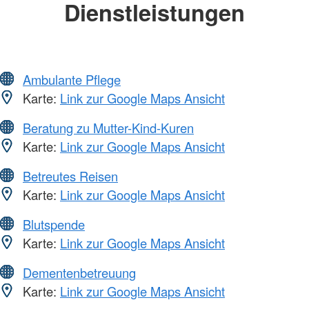
Dienstleistungen
Ambulante Pflege
Karte:
Link zur Google Maps Ansicht
Beratung zu Mutter-Kind-Kuren
Karte:
Link zur Google Maps Ansicht
Betreutes Reisen
Karte:
Link zur Google Maps Ansicht
Blutspende
Karte:
Link zur Google Maps Ansicht
Dementenbetreuung
Karte:
Link zur Google Maps Ansicht