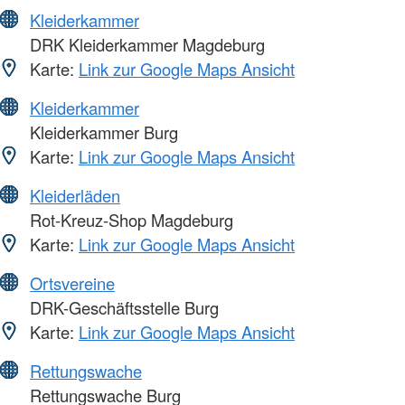
Kleiderkammer
DRK Kleiderkammer Magdeburg
Karte:
Link zur Google Maps Ansicht
Kleiderkammer
Kleiderkammer Burg
Karte:
Link zur Google Maps Ansicht
Kleiderläden
Rot-Kreuz-Shop Magdeburg
Karte:
Link zur Google Maps Ansicht
Ortsvereine
DRK-Geschäftsstelle Burg
Karte:
Link zur Google Maps Ansicht
Rettungswache
Rettungswache Burg