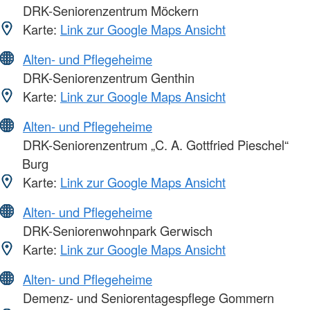
DRK-Seniorenzentrum Möckern
Karte:
Link zur Google Maps Ansicht
Alten- und Pflegeheime
DRK-Seniorenzentrum Genthin
Karte:
Link zur Google Maps Ansicht
Alten- und Pflegeheime
DRK-Seniorenzentrum „C. A. Gottfried Pieschel“
Burg
Karte:
Link zur Google Maps Ansicht
Alten- und Pflegeheime
DRK-Seniorenwohnpark Gerwisch
Karte:
Link zur Google Maps Ansicht
Alten- und Pflegeheime
Demenz- und Seniorentagespflege Gommern