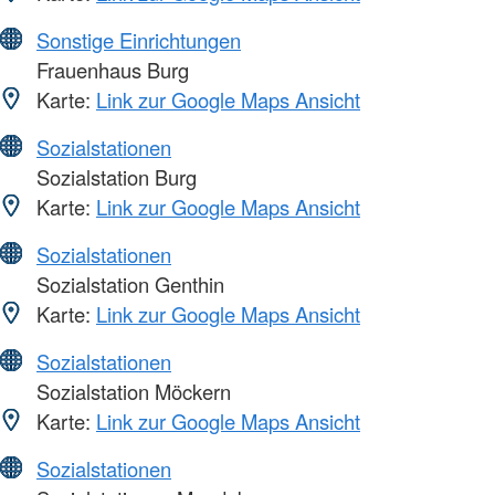
Sonstige Einrichtungen
Frauenhaus Burg
Karte:
Link zur Google Maps Ansicht
Sozialstationen
Sozialstation Burg
Karte:
Link zur Google Maps Ansicht
Sozialstationen
Sozialstation Genthin
Karte:
Link zur Google Maps Ansicht
Sozialstationen
Sozialstation Möckern
Karte:
Link zur Google Maps Ansicht
Sozialstationen