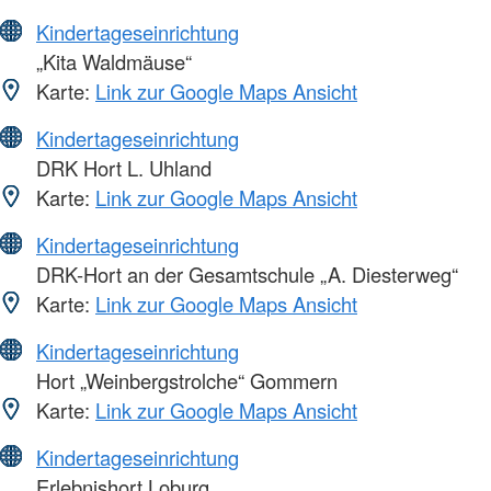
Kindertageseinrichtung
„Kita Waldmäuse“
Karte:
Link zur Google Maps Ansicht
Kindertageseinrichtung
DRK Hort L. Uhland
Karte:
Link zur Google Maps Ansicht
Kindertageseinrichtung
DRK-Hort an der Gesamtschule „A. Diesterweg“
Karte:
Link zur Google Maps Ansicht
Kindertageseinrichtung
Hort „Weinbergstrolche“ Gommern
Karte:
Link zur Google Maps Ansicht
Kindertageseinrichtung
Erlebnishort Loburg