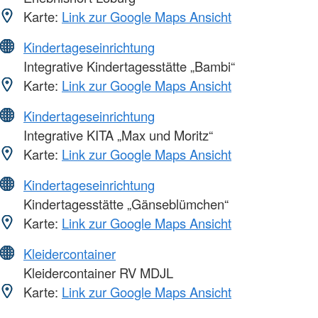
Karte:
Link zur Google Maps Ansicht
Kindertageseinrichtung
Integrative Kindertagesstätte „Bambi“
Karte:
Link zur Google Maps Ansicht
Kindertageseinrichtung
Integrative KITA „Max und Moritz“
Karte:
Link zur Google Maps Ansicht
Kindertageseinrichtung
Kindertagesstätte „Gänseblümchen“
Karte:
Link zur Google Maps Ansicht
Kleidercontainer
Kleidercontainer RV MDJL
Karte:
Link zur Google Maps Ansicht