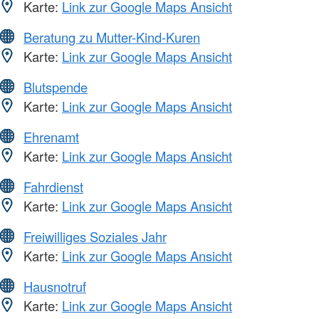
Karte:
Link zur Google Maps Ansicht
Beratung zu Mutter-Kind-Kuren
Karte:
Link zur Google Maps Ansicht
Blutspende
Karte:
Link zur Google Maps Ansicht
Ehrenamt
Karte:
Link zur Google Maps Ansicht
Fahrdienst
Karte:
Link zur Google Maps Ansicht
Freiwilliges Soziales Jahr
Karte:
Link zur Google Maps Ansicht
Hausnotruf
Karte:
Link zur Google Maps Ansicht