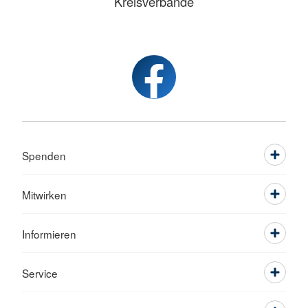
Kreisverbände
Spenden
Mitwirken
Informieren
Service