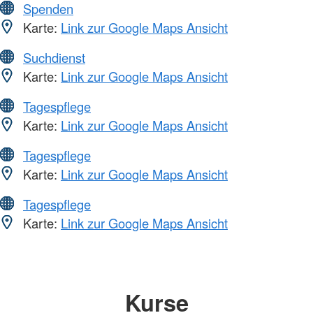
Spenden
Karte:
Link zur Google Maps Ansicht
Suchdienst
Karte:
Link zur Google Maps Ansicht
Tagespflege
Karte:
Link zur Google Maps Ansicht
Tagespflege
Karte:
Link zur Google Maps Ansicht
Tagespflege
Karte:
Link zur Google Maps Ansicht
Kurse