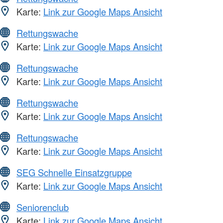
Karte:
Link zur Google Maps Ansicht
Rettungswache
Karte:
Link zur Google Maps Ansicht
Rettungswache
Karte:
Link zur Google Maps Ansicht
Rettungswache
Karte:
Link zur Google Maps Ansicht
Rettungswache
Karte:
Link zur Google Maps Ansicht
SEG Schnelle Einsatzgruppe
Karte:
Link zur Google Maps Ansicht
Seniorenclub
Karte:
Link zur Google Maps Ansicht