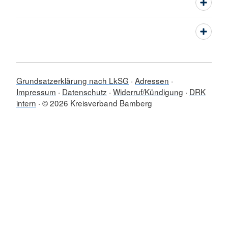
Grundsatzerklärung nach LkSG
Adressen
Impressum
Datenschutz
Widerruf/Kündigung
DRK
intern
© 2026 Kreisverband Bamberg