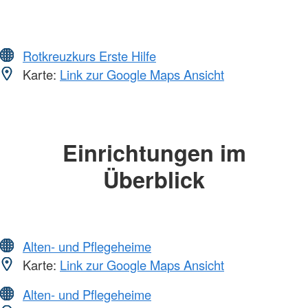
Rotkreuzkurs Erste Hilfe
Karte:
Link zur Google Maps Ansicht
Einrichtungen im
Überblick
Alten- und Pflegeheime
Karte:
Link zur Google Maps Ansicht
Alten- und Pflegeheime