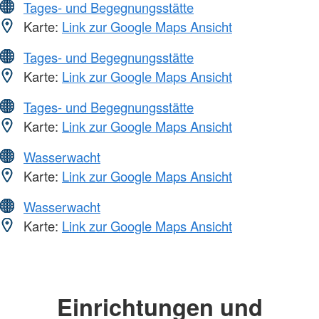
Tages- und Begegnungsstätte
Karte:
Link zur Google Maps Ansicht
Tages- und Begegnungsstätte
Karte:
Link zur Google Maps Ansicht
Tages- und Begegnungsstätte
Karte:
Link zur Google Maps Ansicht
Wasserwacht
Karte:
Link zur Google Maps Ansicht
Wasserwacht
Karte:
Link zur Google Maps Ansicht
Einrichtungen und