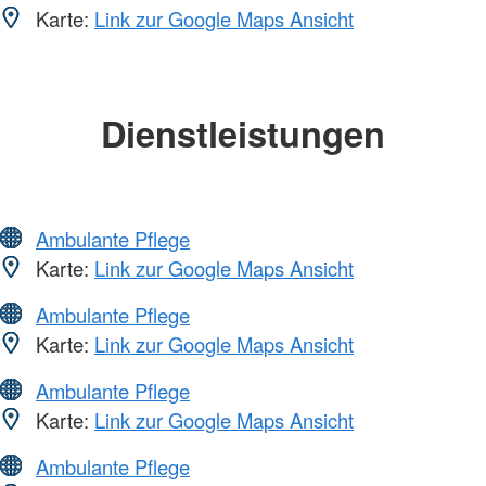
Karte:
Link zur Google Maps Ansicht
Dienstleistungen
Ambulante Pflege
Karte:
Link zur Google Maps Ansicht
Ambulante Pflege
Karte:
Link zur Google Maps Ansicht
Ambulante Pflege
Karte:
Link zur Google Maps Ansicht
Ambulante Pflege