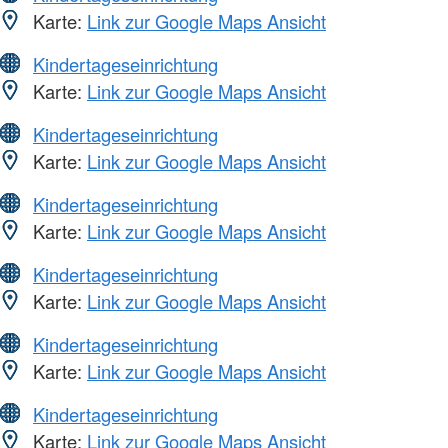
Karte:
Link zur Google Maps Ansicht
Kindertageseinrichtung
Karte:
Link zur Google Maps Ansicht
Kindertageseinrichtung
Karte:
Link zur Google Maps Ansicht
Kindertageseinrichtung
Karte:
Link zur Google Maps Ansicht
Kindertageseinrichtung
Karte:
Link zur Google Maps Ansicht
Kindertageseinrichtung
Karte:
Link zur Google Maps Ansicht
Kindertageseinrichtung
Karte:
Link zur Google Maps Ansicht