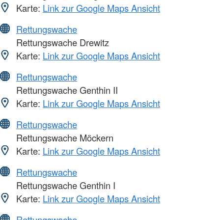
Karte:
Link zur Google Maps Ansicht
Rettungswache
Rettungswache Drewitz
Karte:
Link zur Google Maps Ansicht
Rettungswache
Rettungswache Genthin II
Karte:
Link zur Google Maps Ansicht
Rettungswache
Rettungswache Möckern
Karte:
Link zur Google Maps Ansicht
Rettungswache
Rettungswache Genthin I
Karte:
Link zur Google Maps Ansicht
Rettungswache