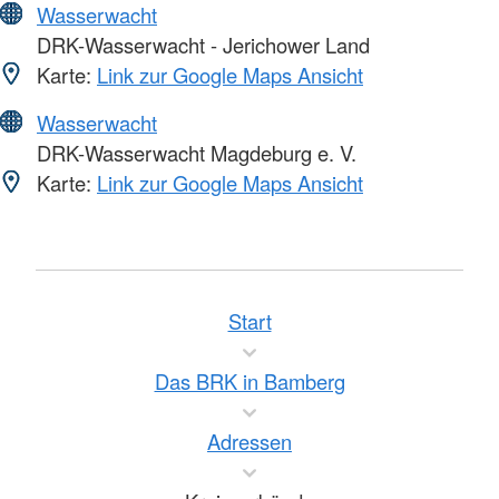
Wasserwacht
DRK-Wasserwacht - Jerichower Land
Karte:
Link zur Google Maps Ansicht
Wasserwacht
DRK-Wasserwacht Magdeburg e. V.
Karte:
Link zur Google Maps Ansicht
Start
Das BRK in Bamberg
Adressen