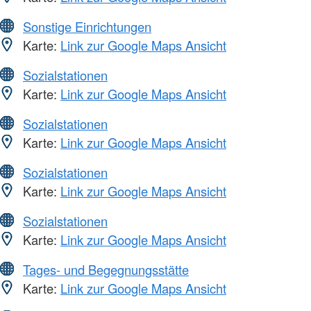
Sonstige Einrichtungen
Karte:
Link zur Google Maps Ansicht
Sozialstationen
Karte:
Link zur Google Maps Ansicht
Sozialstationen
Karte:
Link zur Google Maps Ansicht
Sozialstationen
Karte:
Link zur Google Maps Ansicht
Sozialstationen
Karte:
Link zur Google Maps Ansicht
Tages- und Begegnungsstätte
Karte:
Link zur Google Maps Ansicht