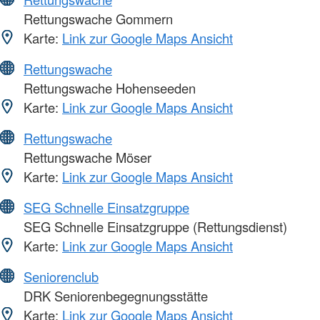
Rettungswache Gommern
Karte:
Link zur Google Maps Ansicht
Rettungswache
Rettungswache Hohenseeden
Karte:
Link zur Google Maps Ansicht
Rettungswache
Rettungswache Möser
Karte:
Link zur Google Maps Ansicht
SEG Schnelle Einsatzgruppe
SEG Schnelle Einsatzgruppe (Rettungsdienst)
Karte:
Link zur Google Maps Ansicht
Seniorenclub
DRK Seniorenbegegnungsstätte
Karte:
Link zur Google Maps Ansicht