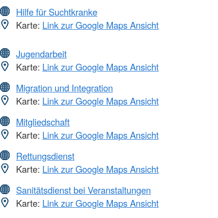
Hilfe für Suchtkranke
Karte:
Link zur Google Maps Ansicht
Jugendarbeit
Karte:
Link zur Google Maps Ansicht
Migration und Integration
Karte:
Link zur Google Maps Ansicht
Mitgliedschaft
Karte:
Link zur Google Maps Ansicht
Rettungsdienst
Karte:
Link zur Google Maps Ansicht
Sanitätsdienst bei Veranstaltungen
Karte:
Link zur Google Maps Ansicht