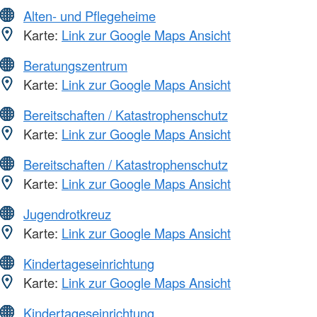
Alten- und Pflegeheime
Karte:
Link zur Google Maps Ansicht
Beratungszentrum
Karte:
Link zur Google Maps Ansicht
Bereitschaften / Katastrophenschutz
Karte:
Link zur Google Maps Ansicht
Bereitschaften / Katastrophenschutz
Karte:
Link zur Google Maps Ansicht
Jugendrotkreuz
Karte:
Link zur Google Maps Ansicht
Kindertageseinrichtung
Karte:
Link zur Google Maps Ansicht
Kindertageseinrichtung