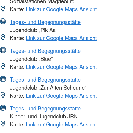
Sozialstationen Magdeburg
Karte:
Link zur Google Maps Ansicht
Tages- und Begegnungsstätte
Jugendclub „Pik As“
Karte:
Link zur Google Maps Ansicht
Tages- und Begegnungsstätte
Jugendclub „Blue“
Karte:
Link zur Google Maps Ansicht
Tages- und Begegnungsstätte
Jugendclub „Zur Alten Scheune“
Karte:
Link zur Google Maps Ansicht
Tages- und Begegnungsstätte
Kinder- und Jugendclub JRK
Karte:
Link zur Google Maps Ansicht