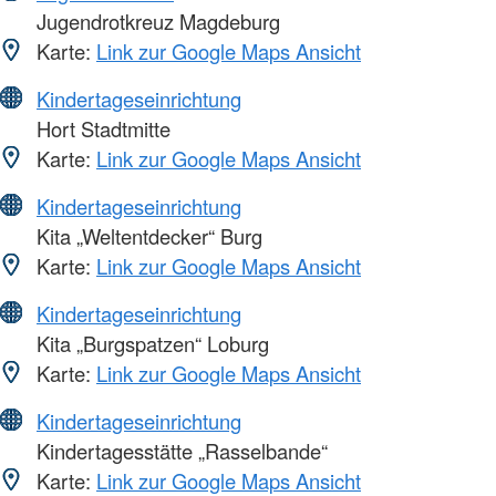
Jugendrotkreuz Magdeburg
Karte:
Link zur Google Maps Ansicht
Kindertageseinrichtung
Hort Stadtmitte
Karte:
Link zur Google Maps Ansicht
Kindertageseinrichtung
Kita „Weltentdecker“ Burg
Karte:
Link zur Google Maps Ansicht
Kindertageseinrichtung
Kita „Burgspatzen“ Loburg
Karte:
Link zur Google Maps Ansicht
Kindertageseinrichtung
Kindertagesstätte „Rasselbande“
Karte:
Link zur Google Maps Ansicht