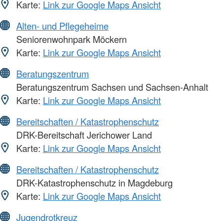
Karte:
Link zur Google Maps Ansicht
Alten- und Pflegeheime
Seniorenwohnpark Möckern
Karte:
Link zur Google Maps Ansicht
Beratungszentrum
Beratungszentrum Sachsen und Sachsen-Anhalt
Karte:
Link zur Google Maps Ansicht
Bereitschaften / Katastrophenschutz
DRK-Bereitschaft Jerichower Land
Karte:
Link zur Google Maps Ansicht
Bereitschaften / Katastrophenschutz
DRK-Katastrophenschutz in Magdeburg
Karte:
Link zur Google Maps Ansicht
Jugendrotkreuz