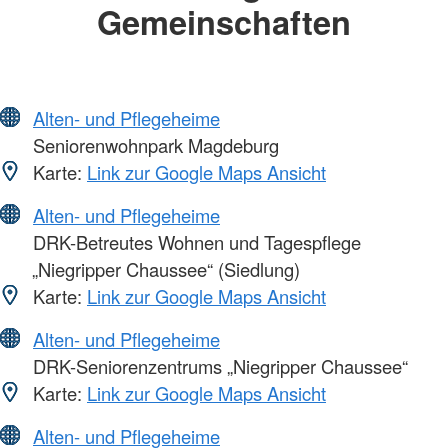
Gemeinschaften
Alten- und Pflegeheime
Seniorenwohnpark Magdeburg
Karte:
Link zur Google Maps Ansicht
Alten- und Pflegeheime
DRK-Betreutes Wohnen und Tagespflege
„Niegripper Chaussee“ (Siedlung)
Karte:
Link zur Google Maps Ansicht
Alten- und Pflegeheime
DRK-Seniorenzentrums „Niegripper Chaussee“
Karte:
Link zur Google Maps Ansicht
Alten- und Pflegeheime