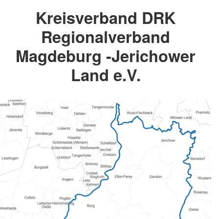
Kreisverband DRK
Regionalverband
Magdeburg -Jerichower
Land e.V.