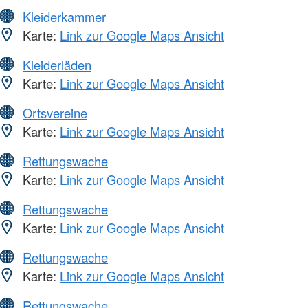
Kleiderkammer
Karte:
Link zur Google Maps Ansicht
Kleiderläden
Karte:
Link zur Google Maps Ansicht
Ortsvereine
Karte:
Link zur Google Maps Ansicht
Rettungswache
Karte:
Link zur Google Maps Ansicht
Rettungswache
Karte:
Link zur Google Maps Ansicht
Rettungswache
Karte:
Link zur Google Maps Ansicht
Rettungswache