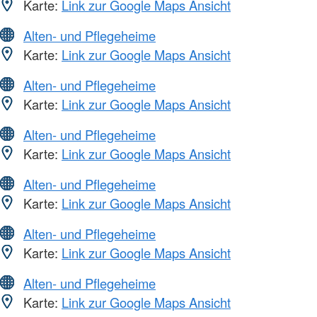
Karte:
Link zur Google Maps Ansicht
Alten- und Pflegeheime
Karte:
Link zur Google Maps Ansicht
Alten- und Pflegeheime
Karte:
Link zur Google Maps Ansicht
Alten- und Pflegeheime
Karte:
Link zur Google Maps Ansicht
Alten- und Pflegeheime
Karte:
Link zur Google Maps Ansicht
Alten- und Pflegeheime
Karte:
Link zur Google Maps Ansicht
Alten- und Pflegeheime
Karte:
Link zur Google Maps Ansicht