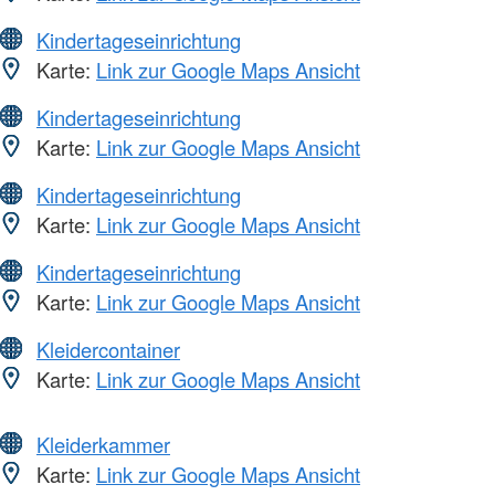
Kindertageseinrichtung
Karte:
Link zur Google Maps Ansicht
Kindertageseinrichtung
Karte:
Link zur Google Maps Ansicht
Kindertageseinrichtung
Karte:
Link zur Google Maps Ansicht
Kindertageseinrichtung
Karte:
Link zur Google Maps Ansicht
Kleidercontainer
Karte:
Link zur Google Maps Ansicht
Kleiderkammer
Karte:
Link zur Google Maps Ansicht