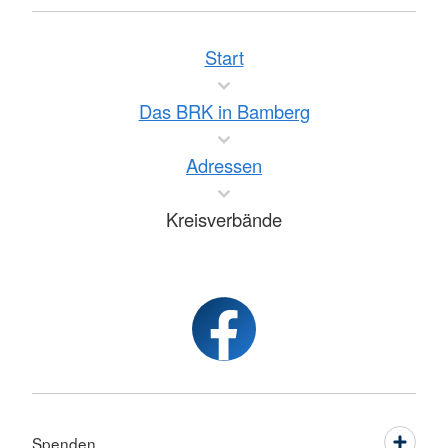
Start
Das BRK in Bamberg
Adressen
Kreisverbände
Spenden