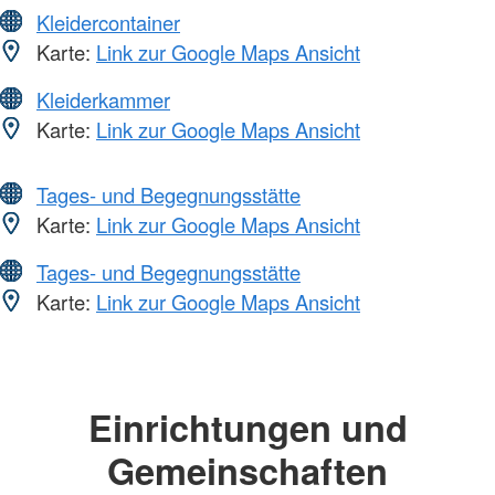
Kleidercontainer
Karte:
Link zur Google Maps Ansicht
Kleiderkammer
Karte:
Link zur Google Maps Ansicht
Tages- und Begegnungsstätte
Karte:
Link zur Google Maps Ansicht
Tages- und Begegnungsstätte
Karte:
Link zur Google Maps Ansicht
Einrichtungen und
Gemeinschaften