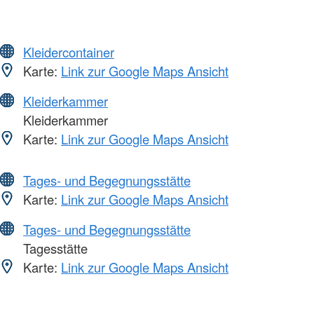
Kleidercontainer
Karte:
Link zur Google Maps Ansicht
Kleiderkammer
Kleiderkammer
Karte:
Link zur Google Maps Ansicht
Tages- und Begegnungsstätte
Karte:
Link zur Google Maps Ansicht
Tages- und Begegnungsstätte
Tagesstätte
Karte:
Link zur Google Maps Ansicht