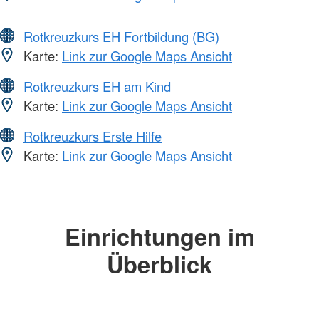
Rotkreuzkurs EH Fortbildung (BG)
Karte:
Link zur Google Maps Ansicht
Rotkreuzkurs EH am Kind
Karte:
Link zur Google Maps Ansicht
Rotkreuzkurs Erste Hilfe
Karte:
Link zur Google Maps Ansicht
Einrichtungen im
Überblick