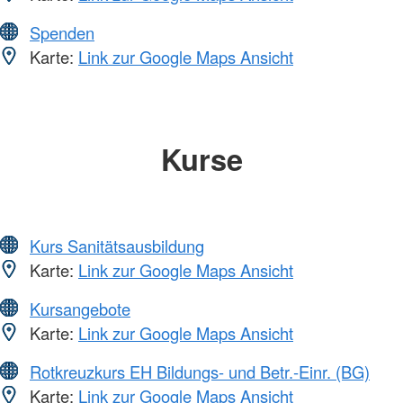
Spenden
Karte:
Link zur Google Maps Ansicht
Kurse
Kurs Sanitätsausbildung
Karte:
Link zur Google Maps Ansicht
Kursangebote
Karte:
Link zur Google Maps Ansicht
Rotkreuzkurs EH Bildungs- und Betr.-Einr. (BG)
Karte:
Link zur Google Maps Ansicht