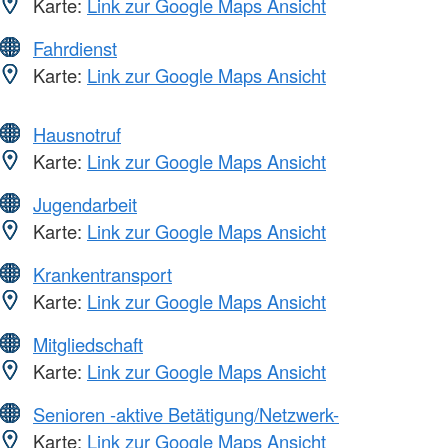
Karte:
Link zur Google Maps Ansicht
Fahrdienst
Karte:
Link zur Google Maps Ansicht
Hausnotruf
Karte:
Link zur Google Maps Ansicht
Jugendarbeit
Karte:
Link zur Google Maps Ansicht
Krankentransport
Karte:
Link zur Google Maps Ansicht
Mitgliedschaft
Karte:
Link zur Google Maps Ansicht
Senioren -aktive Betätigung/Netzwerk-
Karte:
Link zur Google Maps Ansicht