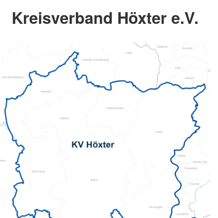
Kreisverband Höxter e.V.