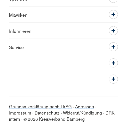
Mitwirken
Informieren
Service
Grundsatzerklärung nach LkSG
Adressen
Impressum
Datenschutz
Widerruf/Kündigung
DRK
intern
© 2026 Kreisverband Bamberg