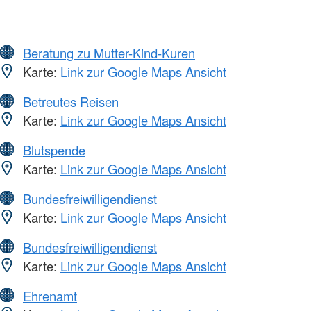
Beratung zu Mutter-Kind-Kuren
Karte:
Link zur Google Maps Ansicht
Betreutes Reisen
Karte:
Link zur Google Maps Ansicht
Blutspende
Karte:
Link zur Google Maps Ansicht
Bundesfreiwilligendienst
Karte:
Link zur Google Maps Ansicht
Bundesfreiwilligendienst
Karte:
Link zur Google Maps Ansicht
Ehrenamt