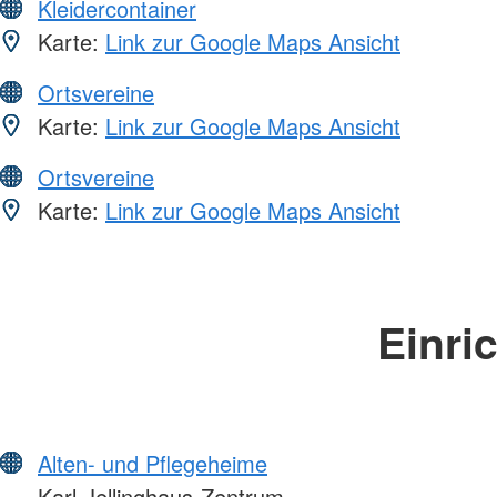
Kleidercontainer
Karte:
Link zur Google Maps Ansicht
Ortsvereine
Karte:
Link zur Google Maps Ansicht
Ortsvereine
Karte:
Link zur Google Maps Ansicht
Einri
Alten- und Pflegeheime
Karl-Jellinghaus-Zentrum