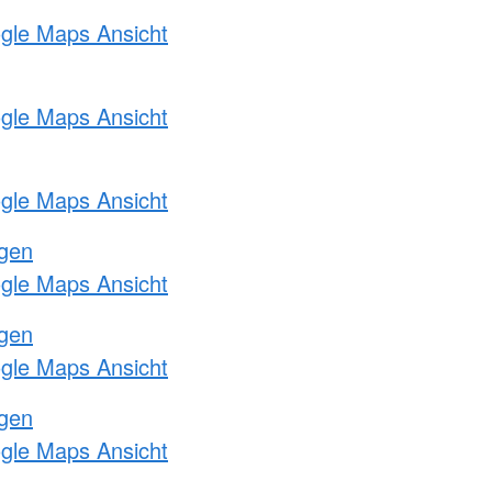
ogle Maps Ansicht
ogle Maps Ansicht
ogle Maps Ansicht
ngen
ogle Maps Ansicht
ngen
ogle Maps Ansicht
ngen
ogle Maps Ansicht