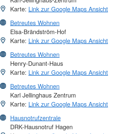
Karte:
Link zur Google Maps Ansicht
Betreutes Wohnen
Elsa-Brändström-Hof
Karte:
Link zur Google Maps Ansicht
Betreutes Wohnen
Henry-Dunant-Haus
Karte:
Link zur Google Maps Ansicht
Betreutes Wohnen
Karl Jellinghaus Zentrum
Karte:
Link zur Google Maps Ansicht
Hausnotrufzentrale
DRK-Hausnotruf Hagen