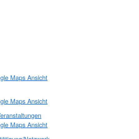
ogle Maps Ansicht
ogle Maps Ansicht
Veranstaltungen
ogle Maps Ansicht
etätigung/Netzwerk-