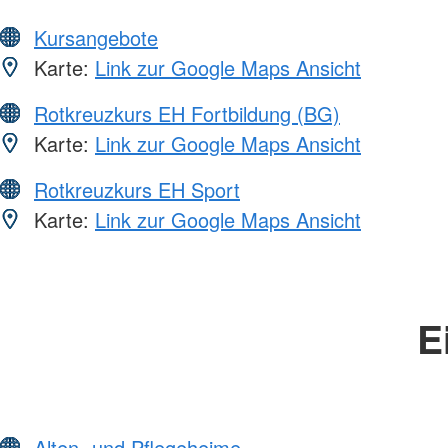
Kursangebote
Karte:
Link zur Google Maps Ansicht
Rotkreuzkurs EH Fortbildung (BG)
Karte:
Link zur Google Maps Ansicht
Rotkreuzkurs EH Sport
Karte:
Link zur Google Maps Ansicht
E
Alten- und Pflegeheime