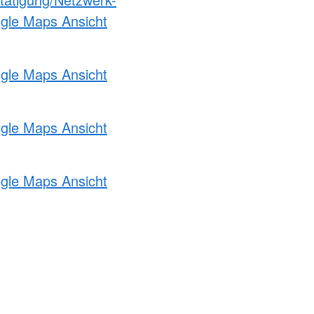
ogle Maps Ansicht
ogle Maps Ansicht
ogle Maps Ansicht
ogle Maps Ansicht