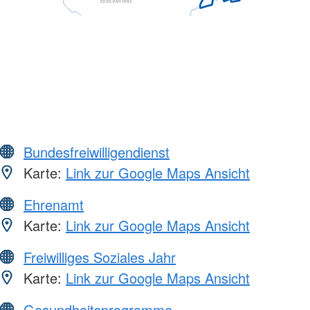
Bundesfreiwilligendienst
Karte:
Link zur Google Maps Ansicht
Ehrenamt
Karte:
Link zur Google Maps Ansicht
Freiwilliges Soziales Jahr
Karte:
Link zur Google Maps Ansicht
Gesundheitsprogramme