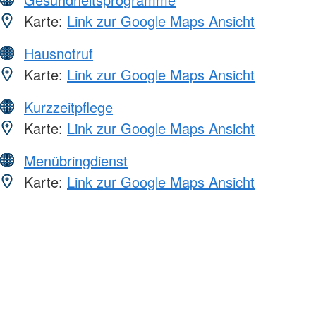
Karte:
Link zur Google Maps Ansicht
Hausnotruf
Karte:
Link zur Google Maps Ansicht
Kurzzeitpflege
Karte:
Link zur Google Maps Ansicht
Menübringdienst
Karte:
Link zur Google Maps Ansicht