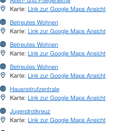
Karte:
Link zur Google Maps Ansicht
Betreutes Wohnen
Karte:
Link zur Google Maps Ansicht
Betreutes Wohnen
Karte:
Link zur Google Maps Ansicht
Betreutes Wohnen
Karte:
Link zur Google Maps Ansicht
Hausnotrufzentrale
Karte:
Link zur Google Maps Ansicht
Jugendrotkreuz
Karte:
Link zur Google Maps Ansicht