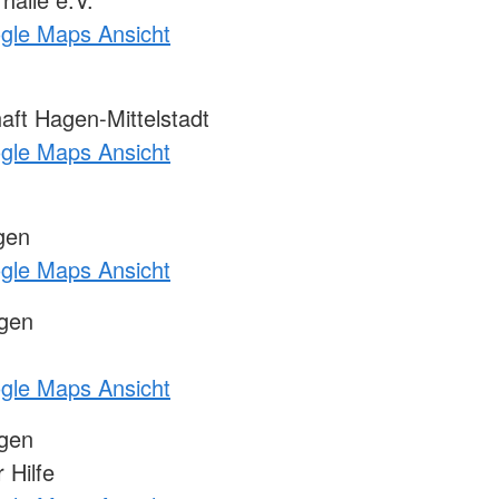
ogle Maps Ansicht
ft Hagen-Mittelstadt
ogle Maps Ansicht
gen
ogle Maps Ansicht
ngen
ogle Maps Ansicht
ngen
 Hilfe