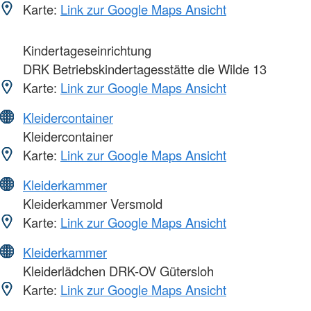
Karte:
Link zur Google Maps Ansicht
Kindertageseinrichtung
DRK Betriebskindertagesstätte die Wilde 13
Karte:
Link zur Google Maps Ansicht
Kleidercontainer
Kleidercontainer
Karte:
Link zur Google Maps Ansicht
Kleiderkammer
Kleiderkammer Versmold
Karte:
Link zur Google Maps Ansicht
Kleiderkammer
Kleiderlädchen DRK-OV Gütersloh
Karte:
Link zur Google Maps Ansicht