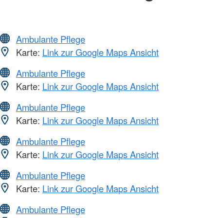
Ambulante Pflege
Karte:
Link zur Google Maps Ansicht
Ambulante Pflege
Karte:
Link zur Google Maps Ansicht
Ambulante Pflege
Karte:
Link zur Google Maps Ansicht
Ambulante Pflege
Karte:
Link zur Google Maps Ansicht
Ambulante Pflege
Karte:
Link zur Google Maps Ansicht
Ambulante Pflege