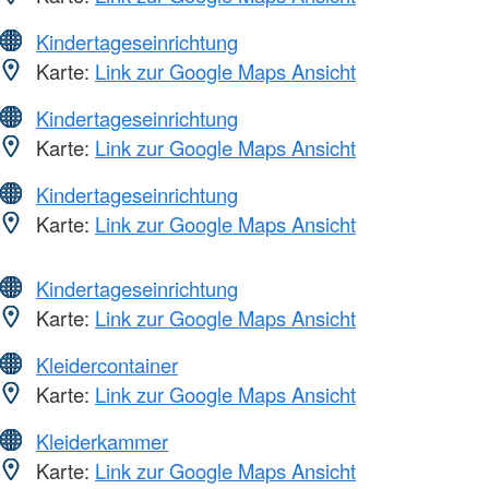
Kindertageseinrichtung
Karte:
Link zur Google Maps Ansicht
Kindertageseinrichtung
Karte:
Link zur Google Maps Ansicht
Kindertageseinrichtung
Karte:
Link zur Google Maps Ansicht
Kindertageseinrichtung
Karte:
Link zur Google Maps Ansicht
Kleidercontainer
Karte:
Link zur Google Maps Ansicht
Kleiderkammer
Karte:
Link zur Google Maps Ansicht