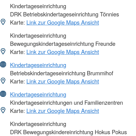
Kindertageseinrichtung
DRK Betriebskindertageseinrichtung Tönnies
Karte:
Link zur Google Maps Ansicht
Kindertageseinrichtung
Bewegungskindertageseinrichtung Freunde
Karte:
Link zur Google Maps Ansicht
Kindertageseinrichtung
Betriebskindertageseinrichtung Brummihof
Karte:
Link zur Google Maps Ansicht
Kindertageseinrichtung
Kindertageseinrichtungen und Familienzentren
Karte:
Link zur Google Maps Ansicht
Kindertageseinrichtung
DRK Bewegungskindereinrichtung Hokus Pokus