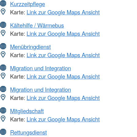
Kurzzeitpflege
Karte:
Link zur Google Maps Ansicht
Kältehilfe / Wärmebus
Karte:
Link zur Google Maps Ansicht
Menübringdienst
Karte:
Link zur Google Maps Ansicht
Migration und Integration
Karte:
Link zur Google Maps Ansicht
Migration und Integration
Karte:
Link zur Google Maps Ansicht
Mitgliedschaft
Karte:
Link zur Google Maps Ansicht
Rettungsdienst