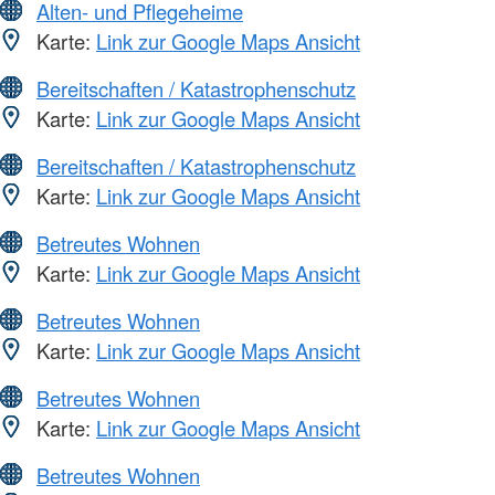
Alten- und Pflegeheime
Karte:
Link zur Google Maps Ansicht
Bereitschaften / Katastrophenschutz
Karte:
Link zur Google Maps Ansicht
Bereitschaften / Katastrophenschutz
Karte:
Link zur Google Maps Ansicht
Betreutes Wohnen
Karte:
Link zur Google Maps Ansicht
Betreutes Wohnen
Karte:
Link zur Google Maps Ansicht
Betreutes Wohnen
Karte:
Link zur Google Maps Ansicht
Betreutes Wohnen