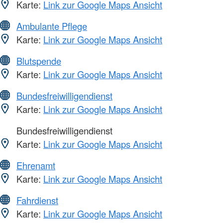
Karte:
Link zur Google Maps Ansicht
Ambulante Pflege
Karte:
Link zur Google Maps Ansicht
Blutspende
Karte:
Link zur Google Maps Ansicht
Bundesfreiwilligendienst
Karte:
Link zur Google Maps Ansicht
Bundesfreiwilligendienst
Karte:
Link zur Google Maps Ansicht
Ehrenamt
Karte:
Link zur Google Maps Ansicht
Fahrdienst
Karte:
Link zur Google Maps Ansicht