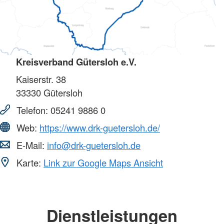
Kreisverband Gütersloh e.V.
Kaiserstr. 38
33330
Gütersloh
Telefon:
05241 9886 0
Web:
https://www.drk-guetersloh.de/
E-Mail:
info@drk-guetersloh.de
Karte:
Link zur Google Maps Ansicht
Dienstleistungen