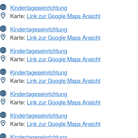
Kindertageseinrichtung
Karte:
Link zur Google Maps Ansicht
Kindertageseinrichtung
Karte:
Link zur Google Maps Ansicht
Kindertageseinrichtung
Karte:
Link zur Google Maps Ansicht
Kindertageseinrichtung
Karte:
Link zur Google Maps Ansicht
Kindertageseinrichtung
Karte:
Link zur Google Maps Ansicht
Kindertageseinrichtung
Karte:
Link zur Google Maps Ansicht
Kindertageseinrichtung