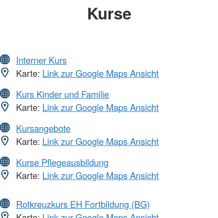
Kurse
Interner Kurs
Karte:
Link zur Google Maps Ansicht
Kurs Kinder und Familie
Karte:
Link zur Google Maps Ansicht
Kursangebote
Karte:
Link zur Google Maps Ansicht
Kurse Pflegeausbildung
Karte:
Link zur Google Maps Ansicht
Rotkreuzkurs EH Fortbildung (BG)
Karte:
Link zur Google Maps Ansicht