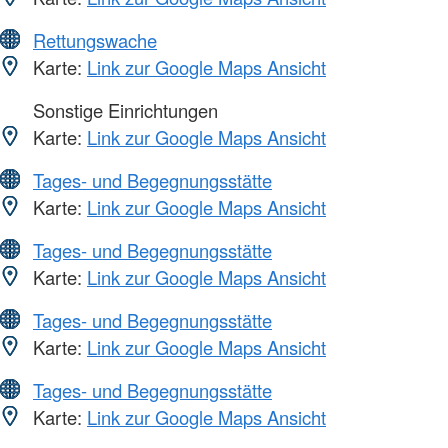
Rettungswache
Karte:
Link zur Google Maps Ansicht
Sonstige Einrichtungen
Karte:
Link zur Google Maps Ansicht
Tages- und Begegnungsstätte
Karte:
Link zur Google Maps Ansicht
Tages- und Begegnungsstätte
Karte:
Link zur Google Maps Ansicht
Tages- und Begegnungsstätte
Karte:
Link zur Google Maps Ansicht
Tages- und Begegnungsstätte
Karte:
Link zur Google Maps Ansicht