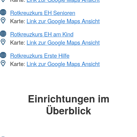
Rotkreuzkurs EH Senioren
Karte:
Link zur Google Maps Ansicht
Rotkreuzkurs EH am Kind
Karte:
Link zur Google Maps Ansicht
Rotkreuzkurs Erste Hilfe
Karte:
Link zur Google Maps Ansicht
Einrichtungen im
Überblick