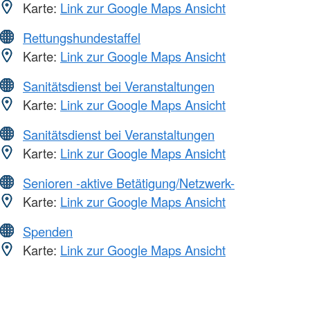
Karte:
Link zur Google Maps Ansicht
Rettungshundestaffel
Karte:
Link zur Google Maps Ansicht
Sanitätsdienst bei Veranstaltungen
Karte:
Link zur Google Maps Ansicht
Sanitätsdienst bei Veranstaltungen
Karte:
Link zur Google Maps Ansicht
Senioren -aktive Betätigung/Netzwerk-
Karte:
Link zur Google Maps Ansicht
Spenden
Karte:
Link zur Google Maps Ansicht