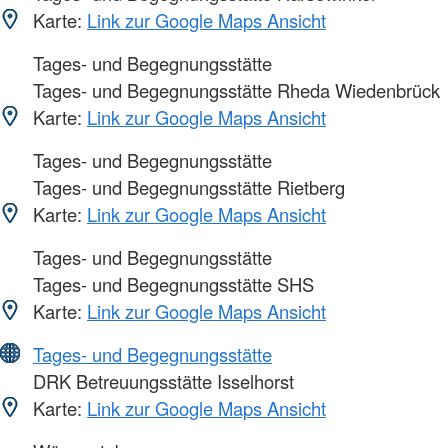
Karte:
Link zur Google Maps Ansicht
Tages- und Begegnungsstätte
Tages- und Begegnungsstätte Rheda Wiedenbrück
Karte:
Link zur Google Maps Ansicht
Tages- und Begegnungsstätte
Tages- und Begegnungsstätte Rietberg
Karte:
Link zur Google Maps Ansicht
Tages- und Begegnungsstätte
Tages- und Begegnungsstätte SHS
Karte:
Link zur Google Maps Ansicht
Tages- und Begegnungsstätte
DRK Betreuungsstätte Isselhorst
Karte:
Link zur Google Maps Ansicht