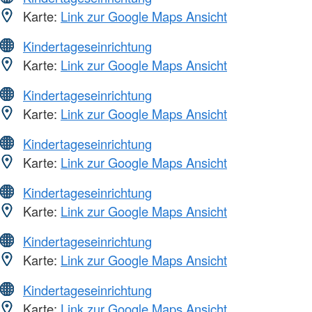
Karte:
Link zur Google Maps Ansicht
Kindertageseinrichtung
Karte:
Link zur Google Maps Ansicht
Kindertageseinrichtung
Karte:
Link zur Google Maps Ansicht
Kindertageseinrichtung
Karte:
Link zur Google Maps Ansicht
Kindertageseinrichtung
Karte:
Link zur Google Maps Ansicht
Kindertageseinrichtung
Karte:
Link zur Google Maps Ansicht
Kindertageseinrichtung
Karte:
Link zur Google Maps Ansicht