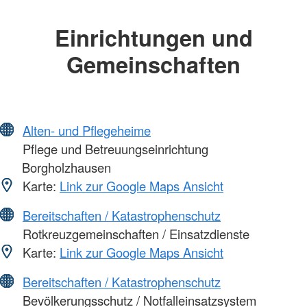
Einrichtungen und
Gemeinschaften
Alten- und Pflegeheime
Pflege und Betreuungseinrichtung
Borgholzhausen
Karte:
Link zur Google Maps Ansicht
Bereitschaften / Katastrophenschutz
Rotkreuzgemeinschaften / Einsatzdienste
Karte:
Link zur Google Maps Ansicht
Bereitschaften / Katastrophenschutz
Bevölkerungsschutz / Notfalleinsatzsystem