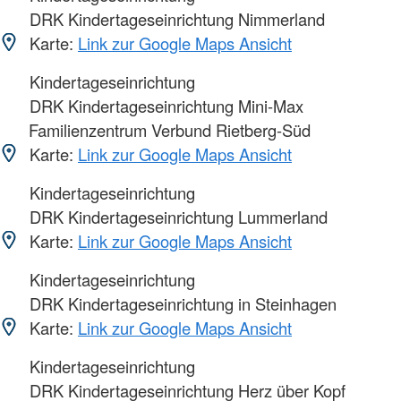
DRK Kindertageseinrichtung Nimmerland
Karte:
Link zur Google Maps Ansicht
Kindertageseinrichtung
DRK Kindertageseinrichtung Mini-Max
Familienzentrum Verbund Rietberg-Süd
Karte:
Link zur Google Maps Ansicht
Kindertageseinrichtung
DRK Kindertageseinrichtung Lummerland
Karte:
Link zur Google Maps Ansicht
Kindertageseinrichtung
DRK Kindertageseinrichtung in Steinhagen
Karte:
Link zur Google Maps Ansicht
Kindertageseinrichtung
DRK Kindertageseinrichtung Herz über Kopf