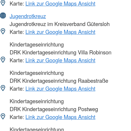
Karte:
Link zur Google Maps Ansicht
Jugendrotkreuz
Jugendrotkreuz im Kreisverband Gütersloh
Karte:
Link zur Google Maps Ansicht
Kindertageseinrichtung
DRK Kindertageseinrichtung Villa Robinson
Karte:
Link zur Google Maps Ansicht
Kindertageseinrichtung
DRK Kindertageseinrichtung Raabestraße
Karte:
Link zur Google Maps Ansicht
Kindertageseinrichtung
DRK Kindertageseinrichtung Postweg
Karte:
Link zur Google Maps Ansicht
Kindertageseinrichtung