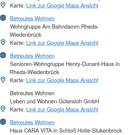
Karte:
Link zur Google Maps Ansicht
Betreutes Wohnen
Wohngruppe Am Bahndamm Rheda-
Wiedenbrück
Karte:
Link zur Google Maps Ansicht
Betreutes Wohnen
Senioren-Wohngruppe Henry-Dunant-Haus in
Rheda-Wiedenbrück
Karte:
Link zur Google Maps Ansicht
Betreutes Wohnen
Leben und Wohnen Gütersloh GmbH
Karte:
Link zur Google Maps Ansicht
Betreutes Wohnen
Haus CARA VITA in Schloß Holte-Stukenbrock