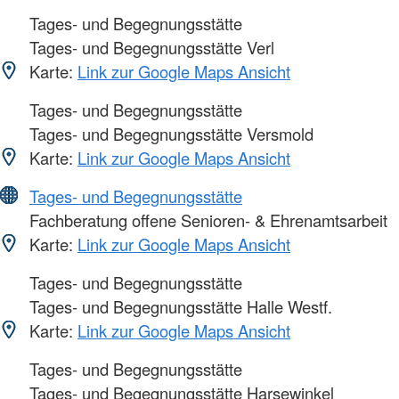
Tages- und Begegnungsstätte
Tages- und Begegnungsstätte Verl
Karte:
Link zur Google Maps Ansicht
Tages- und Begegnungsstätte
Tages- und Begegnungsstätte Versmold
Karte:
Link zur Google Maps Ansicht
Tages- und Begegnungsstätte
Fachberatung offene Senioren- & Ehrenamtsarbeit
Karte:
Link zur Google Maps Ansicht
Tages- und Begegnungsstätte
Tages- und Begegnungsstätte Halle Westf.
Karte:
Link zur Google Maps Ansicht
Tages- und Begegnungsstätte
Tages- und Begegnungsstätte Harsewinkel