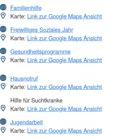
Familienhilfe
Karte:
Link zur Google Maps Ansicht
Freiwilliges Soziales Jahr
Karte:
Link zur Google Maps Ansicht
Gesundheitsprogramme
Karte:
Link zur Google Maps Ansicht
Hausnotruf
Karte:
Link zur Google Maps Ansicht
Hilfe für Suchtkranke
Karte:
Link zur Google Maps Ansicht
Jugendarbeit
Karte:
Link zur Google Maps Ansicht