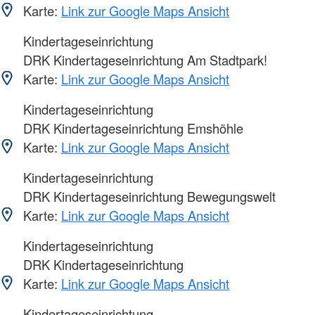
Karte:
Link zur Google Maps Ansicht
Kindertageseinrichtung
DRK Kindertageseinrichtung Am Stadtpark!
Karte:
Link zur Google Maps Ansicht
Kindertageseinrichtung
DRK Kindertageseinrichtung Emshöhle
Karte:
Link zur Google Maps Ansicht
Kindertageseinrichtung
DRK Kindertageseinrichtung Bewegungswelt
Karte:
Link zur Google Maps Ansicht
Kindertageseinrichtung
DRK Kindertageseinrichtung
Karte:
Link zur Google Maps Ansicht
Kindertageseinrichtung