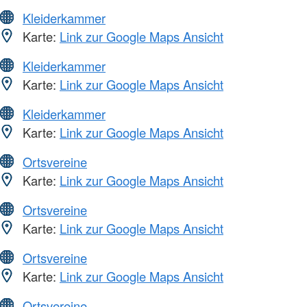
Kleiderkammer
Karte:
Link zur Google Maps Ansicht
Kleiderkammer
Karte:
Link zur Google Maps Ansicht
Kleiderkammer
Karte:
Link zur Google Maps Ansicht
Ortsvereine
Karte:
Link zur Google Maps Ansicht
Ortsvereine
Karte:
Link zur Google Maps Ansicht
Ortsvereine
Karte:
Link zur Google Maps Ansicht
Ortsvereine