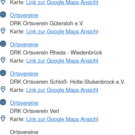
Karte:
Link zur Google Maps Ansicht
Ortsvereine
DRK Ortsverein Gütersloh e.V.
Karte:
Link zur Google Maps Ansicht
Ortsvereine
DRK Ortsverein Rheda - Wiedenbrück
Karte:
Link zur Google Maps Ansicht
Ortsvereine
DRK Ortsverein Schloß- Holte-Stukenbrock e.V.
Karte:
Link zur Google Maps Ansicht
Ortsvereine
DRK Ortsverein Verl
Karte:
Link zur Google Maps Ansicht
Ortsvereine