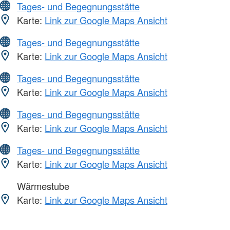
Tages- und Begegnungsstätte
Karte:
Link zur Google Maps Ansicht
Tages- und Begegnungsstätte
Karte:
Link zur Google Maps Ansicht
Tages- und Begegnungsstätte
Karte:
Link zur Google Maps Ansicht
Tages- und Begegnungsstätte
Karte:
Link zur Google Maps Ansicht
Tages- und Begegnungsstätte
Karte:
Link zur Google Maps Ansicht
Wärmestube
Karte:
Link zur Google Maps Ansicht