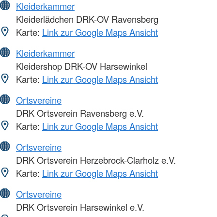
Kleiderkammer
Kleiderlädchen DRK-OV Ravensberg
Karte:
Link zur Google Maps Ansicht
Kleiderkammer
Kleidershop DRK-OV Harsewinkel
Karte:
Link zur Google Maps Ansicht
Ortsvereine
DRK Ortsverein Ravensberg e.V.
Karte:
Link zur Google Maps Ansicht
Ortsvereine
DRK Ortsverein Herzebrock-Clarholz e.V.
Karte:
Link zur Google Maps Ansicht
Ortsvereine
DRK Ortsverein Harsewinkel e.V.