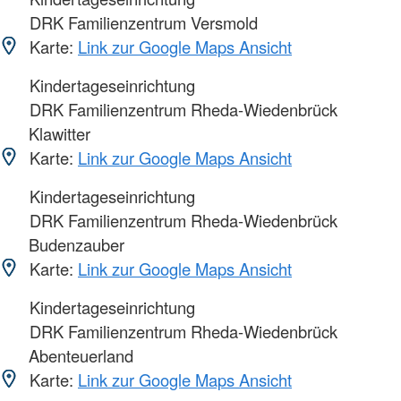
DRK Familienzentrum Versmold
Karte:
Link zur Google Maps Ansicht
Kindertageseinrichtung
DRK Familienzentrum Rheda-Wiedenbrück
Klawitter
Karte:
Link zur Google Maps Ansicht
Kindertageseinrichtung
DRK Familienzentrum Rheda-Wiedenbrück
Budenzauber
Karte:
Link zur Google Maps Ansicht
Kindertageseinrichtung
DRK Familienzentrum Rheda-Wiedenbrück
Abenteuerland
Karte:
Link zur Google Maps Ansicht