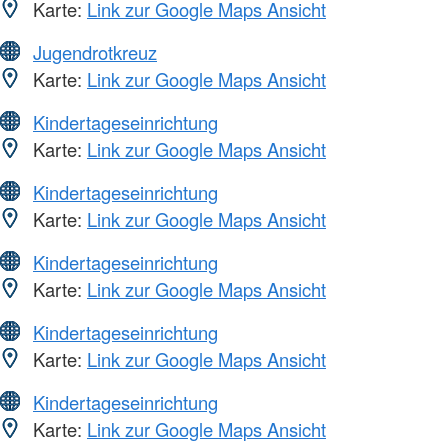
Karte:
Link zur Google Maps Ansicht
Jugendrotkreuz
Karte:
Link zur Google Maps Ansicht
Kindertageseinrichtung
Karte:
Link zur Google Maps Ansicht
Kindertageseinrichtung
Karte:
Link zur Google Maps Ansicht
Kindertageseinrichtung
Karte:
Link zur Google Maps Ansicht
Kindertageseinrichtung
Karte:
Link zur Google Maps Ansicht
Kindertageseinrichtung
Karte:
Link zur Google Maps Ansicht