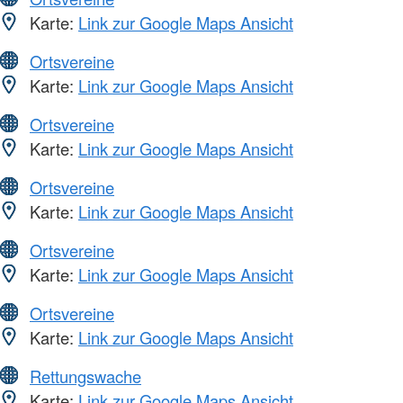
Karte:
Link zur Google Maps Ansicht
Ortsvereine
Karte:
Link zur Google Maps Ansicht
Ortsvereine
Karte:
Link zur Google Maps Ansicht
Ortsvereine
Karte:
Link zur Google Maps Ansicht
Ortsvereine
Karte:
Link zur Google Maps Ansicht
Ortsvereine
Karte:
Link zur Google Maps Ansicht
Rettungswache
Karte:
Link zur Google Maps Ansicht