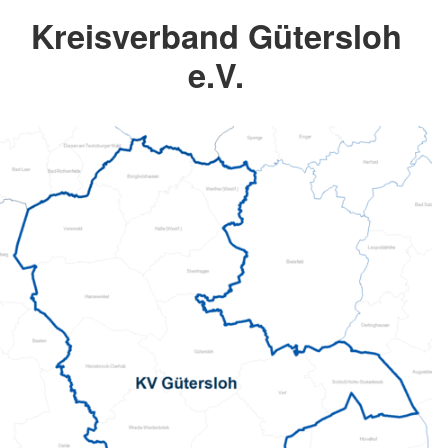
Kreisverband Gütersloh
e.V.