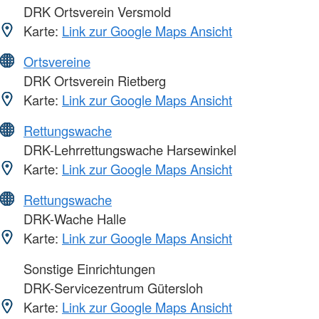
DRK Ortsverein Versmold
Karte:
Link zur Google Maps Ansicht
Ortsvereine
DRK Ortsverein Rietberg
Karte:
Link zur Google Maps Ansicht
Rettungswache
DRK-Lehrrettungswache Harsewinkel
Karte:
Link zur Google Maps Ansicht
Rettungswache
DRK-Wache Halle
Karte:
Link zur Google Maps Ansicht
Sonstige Einrichtungen
DRK-Servicezentrum Gütersloh
Karte:
Link zur Google Maps Ansicht