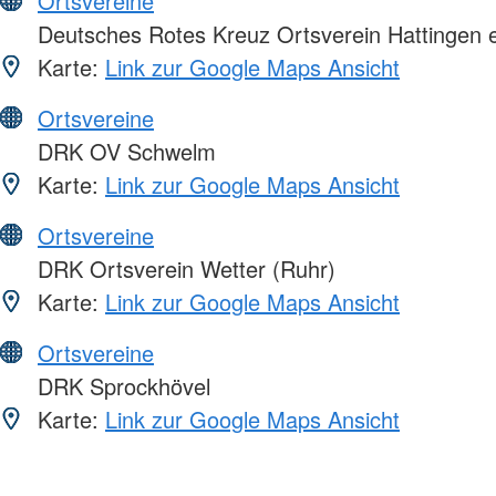
Ortsvereine
Deutsches Rotes Kreuz Ortsverein Hattingen e
Karte:
Link zur Google Maps Ansicht
Ortsvereine
DRK OV Schwelm
Karte:
Link zur Google Maps Ansicht
Ortsvereine
DRK Ortsverein Wetter (Ruhr)
Karte:
Link zur Google Maps Ansicht
Ortsvereine
DRK Sprockhövel
Karte:
Link zur Google Maps Ansicht