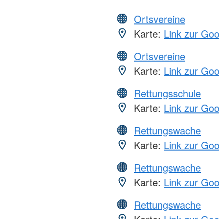
Ortsvereine
Karte:
Link zur Go
Ortsvereine
Karte:
Link zur Go
Rettungsschule
Karte:
Link zur Go
Rettungswache
Karte:
Link zur Go
Rettungswache
Karte:
Link zur Go
Rettungswache