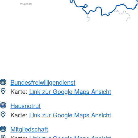
Bundesfreiwilligendienst
Karte:
Link zur Google Maps Ansicht
Hausnotruf
Karte:
Link zur Google Maps Ansicht
Mitgliedschaft