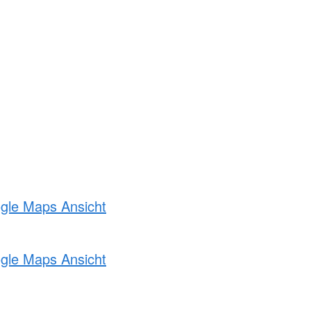
ogle Maps Ansicht
ogle Maps Ansicht