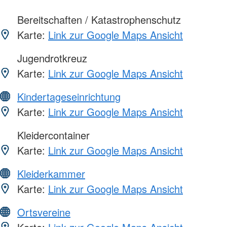
Bereitschaften / Katastrophenschutz
Karte:
Link zur Google Maps Ansicht
Jugendrotkreuz
Karte:
Link zur Google Maps Ansicht
Kindertageseinrichtung
Karte:
Link zur Google Maps Ansicht
Kleidercontainer
Karte:
Link zur Google Maps Ansicht
Kleiderkammer
Karte:
Link zur Google Maps Ansicht
Ortsvereine