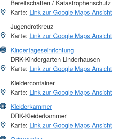
Bereitschaften / Katastrophenschutz
Karte:
Link zur Google Maps Ansicht
Jugendrotkreuz
Karte:
Link zur Google Maps Ansicht
Kindertageseinrichtung
DRK-Kindergarten Linderhausen
Karte:
Link zur Google Maps Ansicht
Kleidercontainer
Karte:
Link zur Google Maps Ansicht
Kleiderkammer
DRK-Kleiderkammer
Karte:
Link zur Google Maps Ansicht