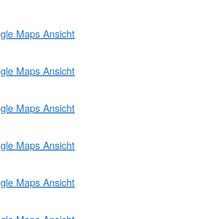
ogle Maps Ansicht
ogle Maps Ansicht
ogle Maps Ansicht
ogle Maps Ansicht
ogle Maps Ansicht