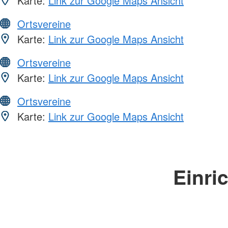
Karte:
Link zur Google Maps Ansicht
Ortsvereine
Karte:
Link zur Google Maps Ansicht
Ortsvereine
Karte:
Link zur Google Maps Ansicht
Ortsvereine
Karte:
Link zur Google Maps Ansicht
Einri