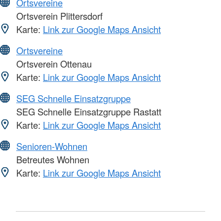
Ortsvereine
Ortsverein Plittersdorf
Karte:
Link zur Google Maps Ansicht
Ortsvereine
Ortsverein Ottenau
Karte:
Link zur Google Maps Ansicht
SEG Schnelle Einsatzgruppe
SEG Schnelle Einsatzgruppe Rastatt
Karte:
Link zur Google Maps Ansicht
Senioren-Wohnen
Betreutes Wohnen
Karte:
Link zur Google Maps Ansicht