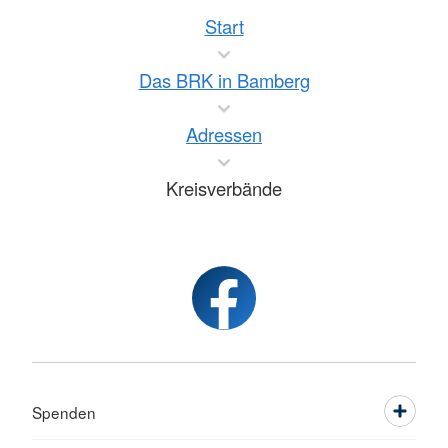
Start
Das BRK in Bamberg
Adressen
Kreisverbände
Spenden