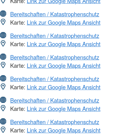
Karte:
Link zur Google Maps Ansicht
Bereitschaften / Katastrophenschutz
Karte:
Link zur Google Maps Ansicht
Bereitschaften / Katastrophenschutz
Karte:
Link zur Google Maps Ansicht
Bereitschaften / Katastrophenschutz
Karte:
Link zur Google Maps Ansicht
Bereitschaften / Katastrophenschutz
Karte:
Link zur Google Maps Ansicht
Bereitschaften / Katastrophenschutz
Karte:
Link zur Google Maps Ansicht
Bereitschaften / Katastrophenschutz
Karte:
Link zur Google Maps Ansicht