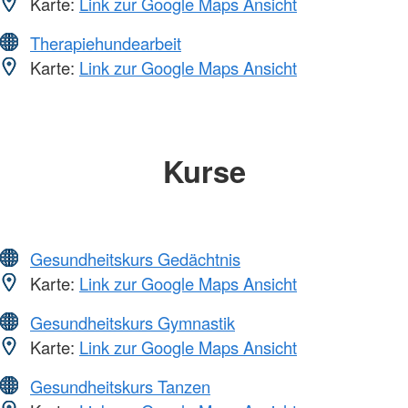
Karte:
Link zur Google Maps Ansicht
Therapiehundearbeit
Karte:
Link zur Google Maps Ansicht
Kurse
Gesundheitskurs Gedächtnis
Karte:
Link zur Google Maps Ansicht
Gesundheitskurs Gymnastik
Karte:
Link zur Google Maps Ansicht
Gesundheitskurs Tanzen