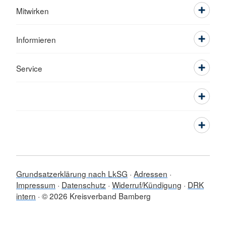
Mitwirken
Informieren
Service
Grundsatzerklärung nach LkSG
Adressen
Impressum
Datenschutz
Widerruf/Kündigung
DRK
intern
© 2026 Kreisverband Bamberg