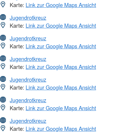
Karte:
Link zur Google Maps Ansicht
Jugendrotkreuz
Karte:
Link zur Google Maps Ansicht
Jugendrotkreuz
Karte:
Link zur Google Maps Ansicht
Jugendrotkreuz
Karte:
Link zur Google Maps Ansicht
Jugendrotkreuz
Karte:
Link zur Google Maps Ansicht
Jugendrotkreuz
Karte:
Link zur Google Maps Ansicht
Jugendrotkreuz
Karte:
Link zur Google Maps Ansicht