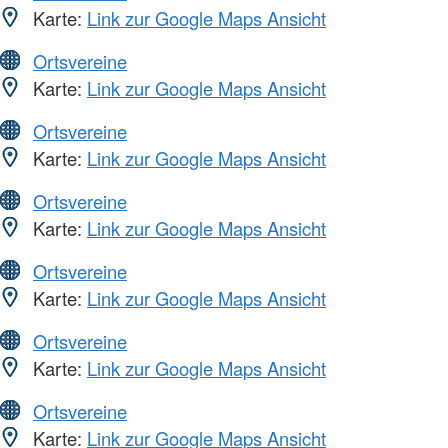
Karte:
Link zur Google Maps Ansicht
Ortsvereine
Karte:
Link zur Google Maps Ansicht
Ortsvereine
Karte:
Link zur Google Maps Ansicht
Ortsvereine
Karte:
Link zur Google Maps Ansicht
Ortsvereine
Karte:
Link zur Google Maps Ansicht
Ortsvereine
Karte:
Link zur Google Maps Ansicht
Ortsvereine
Karte:
Link zur Google Maps Ansicht