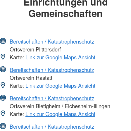
Einrichtungen und
Gemeinschaften
Bereitschaften / Katastrophenschutz
Ortsverein Plittersdorf
Karte:
Link zur Google Maps Ansicht
Bereitschaften / Katastrophenschutz
Ortsverein Rastatt
Karte:
Link zur Google Maps Ansicht
Bereitschaften / Katastrophenschutz
Ortsverein Bietigheim / Elchesheim-Illingen
Karte:
Link zur Google Maps Ansicht
Bereitschaften / Katastrophenschutz