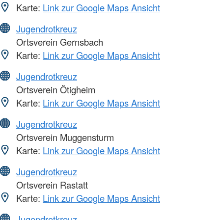
Karte:
Link zur Google Maps Ansicht
Jugendrotkreuz
Ortsverein Gernsbach
Karte:
Link zur Google Maps Ansicht
Jugendrotkreuz
Ortsverein Ötigheim
Karte:
Link zur Google Maps Ansicht
Jugendrotkreuz
Ortsverein Muggensturm
Karte:
Link zur Google Maps Ansicht
Jugendrotkreuz
Ortsverein Rastatt
Karte:
Link zur Google Maps Ansicht
Jugendrotkreuz