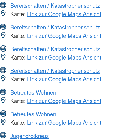
Bereitschaften / Katastrophenschutz
Karte:
Link zur Google Maps Ansicht
Bereitschaften / Katastrophenschutz
Karte:
Link zur Google Maps Ansicht
Bereitschaften / Katastrophenschutz
Karte:
Link zur Google Maps Ansicht
Bereitschaften / Katastrophenschutz
Karte:
Link zur Google Maps Ansicht
Betreutes Wohnen
Karte:
Link zur Google Maps Ansicht
Betreutes Wohnen
Karte:
Link zur Google Maps Ansicht
Jugendrotkreuz