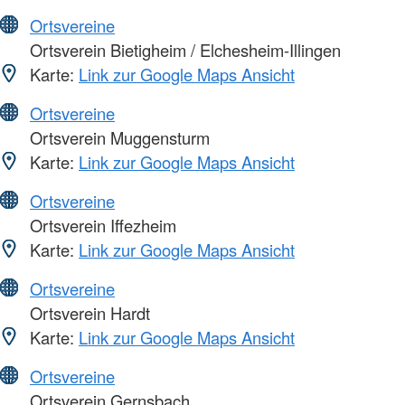
Ortsvereine
Ortsverein Bietigheim / Elchesheim-Illingen
Karte:
Link zur Google Maps Ansicht
Ortsvereine
Ortsverein Muggensturm
Karte:
Link zur Google Maps Ansicht
Ortsvereine
Ortsverein Iffezheim
Karte:
Link zur Google Maps Ansicht
Ortsvereine
Ortsverein Hardt
Karte:
Link zur Google Maps Ansicht
Ortsvereine
Ortsverein Gernsbach