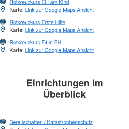
Rotkreuzkurs EH am Kind
Karte:
Link zur Google Maps Ansicht
Rotkreuzkurs Erste Hilfe
Karte:
Link zur Google Maps Ansicht
Rotkreuzkurs Fit in EH
Karte:
Link zur Google Maps Ansicht
Einrichtungen im
Überblick
Bereitschaften / Katastrophenschutz