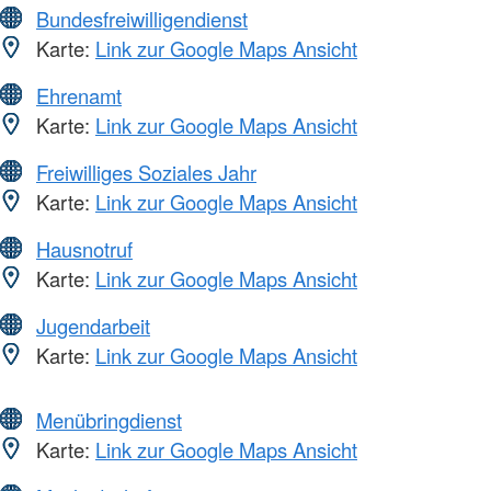
Bundesfreiwilligendienst
Karte:
Link zur Google Maps Ansicht
Ehrenamt
Karte:
Link zur Google Maps Ansicht
Freiwilliges Soziales Jahr
Karte:
Link zur Google Maps Ansicht
Hausnotruf
Karte:
Link zur Google Maps Ansicht
Jugendarbeit
Karte:
Link zur Google Maps Ansicht
Menübringdienst
Karte:
Link zur Google Maps Ansicht