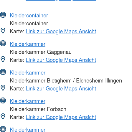
Kleidercontainer
Kleidercontainer
Karte:
Link zur Google Maps Ansicht
Kleiderkammer
Kleiderkammer Gaggenau
Karte:
Link zur Google Maps Ansicht
Kleiderkammer
Kleiderkammer Bietigheim / Elchesheim-Illingen
Karte:
Link zur Google Maps Ansicht
Kleiderkammer
Kleiderkammer Forbach
Karte:
Link zur Google Maps Ansicht
Kleiderkammer