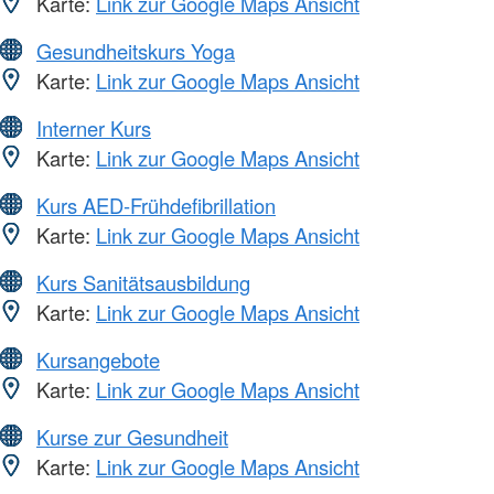
Karte:
Link zur Google Maps Ansicht
Gesundheitskurs Yoga
Karte:
Link zur Google Maps Ansicht
Interner Kurs
Karte:
Link zur Google Maps Ansicht
Kurs AED-Frühdefibrillation
Karte:
Link zur Google Maps Ansicht
Kurs Sanitätsausbildung
Karte:
Link zur Google Maps Ansicht
Kursangebote
Karte:
Link zur Google Maps Ansicht
Kurse zur Gesundheit
Karte:
Link zur Google Maps Ansicht