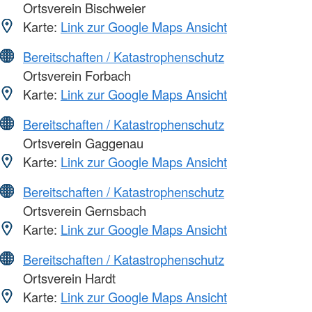
Ortsverein Bischweier
Karte:
Link zur Google Maps Ansicht
Bereitschaften / Katastrophenschutz
Ortsverein Forbach
Karte:
Link zur Google Maps Ansicht
Bereitschaften / Katastrophenschutz
Ortsverein Gaggenau
Karte:
Link zur Google Maps Ansicht
Bereitschaften / Katastrophenschutz
Ortsverein Gernsbach
Karte:
Link zur Google Maps Ansicht
Bereitschaften / Katastrophenschutz
Ortsverein Hardt
Karte:
Link zur Google Maps Ansicht