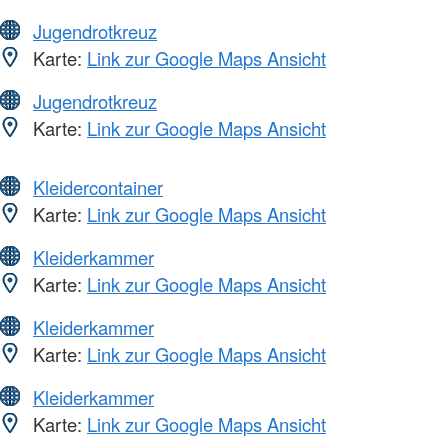
Jugendrotkreuz
Karte:
Link zur Google Maps Ansicht
Jugendrotkreuz
Karte:
Link zur Google Maps Ansicht
Kleidercontainer
Karte:
Link zur Google Maps Ansicht
Kleiderkammer
Karte:
Link zur Google Maps Ansicht
Kleiderkammer
Karte:
Link zur Google Maps Ansicht
Kleiderkammer
Karte:
Link zur Google Maps Ansicht