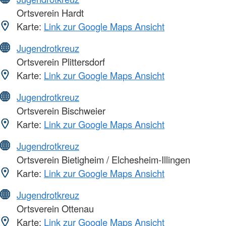
Ortsverein Hardt
Karte:
Link zur Google Maps Ansicht
Jugendrotkreuz
Ortsverein Plittersdorf
Karte:
Link zur Google Maps Ansicht
Jugendrotkreuz
Ortsverein Bischweier
Karte:
Link zur Google Maps Ansicht
Jugendrotkreuz
Ortsverein Bietigheim / Elchesheim-Illingen
Karte:
Link zur Google Maps Ansicht
Jugendrotkreuz
Ortsverein Ottenau
Karte:
Link zur Google Maps Ansicht