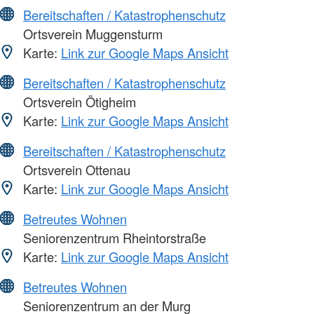
Bereitschaften / Katastrophenschutz
Ortsverein Muggensturm
Karte:
Link zur Google Maps Ansicht
Bereitschaften / Katastrophenschutz
Ortsverein Ötigheim
Karte:
Link zur Google Maps Ansicht
Bereitschaften / Katastrophenschutz
Ortsverein Ottenau
Karte:
Link zur Google Maps Ansicht
Betreutes Wohnen
Seniorenzentrum Rheintorstraße
Karte:
Link zur Google Maps Ansicht
Betreutes Wohnen
Seniorenzentrum an der Murg