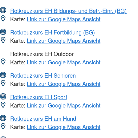
Rotkreuzkurs EH Bildungs- und Betr.-Einr. (BG)
Karte:
Link zur Google Maps Ansicht
Rotkreuzkurs EH Fortbildung (BG)
Karte:
Link zur Google Maps Ansicht
Rotkreuzkurs EH Outdoor
Karte:
Link zur Google Maps Ansicht
Rotkreuzkurs EH Senioren
Karte:
Link zur Google Maps Ansicht
Rotkreuzkurs EH Sport
Karte:
Link zur Google Maps Ansicht
Rotkreuzkurs EH am Hund
Karte:
Link zur Google Maps Ansicht