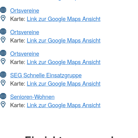
Ortsvereine
Karte:
Link zur Google Maps Ansicht
Ortsvereine
Karte:
Link zur Google Maps Ansicht
Ortsvereine
Karte:
Link zur Google Maps Ansicht
SEG Schnelle Einsatzgruppe
Karte:
Link zur Google Maps Ansicht
Senioren-Wohnen
Karte:
Link zur Google Maps Ansicht