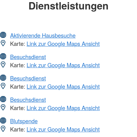
Dienstleistungen
Aktivierende Hausbesuche
Karte:
Link zur Google Maps Ansicht
Besuchsdienst
Karte:
Link zur Google Maps Ansicht
Besuchsdienst
Karte:
Link zur Google Maps Ansicht
Besuchsdienst
Karte:
Link zur Google Maps Ansicht
Blutspende
Karte:
Link zur Google Maps Ansicht