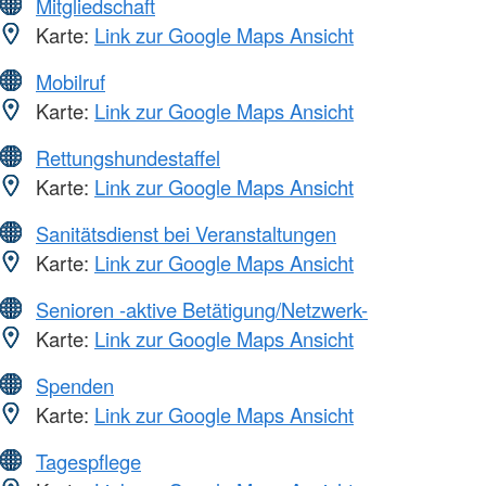
Mitgliedschaft
Karte:
Link zur Google Maps Ansicht
Mobilruf
Karte:
Link zur Google Maps Ansicht
Rettungshundestaffel
Karte:
Link zur Google Maps Ansicht
Sanitätsdienst bei Veranstaltungen
Karte:
Link zur Google Maps Ansicht
Senioren -aktive Betätigung/Netzwerk-
Karte:
Link zur Google Maps Ansicht
Spenden
Karte:
Link zur Google Maps Ansicht
Tagespflege