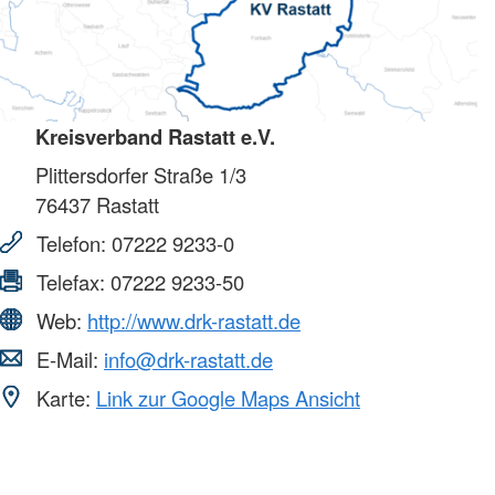
Kreisverband Rastatt e.V.
Plittersdorfer Straße 1/3
76437
Rastatt
Telefon:
07222 9233-0
Telefax:
07222 9233-50
Web:
http://www.drk-rastatt.de
E-Mail:
info@drk-rastatt.de
Karte:
Link zur Google Maps Ansicht