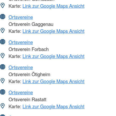
Karte:
Link zur Google Maps Ansicht
Ortsvereine
Ortsverein Gaggenau
Karte:
Link zur Google Maps Ansicht
Ortsvereine
Ortsverein Forbach
Karte:
Link zur Google Maps Ansicht
Ortsvereine
Ortsverein Ötigheim
Karte:
Link zur Google Maps Ansicht
Ortsvereine
Ortsverein Rastatt
Karte:
Link zur Google Maps Ansicht