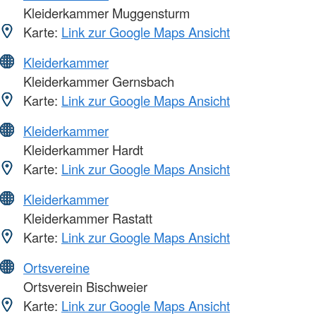
Kleiderkammer Muggensturm
Karte:
Link zur Google Maps Ansicht
Kleiderkammer
Kleiderkammer Gernsbach
Karte:
Link zur Google Maps Ansicht
Kleiderkammer
Kleiderkammer Hardt
Karte:
Link zur Google Maps Ansicht
Kleiderkammer
Kleiderkammer Rastatt
Karte:
Link zur Google Maps Ansicht
Ortsvereine
Ortsverein Bischweier
Karte:
Link zur Google Maps Ansicht