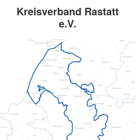
Kreisverband Rastatt
e.V.