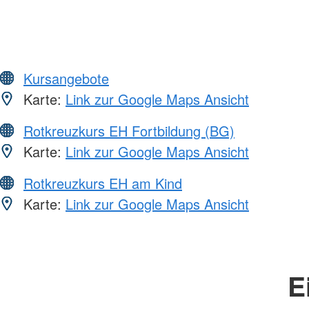
Kursangebote
Karte:
Link zur Google Maps Ansicht
Rotkreuzkurs EH Fortbildung (BG)
Karte:
Link zur Google Maps Ansicht
Rotkreuzkurs EH am Kind
Karte:
Link zur Google Maps Ansicht
E