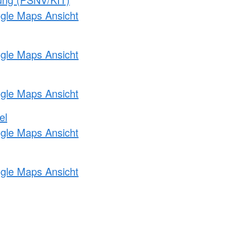
ogle Maps Ansicht
ogle Maps Ansicht
ogle Maps Ansicht
el
ogle Maps Ansicht
ogle Maps Ansicht