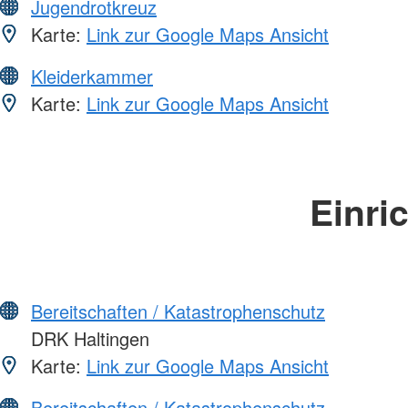
Jugendrotkreuz
Karte:
Link zur Google Maps Ansicht
Kleiderkammer
Karte:
Link zur Google Maps Ansicht
Einri
Bereitschaften / Katastrophenschutz
DRK Haltingen
Karte:
Link zur Google Maps Ansicht
Bereitschaften / Katastrophenschutz