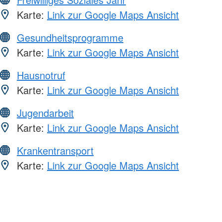
Karte:
Link zur Google Maps Ansicht
Gesundheitsprogramme
Karte:
Link zur Google Maps Ansicht
Hausnotruf
Karte:
Link zur Google Maps Ansicht
Jugendarbeit
Karte:
Link zur Google Maps Ansicht
Krankentransport
Karte:
Link zur Google Maps Ansicht