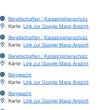
Bereitschaften / Katastrophenschutz
Karte:
Link zur Google Maps Ansicht
Bereitschaften / Katastrophenschutz
Karte:
Link zur Google Maps Ansicht
Bereitschaften / Katastrophenschutz
Karte:
Link zur Google Maps Ansicht
Bergwacht
Karte:
Link zur Google Maps Ansicht
Bergwacht
Karte:
Link zur Google Maps Ansicht