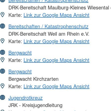
DRK-Bereitschaft Maulburg-Kleines Wiesental 
Karte:
Link zur Google Maps Ansicht
Bereitschaften / Katastrophenschutz
DRK-Bereitschaft Weil am Rhein e.V.
Karte:
Link zur Google Maps Ansicht
Bergwacht
Karte:
Link zur Google Maps Ansicht
Bergwacht
Bergwacht Kirchzarten
Karte:
Link zur Google Maps Ansicht
Jugendrotkreuz
JRK - Kreisjugendleitung