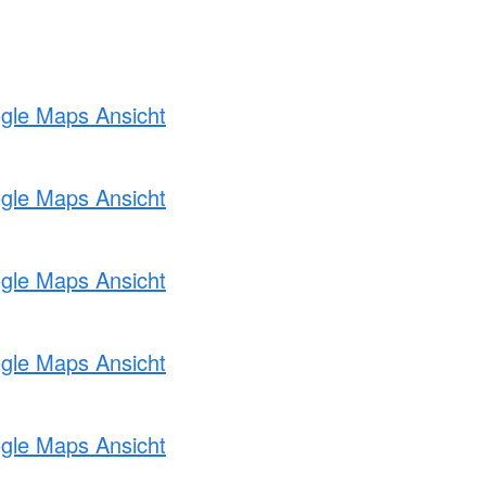
ogle Maps Ansicht
ogle Maps Ansicht
ogle Maps Ansicht
ogle Maps Ansicht
ogle Maps Ansicht