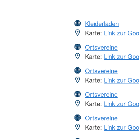
Kleiderläden
Karte:
Link zur Go
Ortsvereine
Karte:
Link zur Go
Ortsvereine
Karte:
Link zur Go
Ortsvereine
Karte:
Link zur Go
Ortsvereine
Karte:
Link zur Go