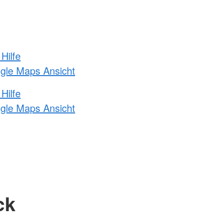
Hilfe
ogle Maps Ansicht
Hilfe
ogle Maps Ansicht
ck