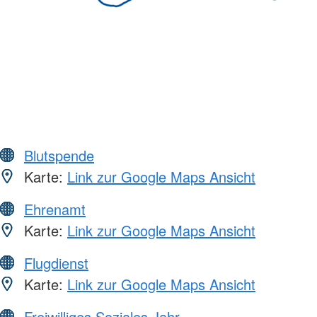
Blutspende
Karte:
Link zur Google Maps Ansicht
Ehrenamt
Karte:
Link zur Google Maps Ansicht
Flugdienst
Karte:
Link zur Google Maps Ansicht
Freiwilliges Soziales Jahr