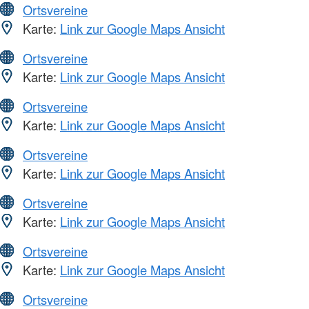
Ortsvereine
Karte:
Link zur Google Maps Ansicht
Ortsvereine
Karte:
Link zur Google Maps Ansicht
Ortsvereine
Karte:
Link zur Google Maps Ansicht
Ortsvereine
Karte:
Link zur Google Maps Ansicht
Ortsvereine
Karte:
Link zur Google Maps Ansicht
Ortsvereine
Karte:
Link zur Google Maps Ansicht
Ortsvereine