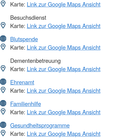
Karte:
Link zur Google Maps Ansicht
Besuchsdienst
Karte:
Link zur Google Maps Ansicht
Blutspende
Karte:
Link zur Google Maps Ansicht
Dementenbetreuung
Karte:
Link zur Google Maps Ansicht
Ehrenamt
Karte:
Link zur Google Maps Ansicht
Familienhilfe
Karte:
Link zur Google Maps Ansicht
Gesundheitsprogramme
Karte:
Link zur Google Maps Ansicht