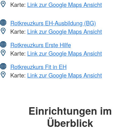
Karte:
Link zur Google Maps Ansicht
Rotkreuzkurs EH-Ausbildung (BG)
Karte:
Link zur Google Maps Ansicht
Rotkreuzkurs Erste Hilfe
Karte:
Link zur Google Maps Ansicht
Rotkreuzkurs Fit in EH
Karte:
Link zur Google Maps Ansicht
Einrichtungen im
Überblick