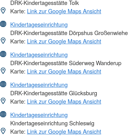
DRK-Kindertagesstätte Tolk
Karte:
Link zur Google Maps Ansicht
Kindertageseinrichtung
DRK-Kindertagesstätte Dörpshus Großenwiehe
Karte:
Link zur Google Maps Ansicht
Kindertageseinrichtung
DRK-Kindertagesstätte Süderweg Wanderup
Karte:
Link zur Google Maps Ansicht
Kindertageseinrichtung
DRK-Kindertagesstätte Glücksburg
Karte:
Link zur Google Maps Ansicht
Kindertageseinrichtung
Kindertageseinrichtung Schleswig
Karte:
Link zur Google Maps Ansicht