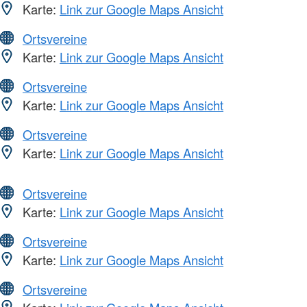
Karte:
Link zur Google Maps Ansicht
Ortsvereine
Karte:
Link zur Google Maps Ansicht
Ortsvereine
Karte:
Link zur Google Maps Ansicht
Ortsvereine
Karte:
Link zur Google Maps Ansicht
Ortsvereine
Karte:
Link zur Google Maps Ansicht
Ortsvereine
Karte:
Link zur Google Maps Ansicht
Ortsvereine