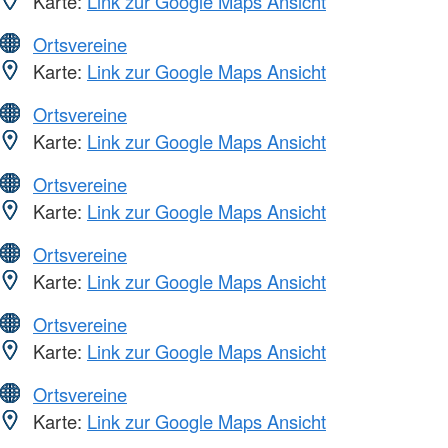
Karte:
Link zur Google Maps Ansicht
Ortsvereine
Karte:
Link zur Google Maps Ansicht
Ortsvereine
Karte:
Link zur Google Maps Ansicht
Ortsvereine
Karte:
Link zur Google Maps Ansicht
Ortsvereine
Karte:
Link zur Google Maps Ansicht
Ortsvereine
Karte:
Link zur Google Maps Ansicht
Ortsvereine
Karte:
Link zur Google Maps Ansicht