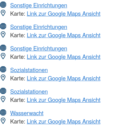
Sonstige Einrichtungen
Karte:
Link zur Google Maps Ansicht
Sonstige Einrichtungen
Karte:
Link zur Google Maps Ansicht
Sonstige Einrichtungen
Karte:
Link zur Google Maps Ansicht
Sozialstationen
Karte:
Link zur Google Maps Ansicht
Sozialstationen
Karte:
Link zur Google Maps Ansicht
Wasserwacht
Karte:
Link zur Google Maps Ansicht