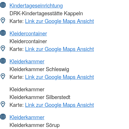
Kindertageseinrichtung
DRK-Kindertagesstätte Kappeln
Karte:
Link zur Google Maps Ansicht
Kleidercontainer
Kleidercontainer
Karte:
Link zur Google Maps Ansicht
Kleiderkammer
Kleiderkammer Schleswig
Karte:
Link zur Google Maps Ansicht
Kleiderkammer
Kleiderkammer Silberstedt
Karte:
Link zur Google Maps Ansicht
Kleiderkammer
Kleiderkammer Sörup