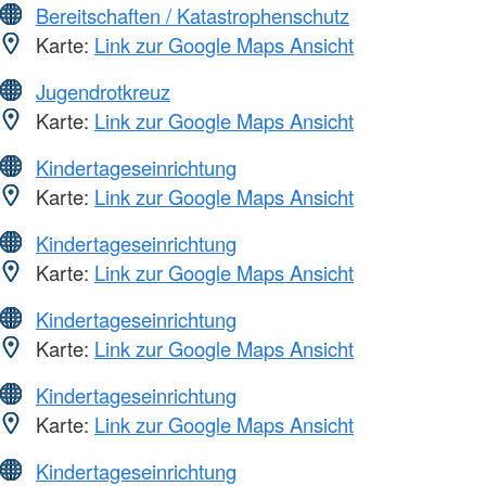
Bereitschaften / Katastrophenschutz
Karte:
Link zur Google Maps Ansicht
Jugendrotkreuz
Karte:
Link zur Google Maps Ansicht
Kindertageseinrichtung
Karte:
Link zur Google Maps Ansicht
Kindertageseinrichtung
Karte:
Link zur Google Maps Ansicht
Kindertageseinrichtung
Karte:
Link zur Google Maps Ansicht
Kindertageseinrichtung
Karte:
Link zur Google Maps Ansicht
Kindertageseinrichtung