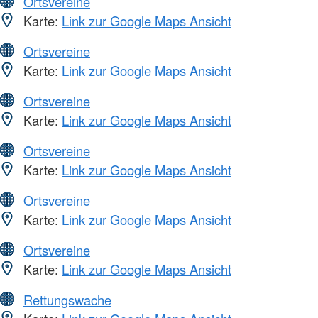
Ortsvereine
Karte:
Link zur Google Maps Ansicht
Ortsvereine
Karte:
Link zur Google Maps Ansicht
Ortsvereine
Karte:
Link zur Google Maps Ansicht
Ortsvereine
Karte:
Link zur Google Maps Ansicht
Ortsvereine
Karte:
Link zur Google Maps Ansicht
Ortsvereine
Karte:
Link zur Google Maps Ansicht
Rettungswache