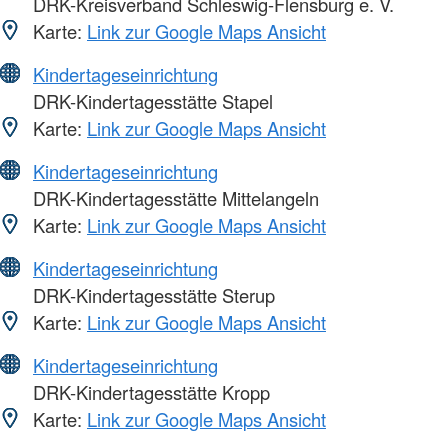
DRK-Kreisverband Schleswig-Flensburg e. V.
Karte:
Link zur Google Maps Ansicht
Kindertageseinrichtung
DRK-Kindertagesstätte Stapel
Karte:
Link zur Google Maps Ansicht
Kindertageseinrichtung
DRK-Kindertagesstätte Mittelangeln
Karte:
Link zur Google Maps Ansicht
Kindertageseinrichtung
DRK-Kindertagesstätte Sterup
Karte:
Link zur Google Maps Ansicht
Kindertageseinrichtung
DRK-Kindertagesstätte Kropp
Karte:
Link zur Google Maps Ansicht