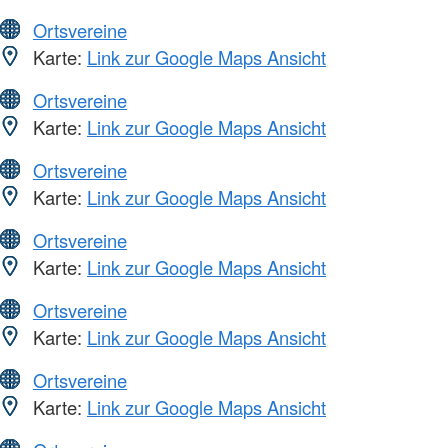
Ortsvereine
Karte:
Link zur Google Maps Ansicht
Ortsvereine
Karte:
Link zur Google Maps Ansicht
Ortsvereine
Karte:
Link zur Google Maps Ansicht
Ortsvereine
Karte:
Link zur Google Maps Ansicht
Ortsvereine
Karte:
Link zur Google Maps Ansicht
Ortsvereine
Karte:
Link zur Google Maps Ansicht