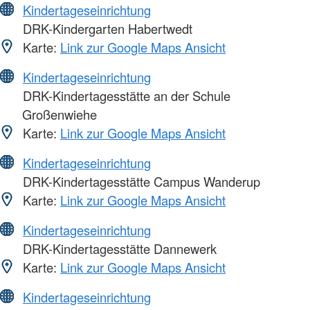
Kindertageseinrichtung
DRK-Kindergarten Habertwedt
Karte:
Link zur Google Maps Ansicht
Kindertageseinrichtung
DRK-Kindertagesstätte an der Schule
Großenwiehe
Karte:
Link zur Google Maps Ansicht
Kindertageseinrichtung
DRK-Kindertagesstätte Campus Wanderup
Karte:
Link zur Google Maps Ansicht
Kindertageseinrichtung
DRK-Kindertagesstätte Dannewerk
Karte:
Link zur Google Maps Ansicht
Kindertageseinrichtung