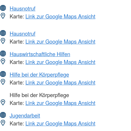
Hausnotruf
Karte:
Link zur Google Maps Ansicht
Hausnotruf
Karte:
Link zur Google Maps Ansicht
Hauswirtschaftliche Hilfen
Karte:
Link zur Google Maps Ansicht
Hilfe bei der Körperpflege
Karte:
Link zur Google Maps Ansicht
Hilfe bei der Körperpflege
Karte:
Link zur Google Maps Ansicht
Jugendarbeit
Karte:
Link zur Google Maps Ansicht