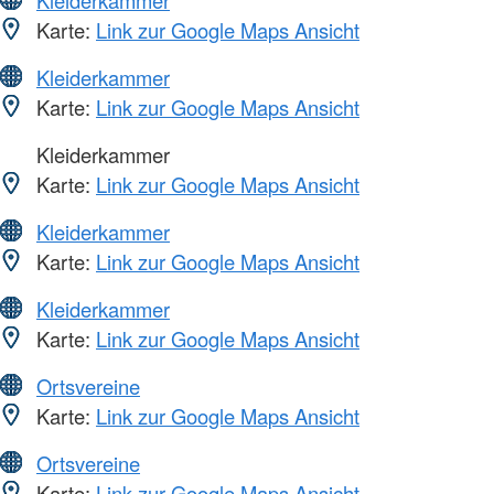
Karte:
Link zur Google Maps Ansicht
Kleiderkammer
Karte:
Link zur Google Maps Ansicht
Kleiderkammer
Karte:
Link zur Google Maps Ansicht
Kleiderkammer
Karte:
Link zur Google Maps Ansicht
Kleiderkammer
Karte:
Link zur Google Maps Ansicht
Ortsvereine
Karte:
Link zur Google Maps Ansicht
Ortsvereine
Karte:
Link zur Google Maps Ansicht