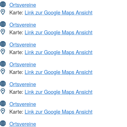
Ortsvereine
Karte:
Link zur Google Maps Ansicht
Ortsvereine
Karte:
Link zur Google Maps Ansicht
Ortsvereine
Karte:
Link zur Google Maps Ansicht
Ortsvereine
Karte:
Link zur Google Maps Ansicht
Ortsvereine
Karte:
Link zur Google Maps Ansicht
Ortsvereine
Karte:
Link zur Google Maps Ansicht
Ortsvereine