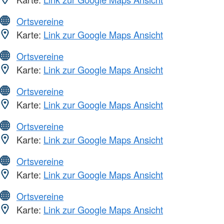
Ortsvereine
Karte:
Link zur Google Maps Ansicht
Ortsvereine
Karte:
Link zur Google Maps Ansicht
Ortsvereine
Karte:
Link zur Google Maps Ansicht
Ortsvereine
Karte:
Link zur Google Maps Ansicht
Ortsvereine
Karte:
Link zur Google Maps Ansicht
Ortsvereine
Karte:
Link zur Google Maps Ansicht