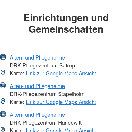
Einrichtungen und
Gemeinschaften
Alten- und Pflegeheime
DRK-Pfllegezentrum Satrup
Karte:
Link zur Google Maps Ansicht
Alten- und Pflegeheime
DRK-Pflegezentrum Stapelholm
Karte:
Link zur Google Maps Ansicht
Alten- und Pflegeheime
DRK-Pflegezentrum Handewitt
Karte:
Link zur Google Maps Ansicht