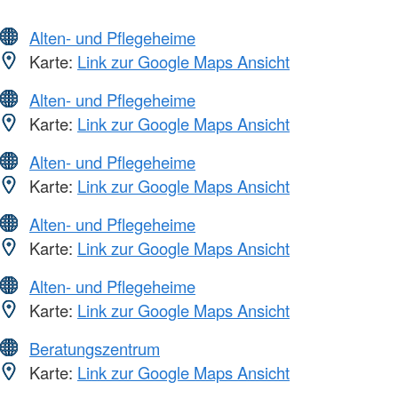
Alten- und Pflegeheime
Karte:
Link zur Google Maps Ansicht
Alten- und Pflegeheime
Karte:
Link zur Google Maps Ansicht
Alten- und Pflegeheime
Karte:
Link zur Google Maps Ansicht
Alten- und Pflegeheime
Karte:
Link zur Google Maps Ansicht
Alten- und Pflegeheime
Karte:
Link zur Google Maps Ansicht
Beratungszentrum
Karte:
Link zur Google Maps Ansicht