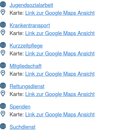
Jugendsozialarbeit
Karte:
Link zur Google Maps Ansicht
Krankentransport
Karte:
Link zur Google Maps Ansicht
Kurzzeitpflege
Karte:
Link zur Google Maps Ansicht
Mitgliedschaft
Karte:
Link zur Google Maps Ansicht
Rettungsdienst
Karte:
Link zur Google Maps Ansicht
Spenden
Karte:
Link zur Google Maps Ansicht
Suchdienst