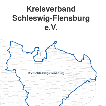
Kreisverband
Schleswig-Flensburg
e.V.