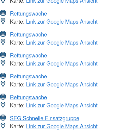
Karte:
Link zur Google Maps Ansicht
Rettungswache
Karte:
Link zur Google Maps Ansicht
Rettungswache
Karte:
Link zur Google Maps Ansicht
Rettungswache
Karte:
Link zur Google Maps Ansicht
Rettungswache
Karte:
Link zur Google Maps Ansicht
Rettungswache
Karte:
Link zur Google Maps Ansicht
SEG Schnelle Einsatzgruppe
Karte:
Link zur Google Maps Ansicht