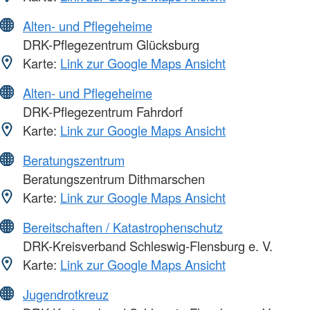
Alten- und Pflegeheime
DRK-Pflegezentrum Glücksburg
Karte:
Link zur Google Maps Ansicht
Alten- und Pflegeheime
DRK-Pflegezentrum Fahrdorf
Karte:
Link zur Google Maps Ansicht
Beratungszentrum
Beratungszentrum Dithmarschen
Karte:
Link zur Google Maps Ansicht
Bereitschaften / Katastrophenschutz
DRK-Kreisverband Schleswig-Flensburg e. V.
Karte:
Link zur Google Maps Ansicht
Jugendrotkreuz