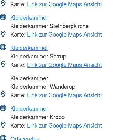
Karte:
Link zur Google Maps Ansicht
Kleiderkammer
Kleiderkammer Steinbergkirche
Karte:
Link zur Google Maps Ansicht
Kleiderkammer
Kleiderkammer Satrup
Karte:
Link zur Google Maps Ansicht
Kleiderkammer
Kleiderkammer Wanderup
Karte:
Link zur Google Maps Ansicht
Kleiderkammer
Kleiderkammer Kropp
Karte:
Link zur Google Maps Ansicht
Ortsvereine