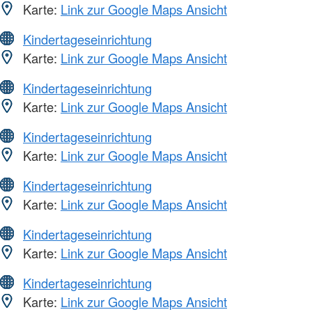
Karte:
Link zur Google Maps Ansicht
Kindertageseinrichtung
Karte:
Link zur Google Maps Ansicht
Kindertageseinrichtung
Karte:
Link zur Google Maps Ansicht
Kindertageseinrichtung
Karte:
Link zur Google Maps Ansicht
Kindertageseinrichtung
Karte:
Link zur Google Maps Ansicht
Kindertageseinrichtung
Karte:
Link zur Google Maps Ansicht
Kindertageseinrichtung
Karte:
Link zur Google Maps Ansicht