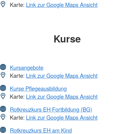
Karte:
Link zur Google Maps Ansicht
Kurse
Kursangebote
Karte:
Link zur Google Maps Ansicht
Kurse Pflegeausbildung
Karte:
Link zur Google Maps Ansicht
Rotkreuzkurs EH Fortbildung (BG)
Karte:
Link zur Google Maps Ansicht
Rotkreuzkurs EH am Kind