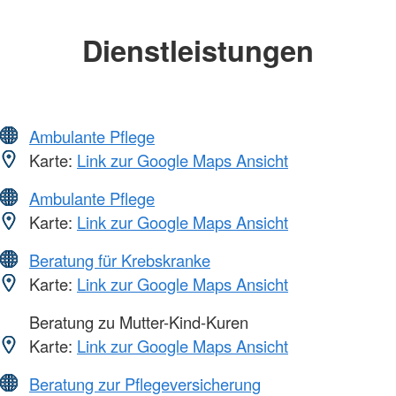
Dienstleistungen
Ambulante Pflege
Karte:
Link zur Google Maps Ansicht
Ambulante Pflege
Karte:
Link zur Google Maps Ansicht
Beratung für Krebskranke
Karte:
Link zur Google Maps Ansicht
Beratung zu Mutter-Kind-Kuren
Karte:
Link zur Google Maps Ansicht
Beratung zur Pflegeversicherung