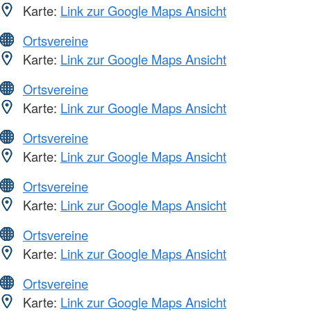
Karte:
Link zur Google Maps Ansicht
Ortsvereine
Karte:
Link zur Google Maps Ansicht
Ortsvereine
Karte:
Link zur Google Maps Ansicht
Ortsvereine
Karte:
Link zur Google Maps Ansicht
Ortsvereine
Karte:
Link zur Google Maps Ansicht
Ortsvereine
Karte:
Link zur Google Maps Ansicht
Ortsvereine
Karte:
Link zur Google Maps Ansicht