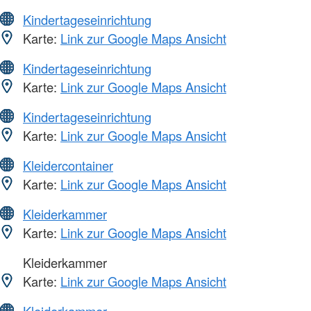
Kindertageseinrichtung
Karte:
Link zur Google Maps Ansicht
Kindertageseinrichtung
Karte:
Link zur Google Maps Ansicht
Kindertageseinrichtung
Karte:
Link zur Google Maps Ansicht
Kleidercontainer
Karte:
Link zur Google Maps Ansicht
Kleiderkammer
Karte:
Link zur Google Maps Ansicht
Kleiderkammer
Karte:
Link zur Google Maps Ansicht
Kleiderkammer