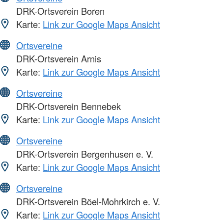
DRK-Ortsverein Boren
Karte:
Link zur Google Maps Ansicht
Ortsvereine
DRK-Ortsverein Arnis
Karte:
Link zur Google Maps Ansicht
Ortsvereine
DRK-Ortsverein Bennebek
Karte:
Link zur Google Maps Ansicht
Ortsvereine
DRK-Ortsverein Bergenhusen e. V.
Karte:
Link zur Google Maps Ansicht
Ortsvereine
DRK-Ortsverein Böel-Mohrkirch e. V.
Karte:
Link zur Google Maps Ansicht