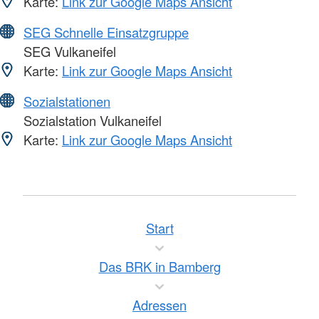
Karte:
Link zur Google Maps Ansicht
SEG Schnelle Einsatzgruppe
SEG Vulkaneifel
Karte:
Link zur Google Maps Ansicht
Sozialstationen
Sozialstation Vulkaneifel
Karte:
Link zur Google Maps Ansicht
Start
Das BRK in Bamberg
Adressen