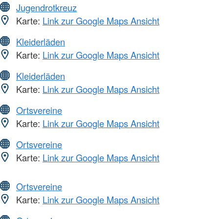
Jugendrotkreuz
Karte:
Link zur Google Maps Ansicht
Kleiderläden
Karte:
Link zur Google Maps Ansicht
Kleiderläden
Karte:
Link zur Google Maps Ansicht
Ortsvereine
Karte:
Link zur Google Maps Ansicht
Ortsvereine
Karte:
Link zur Google Maps Ansicht
Ortsvereine
Karte:
Link zur Google Maps Ansicht