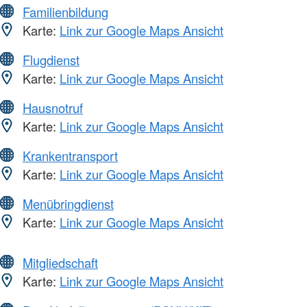
Familienbildung
Karte:
Link zur Google Maps Ansicht
Flugdienst
Karte:
Link zur Google Maps Ansicht
Hausnotruf
Karte:
Link zur Google Maps Ansicht
Krankentransport
Karte:
Link zur Google Maps Ansicht
Menübringdienst
Karte:
Link zur Google Maps Ansicht
Mitgliedschaft
Karte:
Link zur Google Maps Ansicht