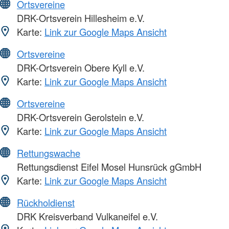
Ortsvereine
DRK-Ortsverein Hillesheim e.V.
Karte:
Link zur Google Maps Ansicht
Ortsvereine
DRK-Ortsverein Obere Kyll e.V.
Karte:
Link zur Google Maps Ansicht
Ortsvereine
DRK-Ortsverein Gerolstein e.V.
Karte:
Link zur Google Maps Ansicht
Rettungswache
Rettungsdienst Eifel Mosel Hunsrück gGmbH
Karte:
Link zur Google Maps Ansicht
Rückholdienst
DRK Kreisverband Vulkaneifel e.V.