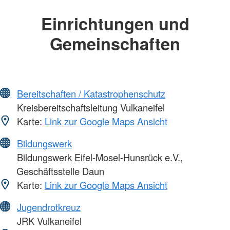
Einrichtungen und
Gemeinschaften
Bereitschaften / Katastrophenschutz
Kreisbereitschaftsleitung Vulkaneifel
Karte:
Link zur Google Maps Ansicht
Bildungswerk
Bildungswerk Eifel-Mosel-Hunsrück e.V.,
Geschäftsstelle Daun
Karte:
Link zur Google Maps Ansicht
Jugendrotkreuz
JRK Vulkaneifel