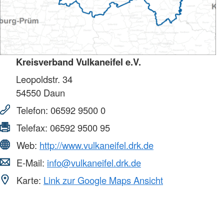
Kreisverband Vulkaneifel e.V.
Leopoldstr. 34
54550
Daun
Telefon:
06592 9500 0
Telefax:
06592 9500 95
Web:
http://www.vulkaneifel.drk.de
E-Mail:
info@vulkaneifel.drk.de
Karte:
Link zur Google Maps Ansicht