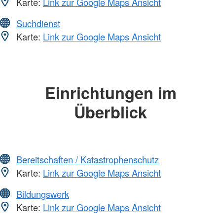
Karte:
Link zur Google Maps Ansicht
Suchdienst
Karte:
Link zur Google Maps Ansicht
Einrichtungen im
Überblick
Bereitschaften / Katastrophenschutz
Karte:
Link zur Google Maps Ansicht
Bildungswerk
Karte:
Link zur Google Maps Ansicht