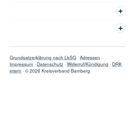
Grundsatzerklärung nach LkSG
Adressen
Impressum
Datenschutz
Widerruf/Kündigung
DRK
intern
© 2026 Kreisverband Bamberg