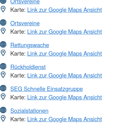
Ortsvereine
Karte:
Link zur Google Maps Ansicht
Ortsvereine
Karte:
Link zur Google Maps Ansicht
Rettungswache
Karte:
Link zur Google Maps Ansicht
Rückholdienst
Karte:
Link zur Google Maps Ansicht
SEG Schnelle Einsatzgruppe
Karte:
Link zur Google Maps Ansicht
Sozialstationen
Karte:
Link zur Google Maps Ansicht