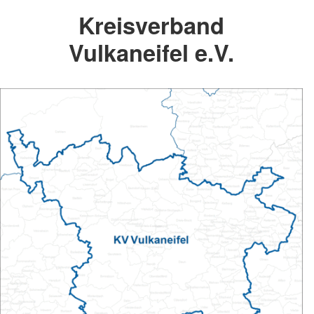
Kreisverband
Vulkaneifel e.V.