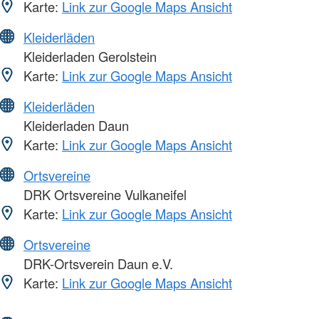
Karte:
Link zur Google Maps Ansicht
Kleiderläden
Kleiderladen Gerolstein
Karte:
Link zur Google Maps Ansicht
Kleiderläden
Kleiderladen Daun
Karte:
Link zur Google Maps Ansicht
Ortsvereine
DRK Ortsvereine Vulkaneifel
Karte:
Link zur Google Maps Ansicht
Ortsvereine
DRK-Ortsverein Daun e.V.
Karte:
Link zur Google Maps Ansicht