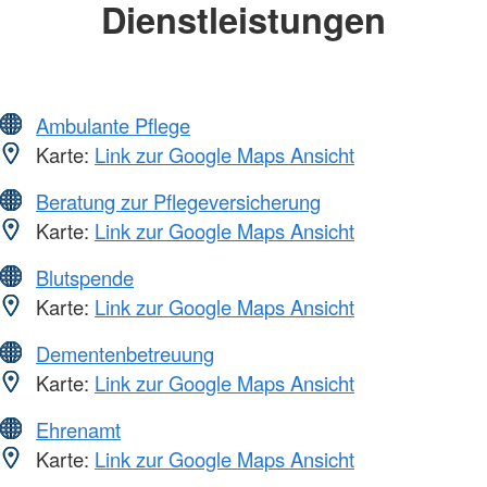
Dienstleistungen
Ambulante Pflege
Karte:
Link zur Google Maps Ansicht
Beratung zur Pflegeversicherung
Karte:
Link zur Google Maps Ansicht
Blutspende
Karte:
Link zur Google Maps Ansicht
Dementenbetreuung
Karte:
Link zur Google Maps Ansicht
Ehrenamt
Karte:
Link zur Google Maps Ansicht