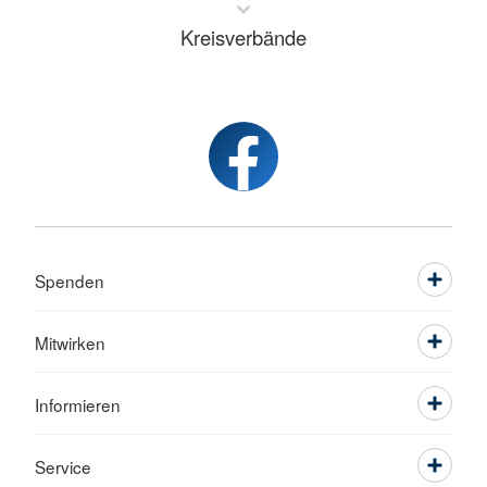
Kreisverbände
Spenden
Mitwirken
Informieren
Service