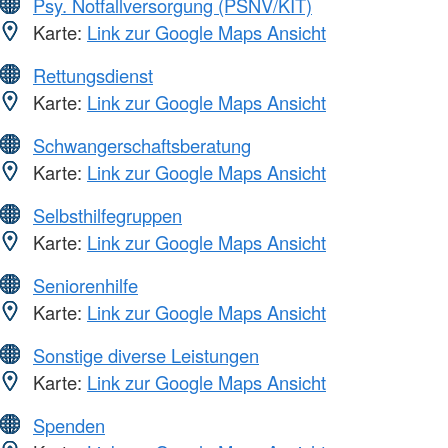
Psy. Notfallversorgung (PSNV/KIT)
Karte:
Link zur Google Maps Ansicht
Rettungsdienst
Karte:
Link zur Google Maps Ansicht
Schwangerschaftsberatung
Karte:
Link zur Google Maps Ansicht
Selbsthilfegruppen
Karte:
Link zur Google Maps Ansicht
Seniorenhilfe
Karte:
Link zur Google Maps Ansicht
Sonstige diverse Leistungen
Karte:
Link zur Google Maps Ansicht
Spenden