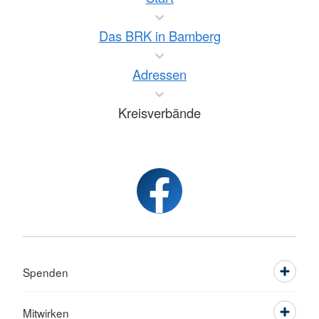
Das BRK in Bamberg
Adressen
Kreisverbände
Spenden
Mitwirken