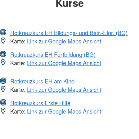
Kurse
Rotkreuzkurs EH Bildungs- und Betr.-Einr. (BG)
Karte:
Link zur Google Maps Ansicht
Rotkreuzkurs EH Fortbildung (BG)
Karte:
Link zur Google Maps Ansicht
Rotkreuzkurs EH am Kind
Karte:
Link zur Google Maps Ansicht
Rotkreuzkurs Erste Hilfe
Karte:
Link zur Google Maps Ansicht