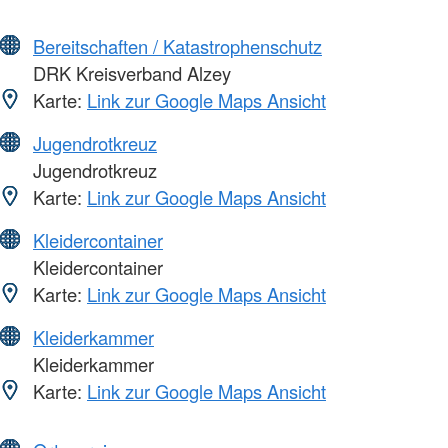
Bereitschaften / Katastrophenschutz
DRK Kreisverband Alzey
Karte:
Link zur Google Maps Ansicht
Jugendrotkreuz
Jugendrotkreuz
Karte:
Link zur Google Maps Ansicht
Kleidercontainer
Kleidercontainer
Karte:
Link zur Google Maps Ansicht
Kleiderkammer
Kleiderkammer
Karte:
Link zur Google Maps Ansicht