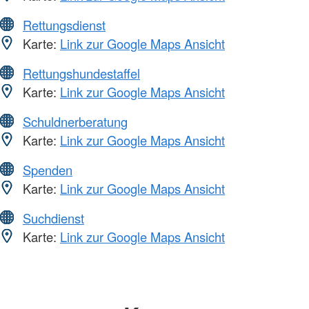
Rettungsdienst
Karte:
Link zur Google Maps Ansicht
Rettungshundestaffel
Karte:
Link zur Google Maps Ansicht
Schuldnerberatung
Karte:
Link zur Google Maps Ansicht
Spenden
Karte:
Link zur Google Maps Ansicht
Suchdienst
Karte:
Link zur Google Maps Ansicht