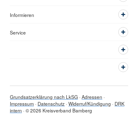
Informieren
Service
Grundsatzerklärung nach LkSG
Adressen
Impressum
Datenschutz
Widerruf/Kündigung
DRK
intern
© 2026 Kreisverband Bamberg