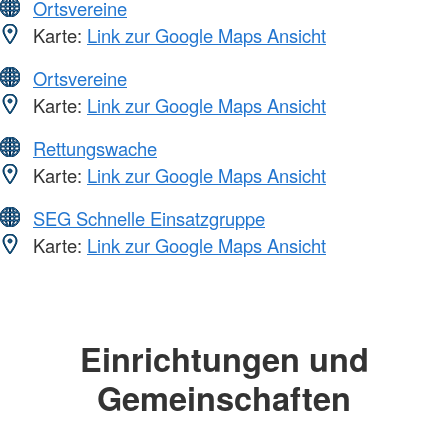
Ortsvereine
Karte:
Link zur Google Maps Ansicht
Ortsvereine
Karte:
Link zur Google Maps Ansicht
Rettungswache
Karte:
Link zur Google Maps Ansicht
SEG Schnelle Einsatzgruppe
Karte:
Link zur Google Maps Ansicht
Einrichtungen und
Gemeinschaften