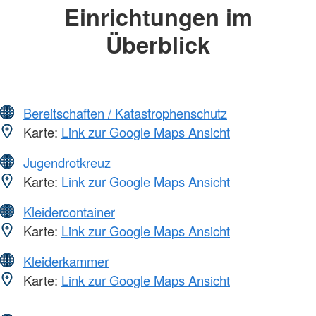
Einrichtungen im
Überblick
Bereitschaften / Katastrophenschutz
Karte:
Link zur Google Maps Ansicht
Jugendrotkreuz
Karte:
Link zur Google Maps Ansicht
Kleidercontainer
Karte:
Link zur Google Maps Ansicht
Kleiderkammer
Karte:
Link zur Google Maps Ansicht