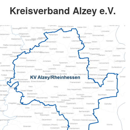
Kreisverband Alzey e.V.