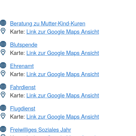
Beratung zu Mutter-Kind-Kuren
Karte:
Link zur Google Maps Ansicht
Blutspende
Karte:
Link zur Google Maps Ansicht
Ehrenamt
Karte:
Link zur Google Maps Ansicht
Fahrdienst
Karte:
Link zur Google Maps Ansicht
Flugdienst
Karte:
Link zur Google Maps Ansicht
Freiwilliges Soziales Jahr