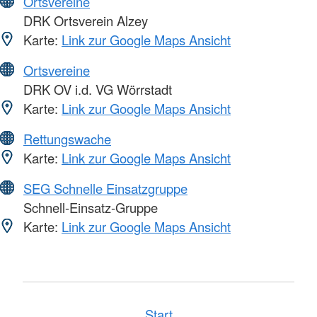
Ortsvereine
DRK Ortsverein Alzey
Karte:
Link zur Google Maps Ansicht
Ortsvereine
DRK OV i.d. VG Wörrstadt
Karte:
Link zur Google Maps Ansicht
Rettungswache
Karte:
Link zur Google Maps Ansicht
SEG Schnelle Einsatzgruppe
Schnell-Einsatz-Gruppe
Karte:
Link zur Google Maps Ansicht
Start