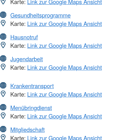
Karte:
Link zur Google Maps Ansicht
Gesundheitsprogramme
Karte:
Link zur Google Maps Ansicht
Hausnotruf
Karte:
Link zur Google Maps Ansicht
Jugendarbeit
Karte:
Link zur Google Maps Ansicht
Krankentransport
Karte:
Link zur Google Maps Ansicht
Menübringdienst
Karte:
Link zur Google Maps Ansicht
Mitgliedschaft
Karte:
Link zur Google Maps Ansicht