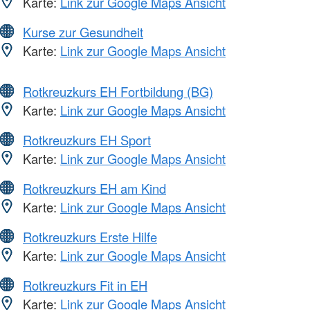
Karte:
Link zur Google Maps Ansicht
Kurse zur Gesundheit
Karte:
Link zur Google Maps Ansicht
Rotkreuzkurs EH Fortbildung (BG)
Karte:
Link zur Google Maps Ansicht
Rotkreuzkurs EH Sport
Karte:
Link zur Google Maps Ansicht
Rotkreuzkurs EH am Kind
Karte:
Link zur Google Maps Ansicht
Rotkreuzkurs Erste Hilfe
Karte:
Link zur Google Maps Ansicht
Rotkreuzkurs Fit in EH
Karte:
Link zur Google Maps Ansicht