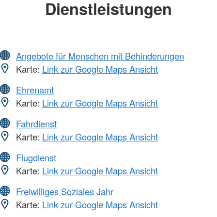
Dienstleistungen
Angebote für Menschen mit Behinderungen
Karte:
Link zur Google Maps Ansicht
Ehrenamt
Karte:
Link zur Google Maps Ansicht
Fahrdienst
Karte:
Link zur Google Maps Ansicht
Flugdienst
Karte:
Link zur Google Maps Ansicht
Freiwilliges Soziales Jahr
Karte:
Link zur Google Maps Ansicht