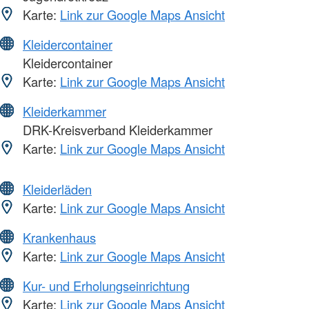
Karte:
Link zur Google Maps Ansicht
Kleidercontainer
Kleidercontainer
Karte:
Link zur Google Maps Ansicht
Kleiderkammer
DRK-Kreisverband Kleiderkammer
Karte:
Link zur Google Maps Ansicht
Kleiderläden
Karte:
Link zur Google Maps Ansicht
Krankenhaus
Karte:
Link zur Google Maps Ansicht
Kur- und Erholungseinrichtung
Karte:
Link zur Google Maps Ansicht