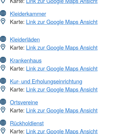
Karte:
Link zur Google Maps Ansicht
Kleiderkammer
Karte:
Link zur Google Maps Ansicht
Kleiderläden
Karte:
Link zur Google Maps Ansicht
Krankenhaus
Karte:
Link zur Google Maps Ansicht
Kur- und Erholungseinrichtung
Karte:
Link zur Google Maps Ansicht
Ortsvereine
Karte:
Link zur Google Maps Ansicht
Rückholdienst
Karte:
Link zur Google Maps Ansicht