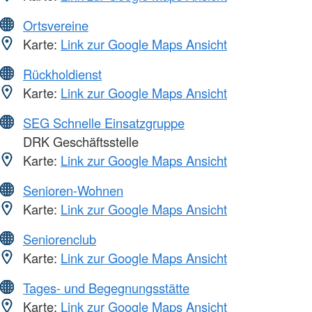
Ortsvereine
Karte:
Link zur Google Maps Ansicht
Rückholdienst
Karte:
Link zur Google Maps Ansicht
SEG Schnelle Einsatzgruppe
DRK Geschäftsstelle
Karte:
Link zur Google Maps Ansicht
Senioren-Wohnen
Karte:
Link zur Google Maps Ansicht
Seniorenclub
Karte:
Link zur Google Maps Ansicht
Tages- und Begegnungsstätte
Karte:
Link zur Google Maps Ansicht