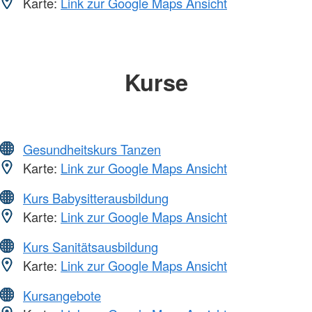
Karte:
Link zur Google Maps Ansicht
Kurse
Gesundheitskurs Tanzen
Karte:
Link zur Google Maps Ansicht
Kurs Babysitterausbildung
Karte:
Link zur Google Maps Ansicht
Kurs Sanitätsausbildung
Karte:
Link zur Google Maps Ansicht
Kursangebote