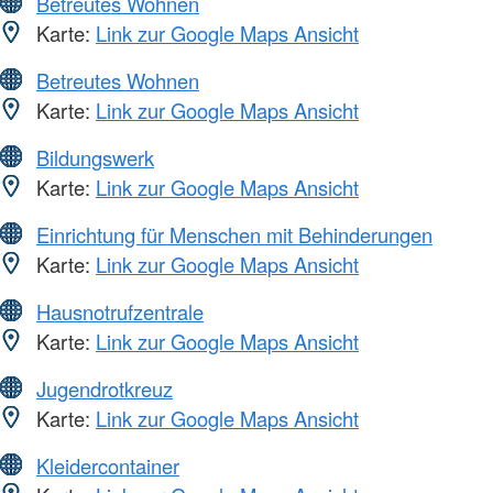
Betreutes Wohnen
Karte:
Link zur Google Maps Ansicht
Betreutes Wohnen
Karte:
Link zur Google Maps Ansicht
Bildungswerk
Karte:
Link zur Google Maps Ansicht
Einrichtung für Menschen mit Behinderungen
Karte:
Link zur Google Maps Ansicht
Hausnotrufzentrale
Karte:
Link zur Google Maps Ansicht
Jugendrotkreuz
Karte:
Link zur Google Maps Ansicht
Kleidercontainer