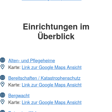
Einrichtungen im
Überblick
Alten- und Pflegeheime
Karte:
Link zur Google Maps Ansicht
Bereitschaften / Katastrophenschutz
Karte:
Link zur Google Maps Ansicht
Bergwacht
Karte:
Link zur Google Maps Ansicht