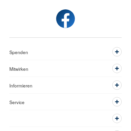
Spenden
Mitwirken
Informieren
Service