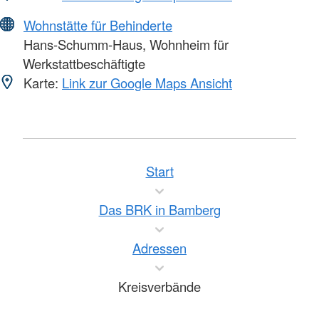
Wohnstätte für Behinderte
Hans-Schumm-Haus, Wohnheim für
Werkstattbeschäftigte
Karte:
Link zur Google Maps Ansicht
Start
Das BRK in Bamberg
Adressen
Kreisverbände