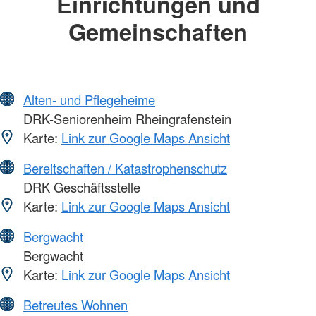
Einrichtungen und
Gemeinschaften
Alten- und Pflegeheime
DRK-Seniorenheim Rheingrafenstein
Karte:
Link zur Google Maps Ansicht
Bereitschaften / Katastrophenschutz
DRK Geschäftsstelle
Karte:
Link zur Google Maps Ansicht
Bergwacht
Bergwacht
Karte:
Link zur Google Maps Ansicht
Betreutes Wohnen