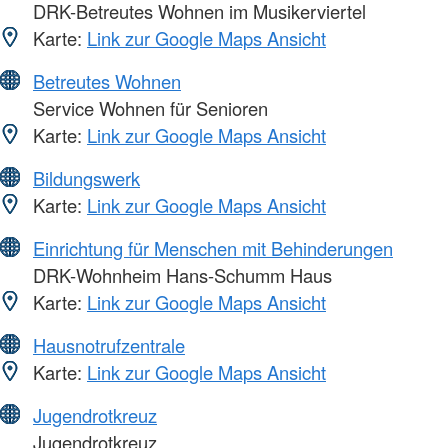
DRK-Betreutes Wohnen im Musikerviertel
Karte:
Link zur Google Maps Ansicht
Betreutes Wohnen
Service Wohnen für Senioren
Karte:
Link zur Google Maps Ansicht
Bildungswerk
Karte:
Link zur Google Maps Ansicht
Einrichtung für Menschen mit Behinderungen
DRK-Wohnheim Hans-Schumm Haus
Karte:
Link zur Google Maps Ansicht
Hausnotrufzentrale
Karte:
Link zur Google Maps Ansicht
Jugendrotkreuz
Jugendrotkreuz