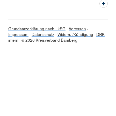
Grundsatzerklärung nach LkSG
Adressen
Impressum
Datenschutz
Widerruf/Kündigung
DRK
intern
© 2026 Kreisverband Bamberg