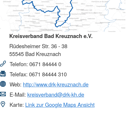
Kreisverband Bad Kreuznach e.V.
Rüdesheimer Str. 36 - 38
55545
Bad Kreuznach
Telefon:
0671 84444 0
Telefax:
0671 84444 310
Web:
http://www.drk-kreuznach.de
E-Mail:
kreisverband@drk-kh.de
Karte:
Link zur Google Maps Ansicht