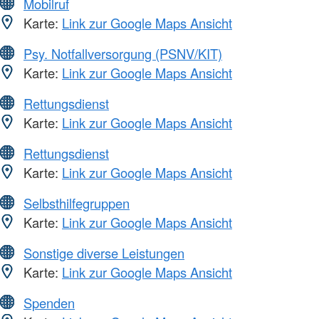
Mobilruf
Karte:
Link zur Google Maps Ansicht
Psy. Notfallversorgung (PSNV/KIT)
Karte:
Link zur Google Maps Ansicht
Rettungsdienst
Karte:
Link zur Google Maps Ansicht
Rettungsdienst
Karte:
Link zur Google Maps Ansicht
Selbsthilfegruppen
Karte:
Link zur Google Maps Ansicht
Sonstige diverse Leistungen
Karte:
Link zur Google Maps Ansicht
Spenden