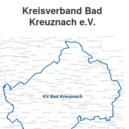
Kreisverband Bad
Kreuznach e.V.