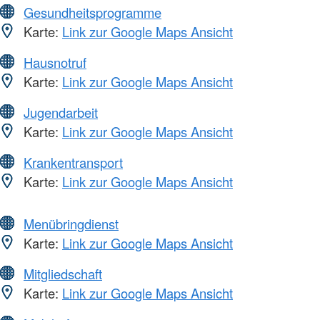
Gesundheitsprogramme
Karte:
Link zur Google Maps Ansicht
Hausnotruf
Karte:
Link zur Google Maps Ansicht
Jugendarbeit
Karte:
Link zur Google Maps Ansicht
Krankentransport
Karte:
Link zur Google Maps Ansicht
Menübringdienst
Karte:
Link zur Google Maps Ansicht
Mitgliedschaft
Karte:
Link zur Google Maps Ansicht