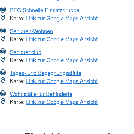
SEG Schnelle Einsatzgruppe
Karte:
Link zur Google Maps Ansicht
Senioren-Wohnen
Karte:
Link zur Google Maps Ansicht
Seniorenclub
Karte:
Link zur Google Maps Ansicht
Tages- und Begegnungsstätte
Karte:
Link zur Google Maps Ansicht
Wohnstätte für Behinderte
Karte:
Link zur Google Maps Ansicht