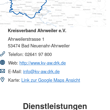
Kreisverband Ahrweiler e.V.
Ahrweilerstrasse 1
53474
Bad Neuenahr-Ahrweiler
Telefon:
02641 97 800
Web:
http://www.kv-aw.drk.de
E-Mail:
info@kv-aw.drk.de
Karte:
Link zur Google Maps Ansicht
Dienstleistungen