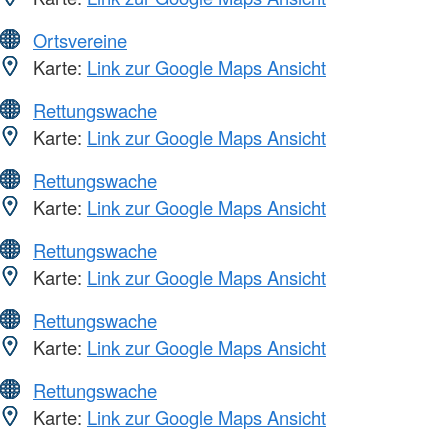
Ortsvereine
Karte:
Link zur Google Maps Ansicht
Rettungswache
Karte:
Link zur Google Maps Ansicht
Rettungswache
Karte:
Link zur Google Maps Ansicht
Rettungswache
Karte:
Link zur Google Maps Ansicht
Rettungswache
Karte:
Link zur Google Maps Ansicht
Rettungswache
Karte:
Link zur Google Maps Ansicht