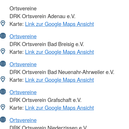
Ortsvereine
DRK Ortsverein Adenau e.V.
Karte:
Link zur Google Maps Ansicht
Ortsvereine
DRK Ortsverein Bad Breisig e.V.
Karte:
Link zur Google Maps Ansicht
Ortsvereine
DRK Ortsverein Bad Neuenahr-Ahrweiler e.V.
Karte:
Link zur Google Maps Ansicht
Ortsvereine
DRK Ortsverein Grafschaft e.V.
Karte:
Link zur Google Maps Ansicht
Ortsvereine
DRK Ortsverein Niederzissen e.V.