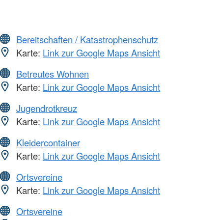
Bereitschaften / Katastrophenschutz
Karte:
Link zur Google Maps Ansicht
Betreutes Wohnen
Karte:
Link zur Google Maps Ansicht
Jugendrotkreuz
Karte:
Link zur Google Maps Ansicht
Kleidercontainer
Karte:
Link zur Google Maps Ansicht
Ortsvereine
Karte:
Link zur Google Maps Ansicht
Ortsvereine