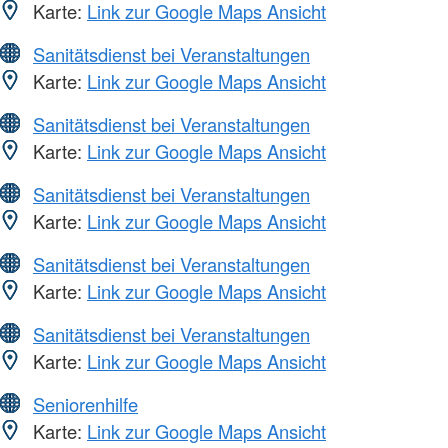
Karte:
Link zur Google Maps Ansicht
Sanitätsdienst bei Veranstaltungen
Karte:
Link zur Google Maps Ansicht
Sanitätsdienst bei Veranstaltungen
Karte:
Link zur Google Maps Ansicht
Sanitätsdienst bei Veranstaltungen
Karte:
Link zur Google Maps Ansicht
Sanitätsdienst bei Veranstaltungen
Karte:
Link zur Google Maps Ansicht
Sanitätsdienst bei Veranstaltungen
Karte:
Link zur Google Maps Ansicht
Seniorenhilfe
Karte:
Link zur Google Maps Ansicht