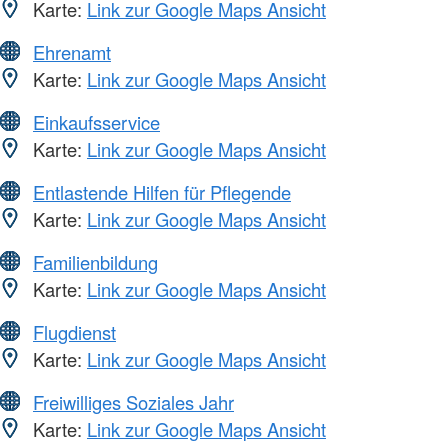
Karte:
Link zur Google Maps Ansicht
Ehrenamt
Karte:
Link zur Google Maps Ansicht
Einkaufsservice
Karte:
Link zur Google Maps Ansicht
Entlastende Hilfen für Pflegende
Karte:
Link zur Google Maps Ansicht
Familienbildung
Karte:
Link zur Google Maps Ansicht
Flugdienst
Karte:
Link zur Google Maps Ansicht
Freiwilliges Soziales Jahr
Karte:
Link zur Google Maps Ansicht