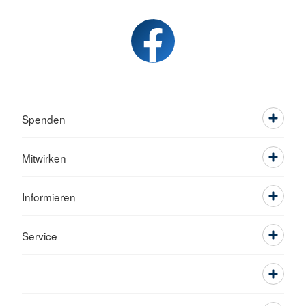
Spenden
Mitwirken
Informieren
Service