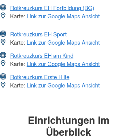
Rotkreuzkurs EH Fortbildung (BG)
Karte:
Link zur Google Maps Ansicht
Rotkreuzkurs EH Sport
Karte:
Link zur Google Maps Ansicht
Rotkreuzkurs EH am Kind
Karte:
Link zur Google Maps Ansicht
Rotkreuzkurs Erste Hilfe
Karte:
Link zur Google Maps Ansicht
Einrichtungen im
Überblick