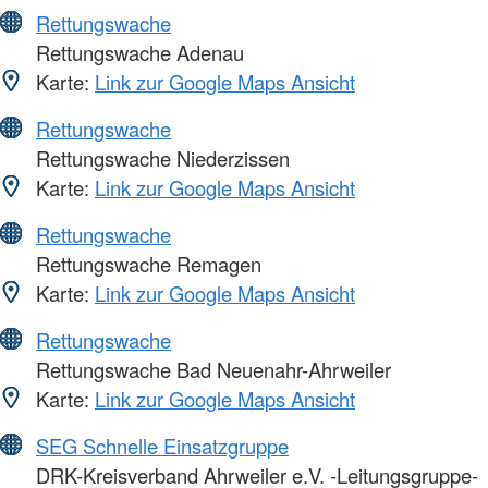
Rettungswache
Rettungswache Adenau
Karte:
Link zur Google Maps Ansicht
Rettungswache
Rettungswache Niederzissen
Karte:
Link zur Google Maps Ansicht
Rettungswache
Rettungswache Remagen
Karte:
Link zur Google Maps Ansicht
Rettungswache
Rettungswache Bad Neuenahr-Ahrweiler
Karte:
Link zur Google Maps Ansicht
SEG Schnelle Einsatzgruppe
DRK-Kreisverband Ahrweiler e.V. -Leitungsgruppe-