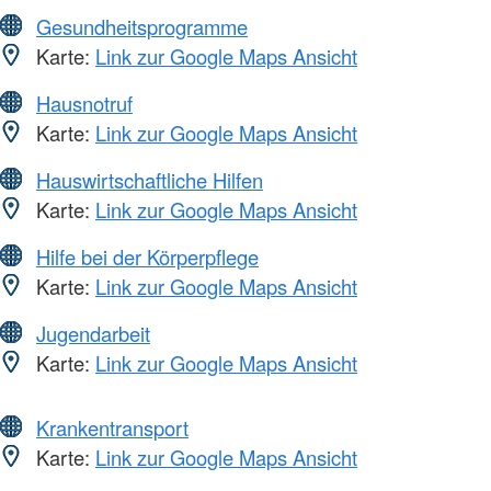
Gesundheitsprogramme
Karte:
Link zur Google Maps Ansicht
Hausnotruf
Karte:
Link zur Google Maps Ansicht
Hauswirtschaftliche Hilfen
Karte:
Link zur Google Maps Ansicht
Hilfe bei der Körperpflege
Karte:
Link zur Google Maps Ansicht
Jugendarbeit
Karte:
Link zur Google Maps Ansicht
Krankentransport
Karte:
Link zur Google Maps Ansicht