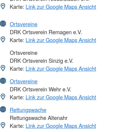
Karte:
Link zur Google Maps Ansicht
Ortsvereine
DRK Ortsverein Remagen e.V.
Karte:
Link zur Google Maps Ansicht
Ortsvereine
DRK Ortsverein Sinzig e.V.
Karte:
Link zur Google Maps Ansicht
Ortsvereine
DRK Ortsverein Wehr e.V.
Karte:
Link zur Google Maps Ansicht
Rettungswache
Rettungswache Altenahr
Karte:
Link zur Google Maps Ansicht