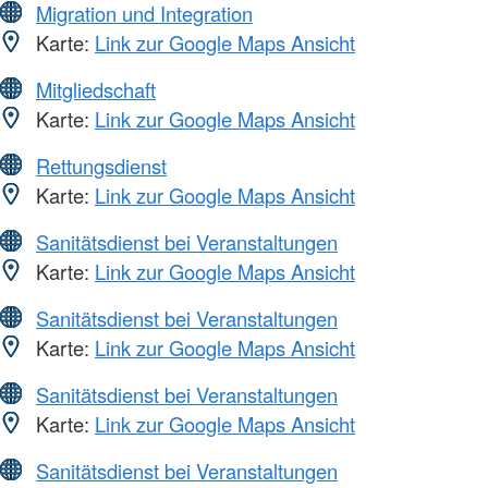
Migration und Integration
Karte:
Link zur Google Maps Ansicht
Mitgliedschaft
Karte:
Link zur Google Maps Ansicht
Rettungsdienst
Karte:
Link zur Google Maps Ansicht
Sanitätsdienst bei Veranstaltungen
Karte:
Link zur Google Maps Ansicht
Sanitätsdienst bei Veranstaltungen
Karte:
Link zur Google Maps Ansicht
Sanitätsdienst bei Veranstaltungen
Karte:
Link zur Google Maps Ansicht
Sanitätsdienst bei Veranstaltungen