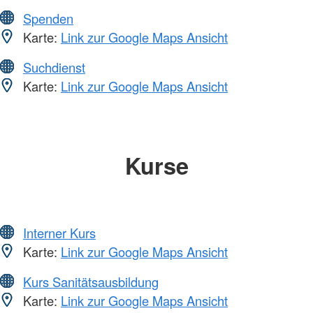
Spenden
Karte:
Link zur Google Maps Ansicht
Suchdienst
Karte:
Link zur Google Maps Ansicht
Kurse
Interner Kurs
Karte:
Link zur Google Maps Ansicht
Kurs Sanitätsausbildung
Karte:
Link zur Google Maps Ansicht