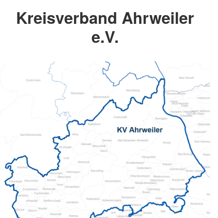
Kreisverband Ahrweiler
e.V.