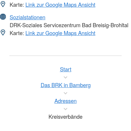
Karte:
Link zur Google Maps Ansicht
Sozialstationen
DRK-Soziales Servicezentrum Bad Breisig-Brohltal
Karte:
Link zur Google Maps Ansicht
Start
Das BRK in Bamberg
Adressen
Kreisverbände