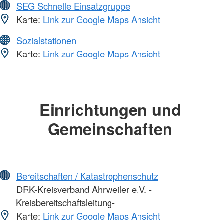
SEG Schnelle Einsatzgruppe
Karte:
Link zur Google Maps Ansicht
Sozialstationen
Karte:
Link zur Google Maps Ansicht
Einrichtungen und
Gemeinschaften
Bereitschaften / Katastrophenschutz
DRK-Kreisverband Ahrweiler e.V. -
Kreisbereitschaftsleitung-
Karte:
Link zur Google Maps Ansicht