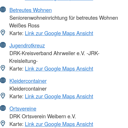
Betreutes Wohnen
Seniorenwohneinrichtung für betreutes Wohnen
Weißes Ross
Karte:
Link zur Google Maps Ansicht
Jugendrotkreuz
DRK-Kreisverband Ahrweiler e.V. -JRK-
Kreisleitung-
Karte:
Link zur Google Maps Ansicht
Kleidercontainer
Kleidercontainer
Karte:
Link zur Google Maps Ansicht
Ortsvereine
DRK Ortsverein Weibern e.V.
Karte:
Link zur Google Maps Ansicht