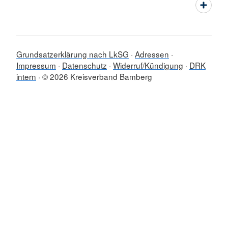
Grundsatzerklärung nach LkSG
Adressen
Impressum
Datenschutz
Widerruf/Kündigung
DRK
intern
© 2026 Kreisverband Bamberg