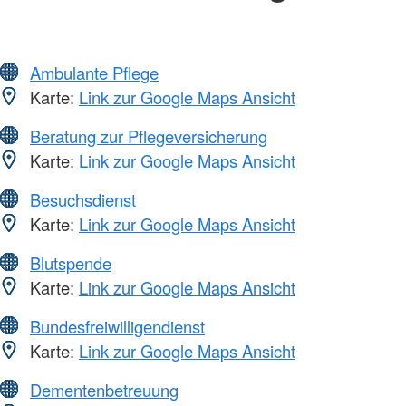
Ambulante Pflege
Karte:
Link zur Google Maps Ansicht
Beratung zur Pflegeversicherung
Karte:
Link zur Google Maps Ansicht
Besuchsdienst
Karte:
Link zur Google Maps Ansicht
Blutspende
Karte:
Link zur Google Maps Ansicht
Bundesfreiwilligendienst
Karte:
Link zur Google Maps Ansicht
Dementenbetreuung