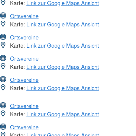
Karte:
Link zur Google Maps Ansicht
Ortsvereine
Karte:
Link zur Google Maps Ansicht
Ortsvereine
Karte:
Link zur Google Maps Ansicht
Ortsvereine
Karte:
Link zur Google Maps Ansicht
Ortsvereine
Karte:
Link zur Google Maps Ansicht
Ortsvereine
Karte:
Link zur Google Maps Ansicht
Ortsvereine
Karte:
Link zur Google Maps Ansicht