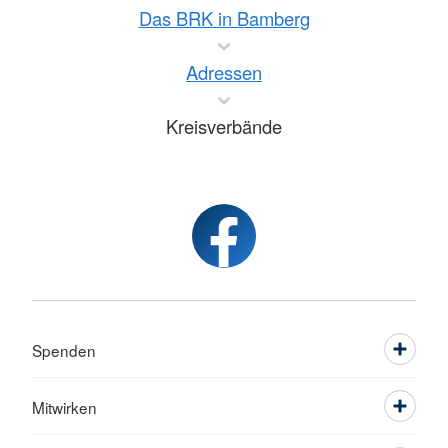
Das BRK in Bamberg
Adressen
Kreisverbände
Spenden
Mitwirken