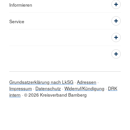
Informieren
Service
Grundsatzerklärung nach LkSG
Adressen
Impressum
Datenschutz
Widerruf/Kündigung
DRK
intern
© 2026 Kreisverband Bamberg