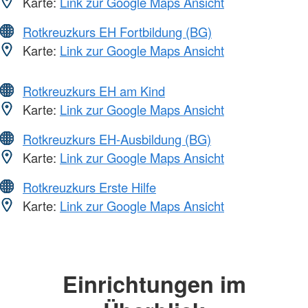
Karte:
Link zur Google Maps Ansicht
Rotkreuzkurs EH Fortbildung (BG)
Karte:
Link zur Google Maps Ansicht
Rotkreuzkurs EH am Kind
Karte:
Link zur Google Maps Ansicht
Rotkreuzkurs EH-Ausbildung (BG)
Karte:
Link zur Google Maps Ansicht
Rotkreuzkurs Erste Hilfe
Karte:
Link zur Google Maps Ansicht
Einrichtungen im