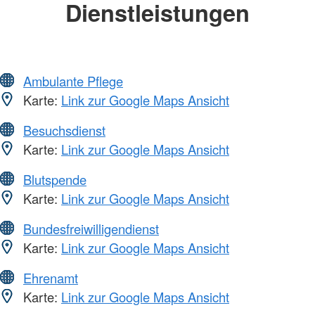
Dienstleistungen
Ambulante Pflege
Karte:
Link zur Google Maps Ansicht
Besuchsdienst
Karte:
Link zur Google Maps Ansicht
Blutspende
Karte:
Link zur Google Maps Ansicht
Bundesfreiwilligendienst
Karte:
Link zur Google Maps Ansicht
Ehrenamt
Karte:
Link zur Google Maps Ansicht