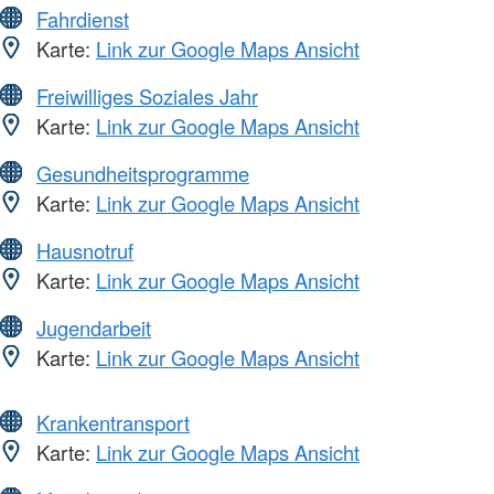
Fahrdienst
Karte:
Link zur Google Maps Ansicht
Freiwilliges Soziales Jahr
Karte:
Link zur Google Maps Ansicht
Gesundheitsprogramme
Karte:
Link zur Google Maps Ansicht
Hausnotruf
Karte:
Link zur Google Maps Ansicht
Jugendarbeit
Karte:
Link zur Google Maps Ansicht
Krankentransport
Karte:
Link zur Google Maps Ansicht