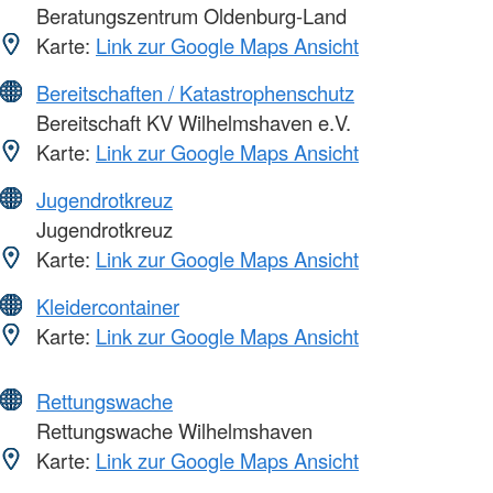
Beratungszentrum Oldenburg-Land
Karte:
Link zur Google Maps Ansicht
Bereitschaften / Katastrophenschutz
Bereitschaft KV Wilhelmshaven e.V.
Karte:
Link zur Google Maps Ansicht
Jugendrotkreuz
Jugendrotkreuz
Karte:
Link zur Google Maps Ansicht
Kleidercontainer
Karte:
Link zur Google Maps Ansicht
Rettungswache
Rettungswache Wilhelmshaven
Karte:
Link zur Google Maps Ansicht