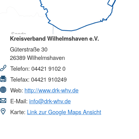
Kreisverband Wilhelmshaven e.V.
Güterstraße 30
26389
Wilhelmshaven
Telefon:
04421 9102 0
Telefax:
04421 910249
Web:
http://www.drk-whv.de
E-Mail:
info@drk-whv.de
Karte:
Link zur Google Maps Ansicht