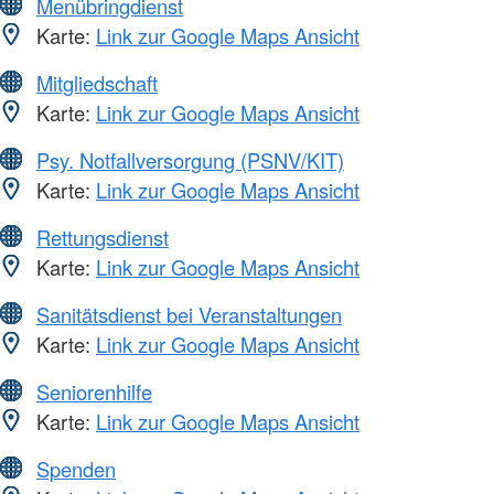
Menübringdienst
Karte:
Link zur Google Maps Ansicht
Mitgliedschaft
Karte:
Link zur Google Maps Ansicht
Psy. Notfallversorgung (PSNV/KIT)
Karte:
Link zur Google Maps Ansicht
Rettungsdienst
Karte:
Link zur Google Maps Ansicht
Sanitätsdienst bei Veranstaltungen
Karte:
Link zur Google Maps Ansicht
Seniorenhilfe
Karte:
Link zur Google Maps Ansicht
Spenden