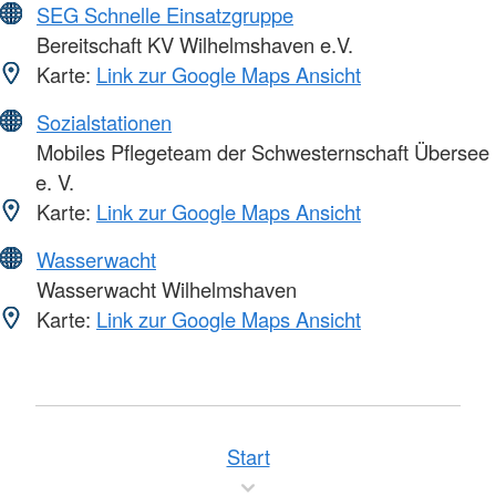
SEG Schnelle Einsatzgruppe
Bereitschaft KV Wilhelmshaven e.V.
Karte:
Link zur Google Maps Ansicht
Sozialstationen
Mobiles Pflegeteam der Schwesternschaft Übersee
e. V.
Karte:
Link zur Google Maps Ansicht
Wasserwacht
Wasserwacht Wilhelmshaven
Karte:
Link zur Google Maps Ansicht
Start