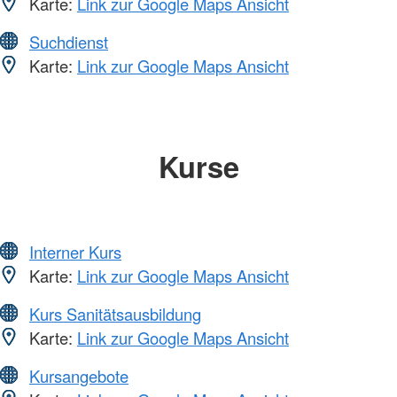
Karte:
Link zur Google Maps Ansicht
Suchdienst
Karte:
Link zur Google Maps Ansicht
Kurse
Interner Kurs
Karte:
Link zur Google Maps Ansicht
Kurs Sanitätsausbildung
Karte:
Link zur Google Maps Ansicht
Kursangebote