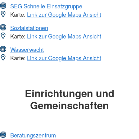
SEG Schnelle Einsatzgruppe
Karte:
Link zur Google Maps Ansicht
Sozialstationen
Karte:
Link zur Google Maps Ansicht
Wasserwacht
Karte:
Link zur Google Maps Ansicht
Einrichtungen und
Gemeinschaften
Beratungszentrum