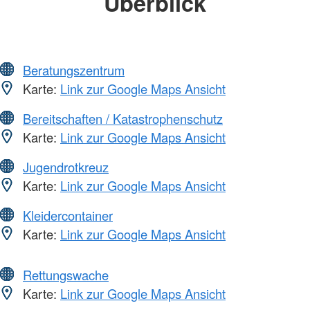
Überblick
Beratungszentrum
Karte:
Link zur Google Maps Ansicht
Bereitschaften / Katastrophenschutz
Karte:
Link zur Google Maps Ansicht
Jugendrotkreuz
Karte:
Link zur Google Maps Ansicht
Kleidercontainer
Karte:
Link zur Google Maps Ansicht
Rettungswache
Karte:
Link zur Google Maps Ansicht