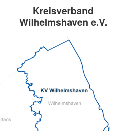
Kreisverband
Wilhelmshaven e.V.