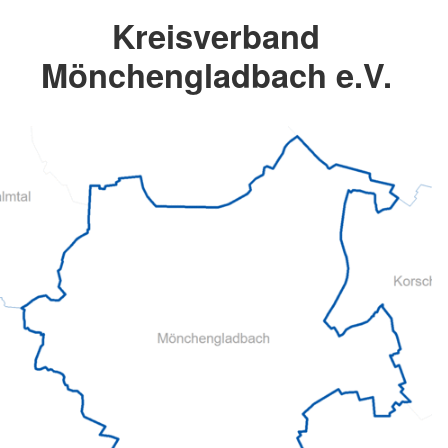
Kreisverband
Mönchengladbach e.V.