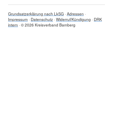
Grundsatzerklärung nach LkSG
Adressen
Impressum
Datenschutz
Widerruf/Kündigung
DRK
intern
© 2026 Kreisverband Bamberg