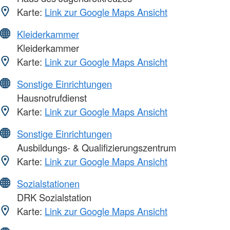
Karte:
Link zur Google Maps Ansicht
Kleiderkammer
Kleiderkammer
Karte:
Link zur Google Maps Ansicht
Sonstige Einrichtungen
Hausnotrufdienst
Karte:
Link zur Google Maps Ansicht
Sonstige Einrichtungen
Ausbildungs- & Qualifizierungszentrum
Karte:
Link zur Google Maps Ansicht
Sozialstationen
DRK Sozialstation
Karte:
Link zur Google Maps Ansicht