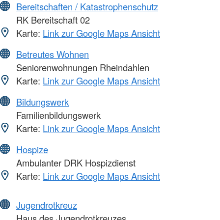
Bereitschaften / Katastrophenschutz
RK Bereitschaft 02
Karte:
Link zur Google Maps Ansicht
Betreutes Wohnen
Seniorenwohnungen Rheindahlen
Karte:
Link zur Google Maps Ansicht
Bildungswerk
Familienbildungswerk
Karte:
Link zur Google Maps Ansicht
Hospize
Ambulanter DRK Hospizdienst
Karte:
Link zur Google Maps Ansicht
Jugendrotkreuz
Haus des Jugendrotkreuzes