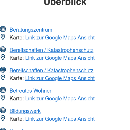
Überblick
Beratungszentrum
Karte:
Link zur Google Maps Ansicht
Bereitschaften / Katastrophenschutz
Karte:
Link zur Google Maps Ansicht
Bereitschaften / Katastrophenschutz
Karte:
Link zur Google Maps Ansicht
Betreutes Wohnen
Karte:
Link zur Google Maps Ansicht
Bildungswerk
Karte:
Link zur Google Maps Ansicht