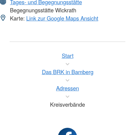
Tages- und Begegnungsstätte
Begegnungsstätte Wickrath
Karte:
Link zur Google Maps Ansicht
Start
Das BRK in Bamberg
Adressen
Kreisverbände