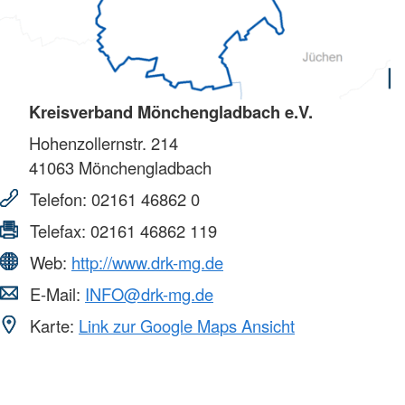
Kreisverband Mönchengladbach e.V.
Hohenzollernstr. 214
41063
Mönchengladbach
Telefon:
02161 46862 0
Telefax:
02161 46862 119
Web:
http://www.drk-mg.de
E-Mail:
INFO@drk-mg.de
Karte:
Link zur Google Maps Ansicht