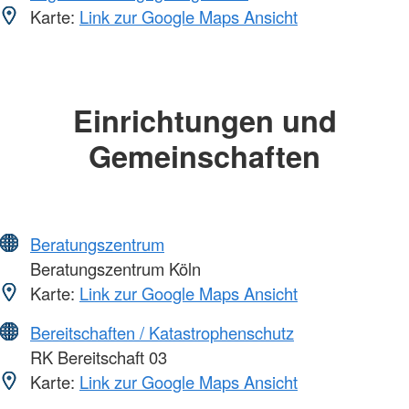
Karte:
Link zur Google Maps Ansicht
Einrichtungen und
Gemeinschaften
Beratungszentrum
Beratungszentrum Köln
Karte:
Link zur Google Maps Ansicht
Bereitschaften / Katastrophenschutz
RK Bereitschaft 03
Karte:
Link zur Google Maps Ansicht