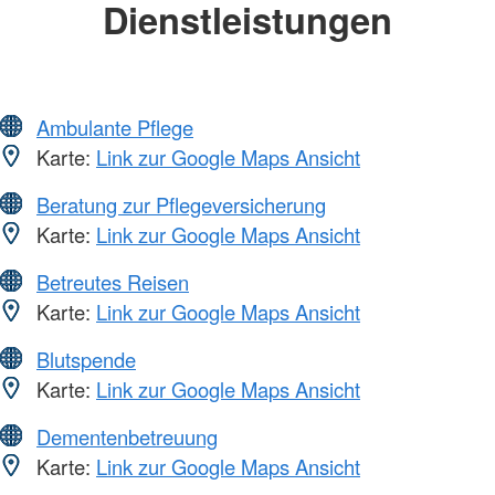
Dienstleistungen
Ambulante Pflege
Karte:
Link zur Google Maps Ansicht
Beratung zur Pflegeversicherung
Karte:
Link zur Google Maps Ansicht
Betreutes Reisen
Karte:
Link zur Google Maps Ansicht
Blutspende
Karte:
Link zur Google Maps Ansicht
Dementenbetreuung
Karte:
Link zur Google Maps Ansicht