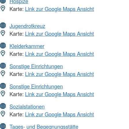
Hospize
Karte:
Link zur Google Maps Ansicht
Jugendrotkreuz
Karte:
Link zur Google Maps Ansicht
Kleiderkammer
Karte:
Link zur Google Maps Ansicht
Sonstige Einrichtungen
Karte:
Link zur Google Maps Ansicht
Sonstige Einrichtungen
Karte:
Link zur Google Maps Ansicht
Sozialstationen
Karte:
Link zur Google Maps Ansicht
Tages- und Begegnungsstätte