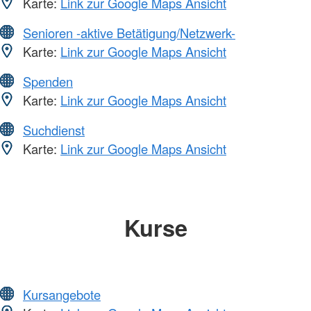
Karte:
Link zur Google Maps Ansicht
Senioren -aktive Betätigung/Netzwerk-
Karte:
Link zur Google Maps Ansicht
Spenden
Karte:
Link zur Google Maps Ansicht
Suchdienst
Karte:
Link zur Google Maps Ansicht
Kurse
Kursangebote