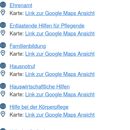
Ehrenamt
Karte:
Link zur Google Maps Ansicht
Entlastende Hilfen für Pflegende
Karte:
Link zur Google Maps Ansicht
Familienbildung
Karte:
Link zur Google Maps Ansicht
Hausnotruf
Karte:
Link zur Google Maps Ansicht
Hauswirtschaftliche Hilfen
Karte:
Link zur Google Maps Ansicht
Hilfe bei der Körperpflege
Karte:
Link zur Google Maps Ansicht