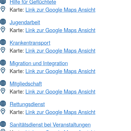
Hilfe für Geflüchtete
Karte:
Link zur Google Maps Ansicht
Jugendarbeit
Karte:
Link zur Google Maps Ansicht
Krankentransport
Karte:
Link zur Google Maps Ansicht
Migration und Integration
Karte:
Link zur Google Maps Ansicht
Mitgliedschaft
Karte:
Link zur Google Maps Ansicht
Rettungsdienst
Karte:
Link zur Google Maps Ansicht
Sanitätsdienst bei Veranstaltungen