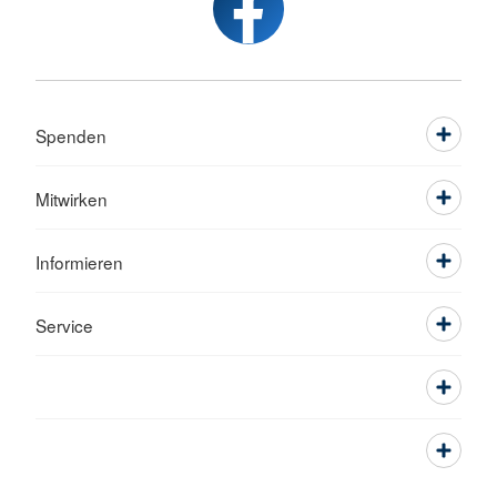
Spenden
Mitwirken
Informieren
Service