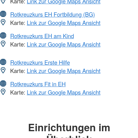
Karte:
Link zur Google Maps Ansicht
Rotkreuzkurs EH Fortbildung (BG)
Karte:
Link zur Google Maps Ansicht
Rotkreuzkurs EH am Kind
Karte:
Link zur Google Maps Ansicht
Rotkreuzkurs Erste Hilfe
Karte:
Link zur Google Maps Ansicht
Rotkreuzkurs Fit in EH
Karte:
Link zur Google Maps Ansicht
Einrichtungen im