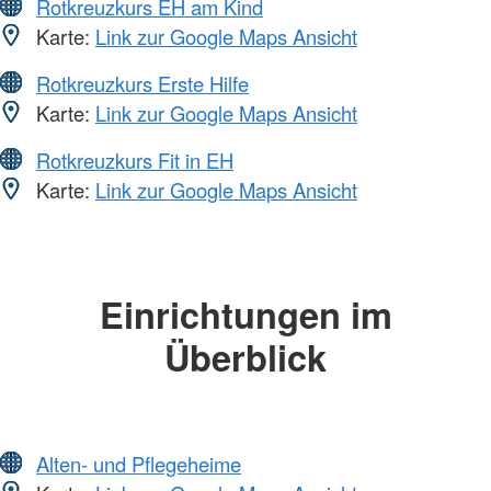
Rotkreuzkurs EH am Kind
Karte:
Link zur Google Maps Ansicht
Rotkreuzkurs Erste Hilfe
Karte:
Link zur Google Maps Ansicht
Rotkreuzkurs Fit in EH
Karte:
Link zur Google Maps Ansicht
Einrichtungen im
Überblick
Alten- und Pflegeheime