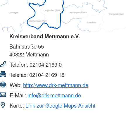
Kreisverband Mettmann e.V.
Bahnstraße 55
40822
Mettmann
Telefon:
02104 2169 0
Telefax:
02104 2169 15
Web:
http://www.drk-mettmann.de
E-Mail:
info@drk-mettmann.de
Karte:
Link zur Google Maps Ansicht