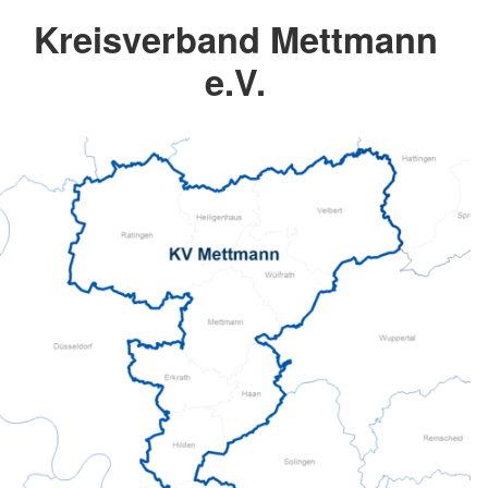
Kreisverband Mettmann
e.V.