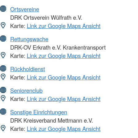
Ortsvereine
DRK Ortsverein Wülfrath e.V.
Karte:
Link zur Google Maps Ansicht
Rettungswache
DRK-OV Erkrath e.V. Krankentransport
Karte:
Link zur Google Maps Ansicht
Rückholdienst
Karte:
Link zur Google Maps Ansicht
Seniorenclub
Karte:
Link zur Google Maps Ansicht
Sonstige Einrichtungen
DRK Kreisverband Mettmann e.V.
Karte:
Link zur Google Maps Ansicht