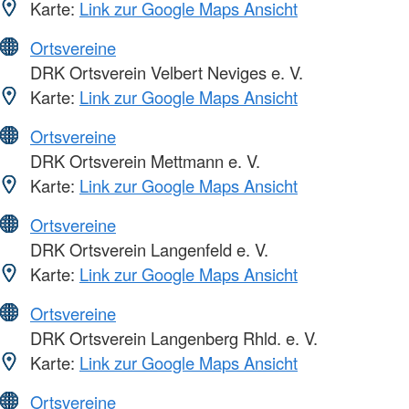
Karte:
Link zur Google Maps Ansicht
Ortsvereine
DRK Ortsverein Velbert Neviges e. V.
Karte:
Link zur Google Maps Ansicht
Ortsvereine
DRK Ortsverein Mettmann e. V.
Karte:
Link zur Google Maps Ansicht
Ortsvereine
DRK Ortsverein Langenfeld e. V.
Karte:
Link zur Google Maps Ansicht
Ortsvereine
DRK Ortsverein Langenberg Rhld. e. V.
Karte:
Link zur Google Maps Ansicht
Ortsvereine