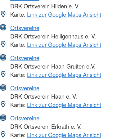
DRK Ortsverein Hilden e. V.
Karte:
Link zur Google Maps Ansicht
Ortsvereine
DRK Ortsverein Heiligenhaus e. V.
Karte:
Link zur Google Maps Ansicht
Ortsvereine
DRK Ortsverein Haan-Gruiten e.V.
Karte:
Link zur Google Maps Ansicht
Ortsvereine
DRK Ortsverein Haan e. V.
Karte:
Link zur Google Maps Ansicht
Ortsvereine
DRK Ortsverein Erkrath e. V.
Karte:
Link zur Google Maps Ansicht