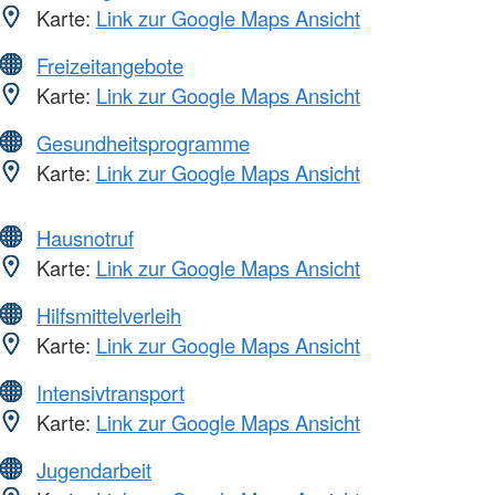
Karte:
Link zur Google Maps Ansicht
Freizeitangebote
Karte:
Link zur Google Maps Ansicht
Gesundheitsprogramme
Karte:
Link zur Google Maps Ansicht
Hausnotruf
Karte:
Link zur Google Maps Ansicht
Hilfsmittelverleih
Karte:
Link zur Google Maps Ansicht
Intensivtransport
Karte:
Link zur Google Maps Ansicht
Jugendarbeit