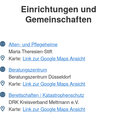
Einrichtungen und
Gemeinschaften
Alten- und Pflegeheime
Maria Theresien-Stift
Karte:
Link zur Google Maps Ansicht
Beratungszentrum
Beratungszentrum Düsseldorf
Karte:
Link zur Google Maps Ansicht
Bereitschaften / Katastrophenschutz
DRK Kreisverband Mettmann e.V.
Karte:
Link zur Google Maps Ansicht