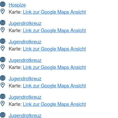
Hospize
Karte:
Link zur Google Maps Ansicht
Jugendrotkreuz
Karte:
Link zur Google Maps Ansicht
Jugendrotkreuz
Karte:
Link zur Google Maps Ansicht
Jugendrotkreuz
Karte:
Link zur Google Maps Ansicht
Jugendrotkreuz
Karte:
Link zur Google Maps Ansicht
Jugendrotkreuz
Karte:
Link zur Google Maps Ansicht
Jugendrotkreuz