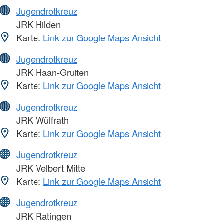
Jugendrotkreuz
JRK Hilden
Karte:
Link zur Google Maps Ansicht
Jugendrotkreuz
JRK Haan-Gruiten
Karte:
Link zur Google Maps Ansicht
Jugendrotkreuz
JRK Wülfrath
Karte:
Link zur Google Maps Ansicht
Jugendrotkreuz
JRK Velbert Mitte
Karte:
Link zur Google Maps Ansicht
Jugendrotkreuz
JRK Ratingen