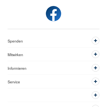
Spenden
Mitwirken
Informieren
Service