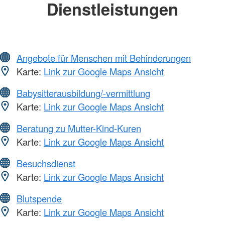
Dienstleistungen
Angebote für Menschen mit Behinderungen
Karte:
Link zur Google Maps Ansicht
Babysitterausbildung/-vermittlung
Karte:
Link zur Google Maps Ansicht
Beratung zu Mutter-Kind-Kuren
Karte:
Link zur Google Maps Ansicht
Besuchsdienst
Karte:
Link zur Google Maps Ansicht
Blutspende
Karte:
Link zur Google Maps Ansicht