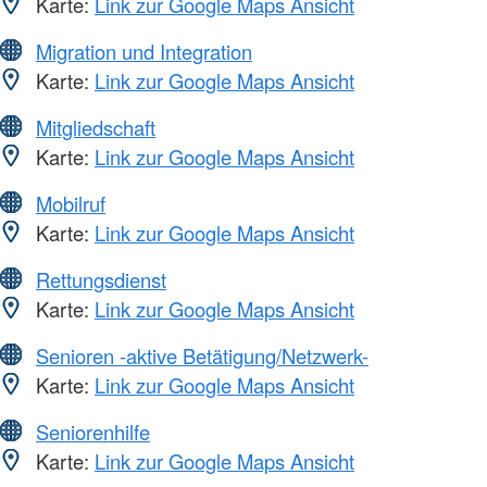
Karte:
Link zur Google Maps Ansicht
Migration und Integration
Karte:
Link zur Google Maps Ansicht
Mitgliedschaft
Karte:
Link zur Google Maps Ansicht
Mobilruf
Karte:
Link zur Google Maps Ansicht
Rettungsdienst
Karte:
Link zur Google Maps Ansicht
Senioren -aktive Betätigung/Netzwerk-
Karte:
Link zur Google Maps Ansicht
Seniorenhilfe
Karte:
Link zur Google Maps Ansicht