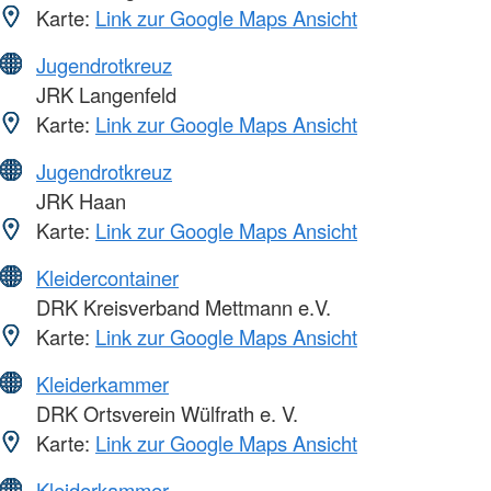
Karte:
Link zur Google Maps Ansicht
Jugendrotkreuz
JRK Langenfeld
Karte:
Link zur Google Maps Ansicht
Jugendrotkreuz
JRK Haan
Karte:
Link zur Google Maps Ansicht
Kleidercontainer
DRK Kreisverband Mettmann e.V.
Karte:
Link zur Google Maps Ansicht
Kleiderkammer
DRK Ortsverein Wülfrath e. V.
Karte:
Link zur Google Maps Ansicht
Kleiderkammer