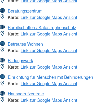
Karte:
Link zur Google Maps Ansicht
Beratungszentrum
Karte:
Link zur Google Maps Ansicht
Bereitschaften / Katastrophenschutz
Karte:
Link zur Google Maps Ansicht
Betreutes Wohnen
Karte:
Link zur Google Maps Ansicht
Bildungswerk
Karte:
Link zur Google Maps Ansicht
Einrichtung für Menschen mit Behinderungen
Karte:
Link zur Google Maps Ansicht
Hausnotrufzentrale
Karte:
Link zur Google Maps Ansicht