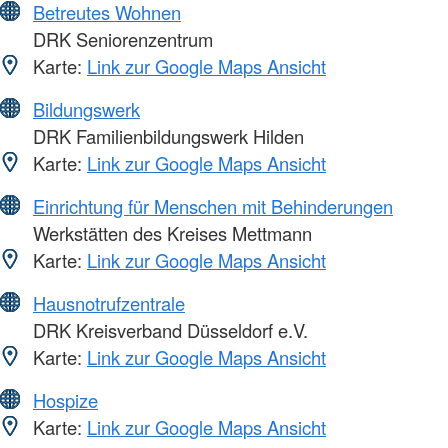
Betreutes Wohnen
DRK Seniorenzentrum
Karte:
Link zur Google Maps Ansicht
Bildungswerk
DRK Familienbildungswerk Hilden
Karte:
Link zur Google Maps Ansicht
Einrichtung für Menschen mit Behinderungen
Werkstätten des Kreises Mettmann
Karte:
Link zur Google Maps Ansicht
Hausnotrufzentrale
DRK Kreisverband Düsseldorf e.V.
Karte:
Link zur Google Maps Ansicht
Hospize
Karte:
Link zur Google Maps Ansicht