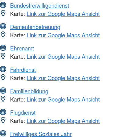
Bundesfreiwilligendienst
Karte:
Link zur Google Maps Ansicht
Dementenbetreuung
Karte:
Link zur Google Maps Ansicht
Ehrenamt
Karte:
Link zur Google Maps Ansicht
Fahrdienst
Karte:
Link zur Google Maps Ansicht
Familienbildung
Karte:
Link zur Google Maps Ansicht
Flugdienst
Karte:
Link zur Google Maps Ansicht
Freiwilliges Soziales Jahr