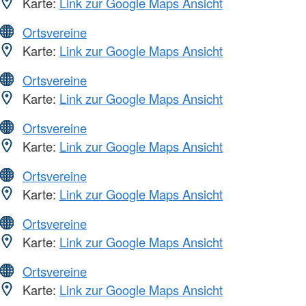
Karte:
Link zur Google Maps Ansicht
Ortsvereine
Karte:
Link zur Google Maps Ansicht
Ortsvereine
Karte:
Link zur Google Maps Ansicht
Ortsvereine
Karte:
Link zur Google Maps Ansicht
Ortsvereine
Karte:
Link zur Google Maps Ansicht
Ortsvereine
Karte:
Link zur Google Maps Ansicht
Ortsvereine
Karte:
Link zur Google Maps Ansicht