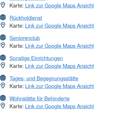
Karte:
Link zur Google Maps Ansicht
Rückholdienst
Karte:
Link zur Google Maps Ansicht
Seniorenclub
Karte:
Link zur Google Maps Ansicht
Sonstige Einrichtungen
Karte:
Link zur Google Maps Ansicht
Tages- und Begegnungsstätte
Karte:
Link zur Google Maps Ansicht
Wohnstätte für Behinderte
Karte:
Link zur Google Maps Ansicht