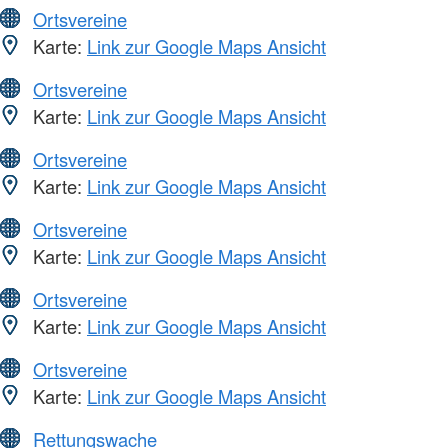
Ortsvereine
Karte:
Link zur Google Maps Ansicht
Ortsvereine
Karte:
Link zur Google Maps Ansicht
Ortsvereine
Karte:
Link zur Google Maps Ansicht
Ortsvereine
Karte:
Link zur Google Maps Ansicht
Ortsvereine
Karte:
Link zur Google Maps Ansicht
Ortsvereine
Karte:
Link zur Google Maps Ansicht
Rettungswache