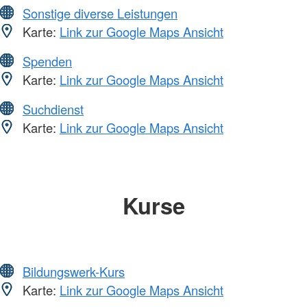
Sonstige diverse Leistungen
Karte:
Link zur Google Maps Ansicht
Spenden
Karte:
Link zur Google Maps Ansicht
Suchdienst
Karte:
Link zur Google Maps Ansicht
Kurse
Bildungswerk-Kurs
Karte:
Link zur Google Maps Ansicht