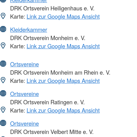
DRK Ortsverein Heiligenhaus e. V.
Karte:
Link zur Google Maps Ansicht
Kleiderkammer
DRK Ortsverein Monheim e. V.
Karte:
Link zur Google Maps Ansicht
Ortsvereine
DRK Ortsverein Monheim am Rhein e. V.
Karte:
Link zur Google Maps Ansicht
Ortsvereine
DRK Ortsverein Ratingen e. V.
Karte:
Link zur Google Maps Ansicht
Ortsvereine
DRK Ortsverein Velbert Mitte e. V.