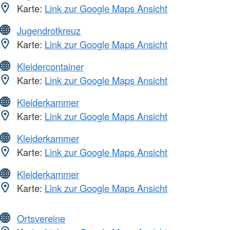
Karte:
Link zur Google Maps Ansicht
Jugendrotkreuz
Karte:
Link zur Google Maps Ansicht
Kleidercontainer
Karte:
Link zur Google Maps Ansicht
Kleiderkammer
Karte:
Link zur Google Maps Ansicht
Kleiderkammer
Karte:
Link zur Google Maps Ansicht
Kleiderkammer
Karte:
Link zur Google Maps Ansicht
Ortsvereine