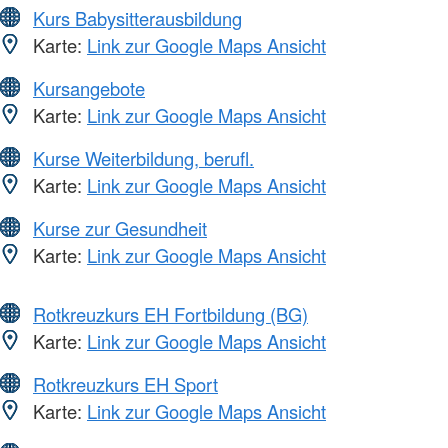
Kurs Babysitterausbildung
Karte:
Link zur Google Maps Ansicht
Kursangebote
Karte:
Link zur Google Maps Ansicht
Kurse Weiterbildung, berufl.
Karte:
Link zur Google Maps Ansicht
Kurse zur Gesundheit
Karte:
Link zur Google Maps Ansicht
Rotkreuzkurs EH Fortbildung (BG)
Karte:
Link zur Google Maps Ansicht
Rotkreuzkurs EH Sport
Karte:
Link zur Google Maps Ansicht