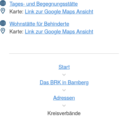
Tages- und Begegnungsstätte
Karte:
Link zur Google Maps Ansicht
Wohnstätte für Behinderte
Karte:
Link zur Google Maps Ansicht
Start
Das BRK in Bamberg
Adressen
Kreisverbände