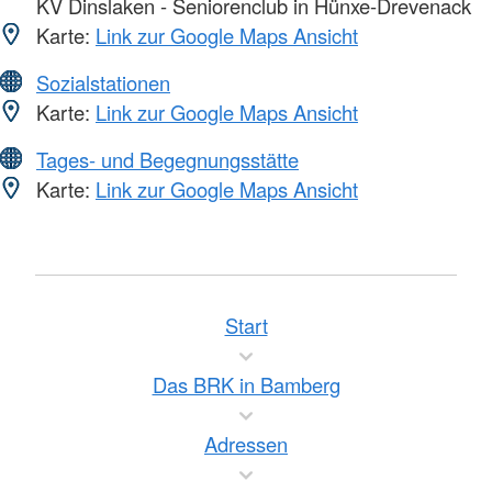
KV Dinslaken - Seniorenclub in Hünxe-Drevenack
Karte:
Link zur Google Maps Ansicht
Sozialstationen
Karte:
Link zur Google Maps Ansicht
Tages- und Begegnungsstätte
Karte:
Link zur Google Maps Ansicht
Start
Das BRK in Bamberg
Adressen