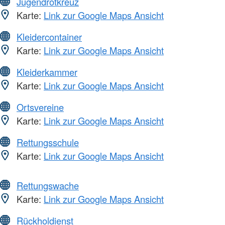
Jugendrotkreuz
Karte:
Link zur Google Maps Ansicht
Kleidercontainer
Karte:
Link zur Google Maps Ansicht
Kleiderkammer
Karte:
Link zur Google Maps Ansicht
Ortsvereine
Karte:
Link zur Google Maps Ansicht
Rettungsschule
Karte:
Link zur Google Maps Ansicht
Rettungswache
Karte:
Link zur Google Maps Ansicht
Rückholdienst