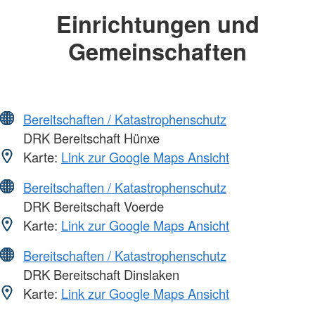
Einrichtungen und
Gemeinschaften
Bereitschaften / Katastrophenschutz
DRK Bereitschaft Hünxe
Karte:
Link zur Google Maps Ansicht
Bereitschaften / Katastrophenschutz
DRK Bereitschaft Voerde
Karte:
Link zur Google Maps Ansicht
Bereitschaften / Katastrophenschutz
DRK Bereitschaft Dinslaken
Karte:
Link zur Google Maps Ansicht