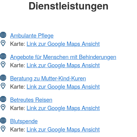
Dienstleistungen
Ambulante Pflege
Karte:
Link zur Google Maps Ansicht
Angebote für Menschen mit Behinderungen
Karte:
Link zur Google Maps Ansicht
Beratung zu Mutter-Kind-Kuren
Karte:
Link zur Google Maps Ansicht
Betreutes Reisen
Karte:
Link zur Google Maps Ansicht
Blutspende
Karte:
Link zur Google Maps Ansicht