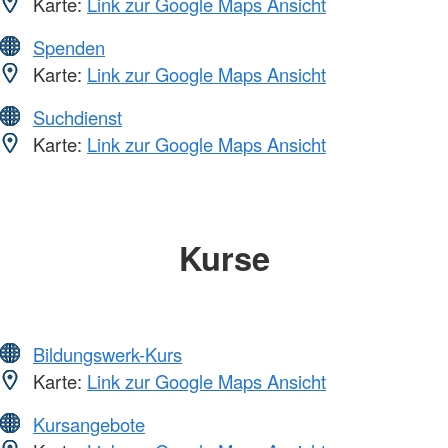
Karte:
Link zur Google Maps Ansicht
Spenden
Karte:
Link zur Google Maps Ansicht
Suchdienst
Karte:
Link zur Google Maps Ansicht
Kurse
Bildungswerk-Kurs
Karte:
Link zur Google Maps Ansicht
Kursangebote