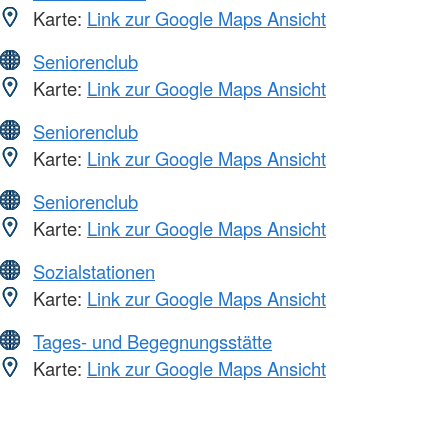
Karte:
Link zur Google Maps Ansicht
Seniorenclub
Karte:
Link zur Google Maps Ansicht
Seniorenclub
Karte:
Link zur Google Maps Ansicht
Seniorenclub
Karte:
Link zur Google Maps Ansicht
Sozialstationen
Karte:
Link zur Google Maps Ansicht
Tages- und Begegnungsstätte
Karte:
Link zur Google Maps Ansicht