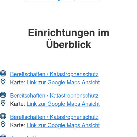
Einrichtungen im
Überblick
Bereitschaften / Katastrophenschutz
Karte:
Link zur Google Maps Ansicht
Bereitschaften / Katastrophenschutz
Karte:
Link zur Google Maps Ansicht
Bereitschaften / Katastrophenschutz
Karte:
Link zur Google Maps Ansicht