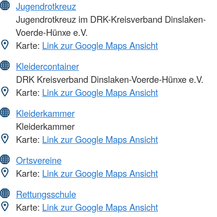
Jugendrotkreuz
Jugendrotkreuz im DRK-Kreisverband Dinslaken-
Voerde-Hünxe e.V.
Karte:
Link zur Google Maps Ansicht
Kleidercontainer
DRK Kreisverband Dinslaken-Voerde-Hünxe e.V.
Karte:
Link zur Google Maps Ansicht
Kleiderkammer
Kleiderkammer
Karte:
Link zur Google Maps Ansicht
Ortsvereine
Karte:
Link zur Google Maps Ansicht
Rettungsschule
Karte:
Link zur Google Maps Ansicht