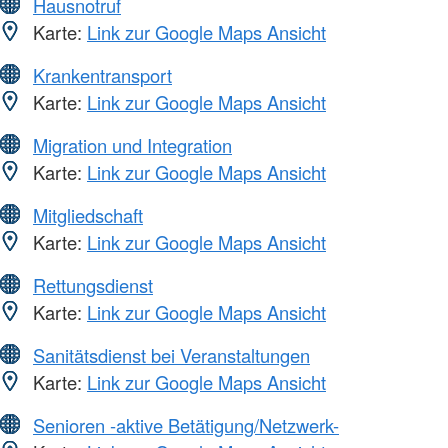
Hausnotruf
Karte:
Link zur Google Maps Ansicht
Krankentransport
Karte:
Link zur Google Maps Ansicht
Migration und Integration
Karte:
Link zur Google Maps Ansicht
Mitgliedschaft
Karte:
Link zur Google Maps Ansicht
Rettungsdienst
Karte:
Link zur Google Maps Ansicht
Sanitätsdienst bei Veranstaltungen
Karte:
Link zur Google Maps Ansicht
Senioren -aktive Betätigung/Netzwerk-