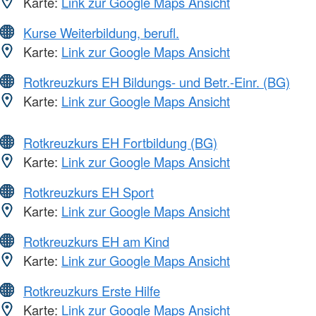
Karte:
Link zur Google Maps Ansicht
Kurse Weiterbildung, berufl.
Karte:
Link zur Google Maps Ansicht
Rotkreuzkurs EH Bildungs- und Betr.-Einr. (BG)
Karte:
Link zur Google Maps Ansicht
Rotkreuzkurs EH Fortbildung (BG)
Karte:
Link zur Google Maps Ansicht
Rotkreuzkurs EH Sport
Karte:
Link zur Google Maps Ansicht
Rotkreuzkurs EH am Kind
Karte:
Link zur Google Maps Ansicht
Rotkreuzkurs Erste Hilfe
Karte:
Link zur Google Maps Ansicht