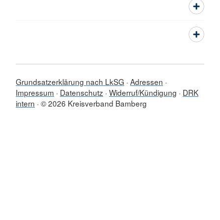
Grundsatzerklärung nach LkSG
Adressen
Impressum
Datenschutz
Widerruf/Kündigung
DRK
intern
© 2026 Kreisverband Bamberg