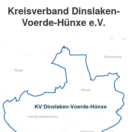
Kreisverband Dinslaken-
Voerde-Hünxe e.V.