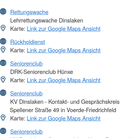
Rettungswache
Lehrrettungswache Dinslaken
Karte:
Link zur Google Maps Ansicht
Rückholdienst
Karte:
Link zur Google Maps Ansicht
Seniorenclub
DRK-Seniorenclub Hünxe
Karte:
Link zur Google Maps Ansicht
Seniorenclub
KV Dinslaken - Kontakt- und Gesprächskreis
Spellener Straße 49 in Voerde-Friedrichfeld
Karte:
Link zur Google Maps Ansicht
Seniorenclub