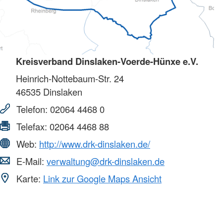
Kreisverband Dinslaken-Voerde-Hünxe e.V.
Heinrich-Nottebaum-Str. 24
46535
Dinslaken
Telefon:
02064 4468 0
Telefax:
02064 4468 88
Web:
http://www.drk-dinslaken.de/
E-Mail:
verwaltung@drk-dinslaken.de
Karte:
Link zur Google Maps Ansicht