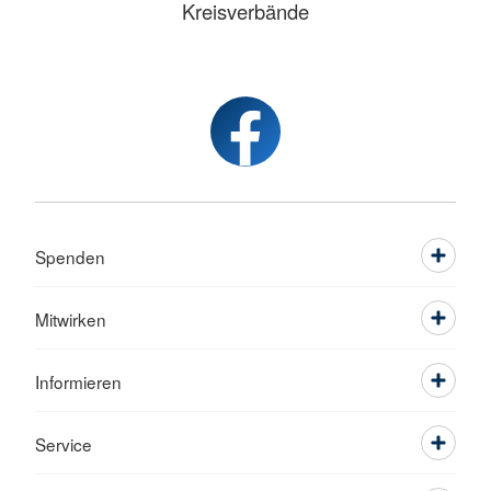
Kreisverbände
Spenden
Mitwirken
Informieren
Service