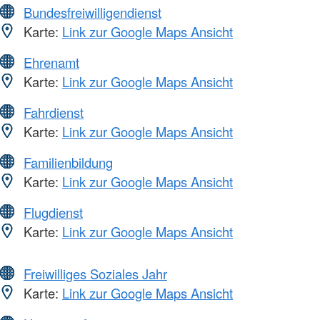
Bundesfreiwilligendienst
Karte:
Link zur Google Maps Ansicht
Ehrenamt
Karte:
Link zur Google Maps Ansicht
Fahrdienst
Karte:
Link zur Google Maps Ansicht
Familienbildung
Karte:
Link zur Google Maps Ansicht
Flugdienst
Karte:
Link zur Google Maps Ansicht
Freiwilliges Soziales Jahr
Karte:
Link zur Google Maps Ansicht