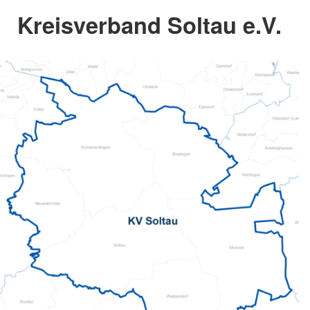
Kreisverband Soltau e.V.