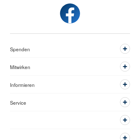
Spenden
Mitwirken
Informieren
Service