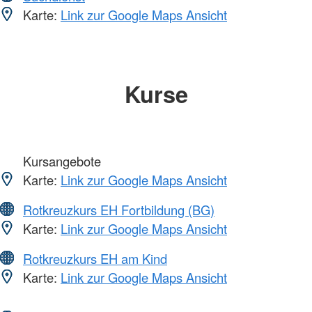
Karte:
Link zur Google Maps Ansicht
Kurse
Kursangebote
Karte:
Link zur Google Maps Ansicht
Rotkreuzkurs EH Fortbildung (BG)
Karte:
Link zur Google Maps Ansicht
Rotkreuzkurs EH am Kind
Karte:
Link zur Google Maps Ansicht