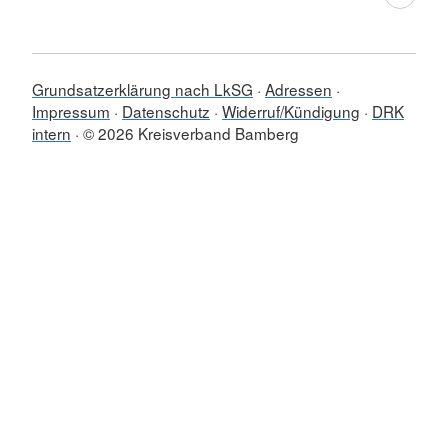
Grundsatzerklärung nach LkSG
Adressen
Impressum
Datenschutz
Widerruf/Kündigung
DRK
intern
© 2026 Kreisverband Bamberg