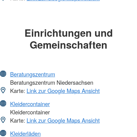
Einrichtungen und
Gemeinschaften
Beratungszentrum
Beratungszentrum Niedersachsen
Karte:
Link zur Google Maps Ansicht
Kleidercontainer
Kleidercontainer
Karte:
Link zur Google Maps Ansicht
Kleiderläden