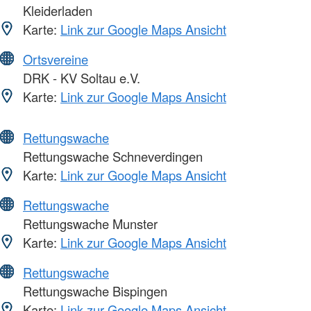
Kleiderladen
Karte:
Link zur Google Maps Ansicht
Ortsvereine
DRK - KV Soltau e.V.
Karte:
Link zur Google Maps Ansicht
Rettungswache
Rettungswache Schneverdingen
Karte:
Link zur Google Maps Ansicht
Rettungswache
Rettungswache Munster
Karte:
Link zur Google Maps Ansicht
Rettungswache
Rettungswache Bispingen
Karte:
Link zur Google Maps Ansicht