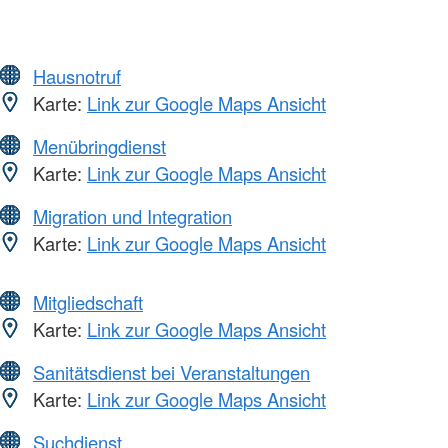
Hausnotruf
Karte:
Link zur Google Maps Ansicht
Menübringdienst
Karte:
Link zur Google Maps Ansicht
Migration und Integration
Karte:
Link zur Google Maps Ansicht
Mitgliedschaft
Karte:
Link zur Google Maps Ansicht
Sanitätsdienst bei Veranstaltungen
Karte:
Link zur Google Maps Ansicht
Suchdienst