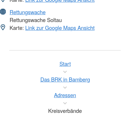
Rettungswache
Rettungswache Soltau
Karte:
Link zur Google Maps Ansicht
Start
Das BRK in Bamberg
Adressen
Kreisverbände