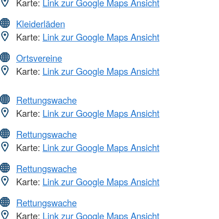
Karte:
Link zur Google Maps Ansicht
Kleiderläden
Karte:
Link zur Google Maps Ansicht
Ortsvereine
Karte:
Link zur Google Maps Ansicht
Rettungswache
Karte:
Link zur Google Maps Ansicht
Rettungswache
Karte:
Link zur Google Maps Ansicht
Rettungswache
Karte:
Link zur Google Maps Ansicht
Rettungswache
Karte:
Link zur Google Maps Ansicht