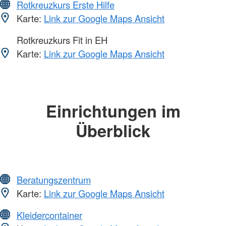
Rotkreuzkurs Erste Hilfe
Karte:
Link zur Google Maps Ansicht
Rotkreuzkurs Fit in EH
Karte:
Link zur Google Maps Ansicht
Einrichtungen im
Überblick
Beratungszentrum
Karte:
Link zur Google Maps Ansicht
Kleidercontainer