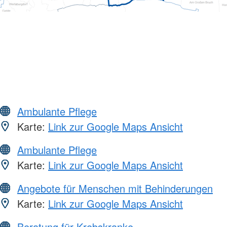
Ambulante Pflege
Karte:
Link zur Google Maps Ansicht
Ambulante Pflege
Karte:
Link zur Google Maps Ansicht
Angebote für Menschen mit Behinderungen
Karte:
Link zur Google Maps Ansicht
Beratung für Krebskranke