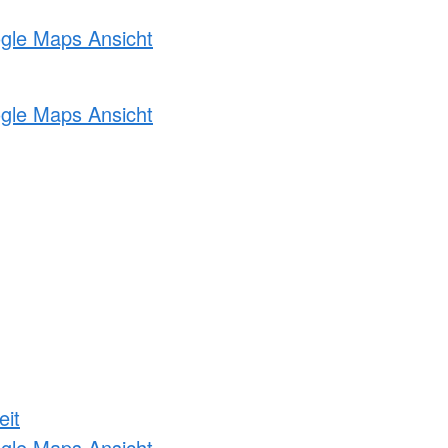
ogle Maps Ansicht
ogle Maps Ansicht
eit
ogle Maps Ansicht