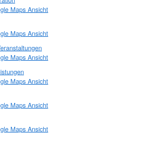
ogle Maps Ansicht
ogle Maps Ansicht
Veranstaltungen
ogle Maps Ansicht
eistungen
ogle Maps Ansicht
ogle Maps Ansicht
ogle Maps Ansicht