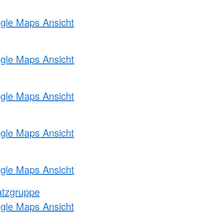
ogle Maps Ansicht
ogle Maps Ansicht
ogle Maps Ansicht
ogle Maps Ansicht
ogle Maps Ansicht
atzgruppe
ogle Maps Ansicht