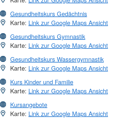
Gesundheitskurs Gedächtnis
Karte:
Link zur Google Maps Ansicht
Gesundheitskurs Gymnastik
Karte:
Link zur Google Maps Ansicht
Gesundheitskurs Wassergymnastik
Karte:
Link zur Google Maps Ansicht
Kurs Kinder und Familie
Karte:
Link zur Google Maps Ansicht
Kursangebote
Karte:
Link zur Google Maps Ansicht