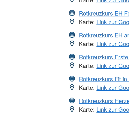
Rotkreuzkurs EH Fo
Karte:
Link zur Go
Rotkreuzkurs EH a
Karte:
Link zur Go
Rotkreuzkurs Erste 
Karte:
Link zur Go
Rotkreuzkurs Fit in
Karte:
Link zur Go
Rotkreuzkurs Herze
Karte:
Link zur Go