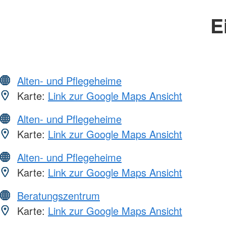
E
Alten- und Pflegeheime
Karte:
Link zur Google Maps Ansicht
Alten- und Pflegeheime
Karte:
Link zur Google Maps Ansicht
Alten- und Pflegeheime
Karte:
Link zur Google Maps Ansicht
Beratungszentrum
Karte:
Link zur Google Maps Ansicht