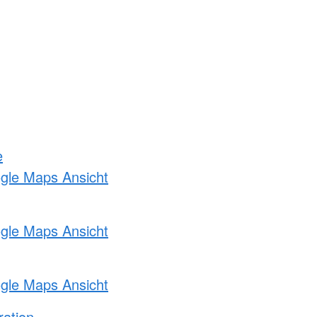
e
ogle Maps Ansicht
ogle Maps Ansicht
ogle Maps Ansicht
ration