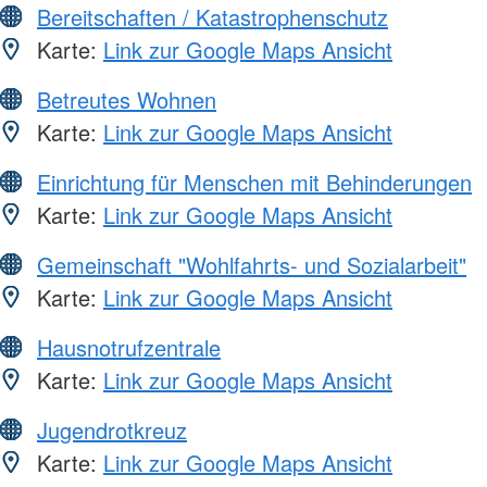
Bereitschaften / Katastrophenschutz
Karte:
Link zur Google Maps Ansicht
Betreutes Wohnen
Karte:
Link zur Google Maps Ansicht
Einrichtung für Menschen mit Behinderungen
Karte:
Link zur Google Maps Ansicht
Gemeinschaft "Wohlfahrts- und Sozialarbeit"
Karte:
Link zur Google Maps Ansicht
Hausnotrufzentrale
Karte:
Link zur Google Maps Ansicht
Jugendrotkreuz
Karte:
Link zur Google Maps Ansicht