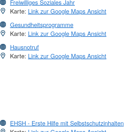
Freiwilliges Soziales Jahr
Karte:
Link zur Google Maps Ansicht
Gesundheitsprogramme
Karte:
Link zur Google Maps Ansicht
Hausnotruf
Karte:
Link zur Google Maps Ansicht
EHSH - Erste Hilfe mit Selbstschutzinhalten
Karte:
Link zur Google Maps Ansicht