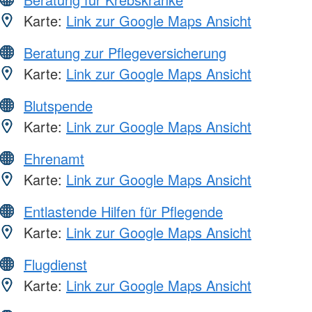
Karte:
Link zur Google Maps Ansicht
Beratung zur Pflegeversicherung
Karte:
Link zur Google Maps Ansicht
Blutspende
Karte:
Link zur Google Maps Ansicht
Ehrenamt
Karte:
Link zur Google Maps Ansicht
Entlastende Hilfen für Pflegende
Karte:
Link zur Google Maps Ansicht
Flugdienst
Karte:
Link zur Google Maps Ansicht