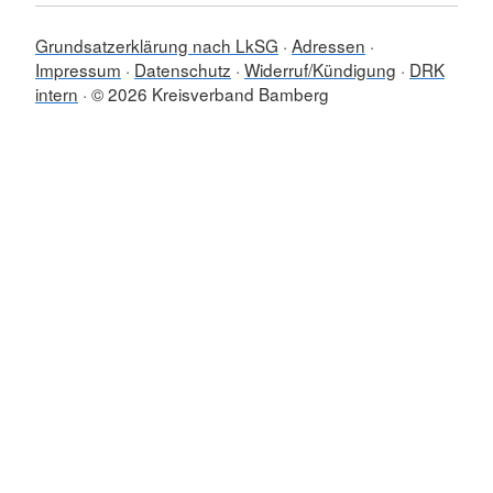
Grundsatzerklärung nach LkSG
Adressen
Impressum
Datenschutz
Widerruf/Kündigung
DRK
intern
© 2026 Kreisverband Bamberg