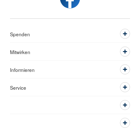
Spenden
Mitwirken
Informieren
Service