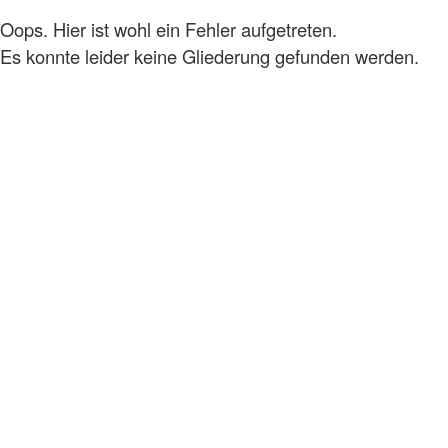
Oops. Hier ist wohl ein Fehler aufgetreten.
Es konnte leider keine Gliederung gefunden werden.