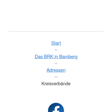
Start
Das BRK in Bamberg
Adressen
Kreisverbände