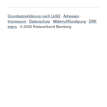
Grundsatzerklärung nach LkSG
Adressen
Impressum
Datenschutz
Widerruf/Kündigung
DRK
intern
© 2026 Kreisverband Bamberg