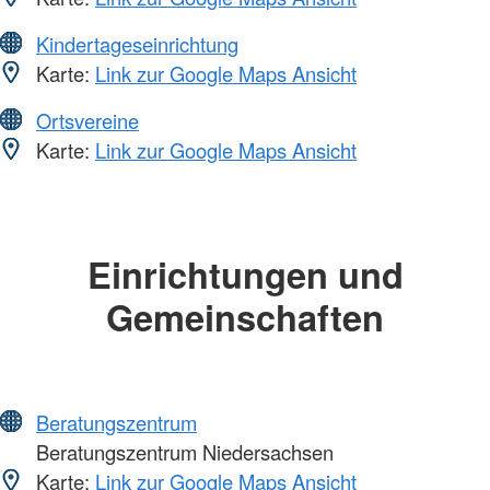
Kindertageseinrichtung
Karte:
Link zur Google Maps Ansicht
Ortsvereine
Karte:
Link zur Google Maps Ansicht
Einrichtungen und
Gemeinschaften
Beratungszentrum
Beratungszentrum Niedersachsen
Karte:
Link zur Google Maps Ansicht