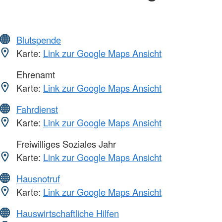
Blutspende
Karte:
Link zur Google Maps Ansicht
Ehrenamt
Karte:
Link zur Google Maps Ansicht
Fahrdienst
Karte:
Link zur Google Maps Ansicht
Freiwilliges Soziales Jahr
Karte:
Link zur Google Maps Ansicht
Hausnotruf
Karte:
Link zur Google Maps Ansicht
Hauswirtschaftliche Hilfen