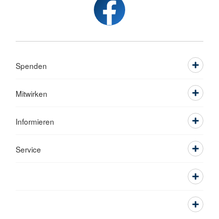
Spenden
Mitwirken
Informieren
Service