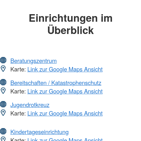
Einrichtungen im
Überblick
Beratungszentrum
Karte:
Link zur Google Maps Ansicht
Bereitschaften / Katastrophenschutz
Karte:
Link zur Google Maps Ansicht
Jugendrotkreuz
Karte:
Link zur Google Maps Ansicht
Kindertageseinrichtung
Karte:
Link zur Google Maps Ansicht