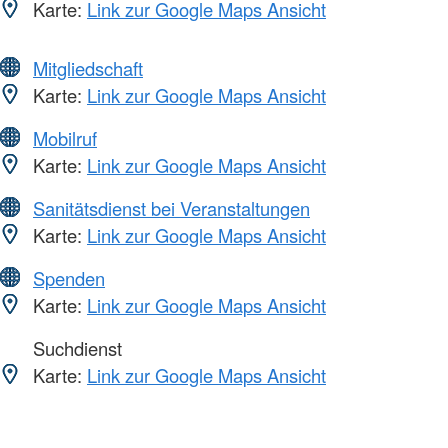
Karte:
Link zur Google Maps Ansicht
Mitgliedschaft
Karte:
Link zur Google Maps Ansicht
Mobilruf
Karte:
Link zur Google Maps Ansicht
Sanitätsdienst bei Veranstaltungen
Karte:
Link zur Google Maps Ansicht
Spenden
Karte:
Link zur Google Maps Ansicht
Suchdienst
Karte:
Link zur Google Maps Ansicht