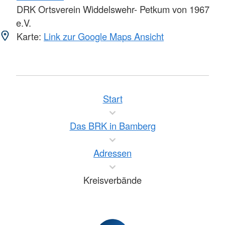
DRK Ortsverein Widdelswehr- Petkum von 1967
e.V.
Karte:
Link zur Google Maps Ansicht
Start
Das BRK in Bamberg
Adressen
Kreisverbände