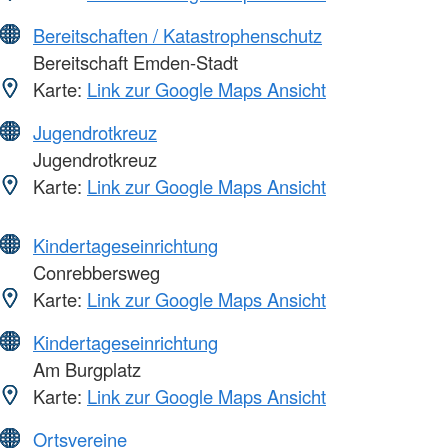
Bereitschaften / Katastrophenschutz
Bereitschaft Emden-Stadt
Karte:
Link zur Google Maps Ansicht
Jugendrotkreuz
Jugendrotkreuz
Karte:
Link zur Google Maps Ansicht
Kindertageseinrichtung
Conrebbersweg
Karte:
Link zur Google Maps Ansicht
Kindertageseinrichtung
Am Burgplatz
Karte:
Link zur Google Maps Ansicht
Ortsvereine