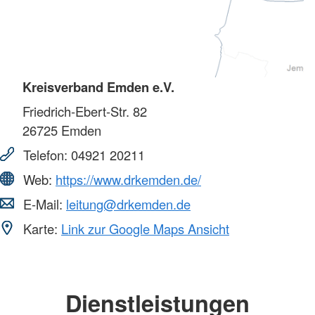
Kreisverband Emden e.V.
Friedrich-Ebert-Str. 82
26725
Emden
Telefon:
04921 20211
Web:
https://www.drkemden.de/
E-Mail:
leitung@drkemden.de
Karte:
Link zur Google Maps Ansicht
Dienstleistungen