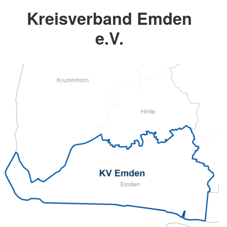
Kreisverband Emden
e.V.