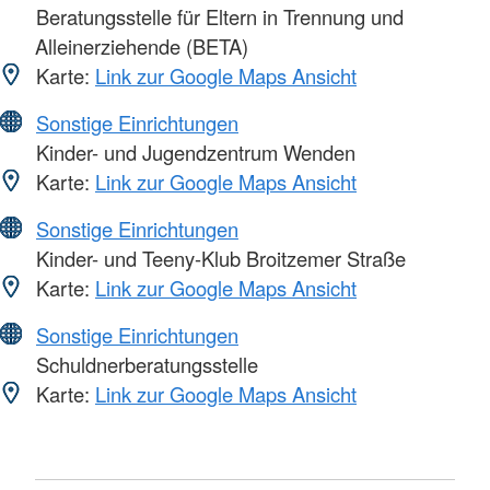
Beratungsstelle für Eltern in Trennung und
Alleinerziehende (BETA)
Karte:
Link zur Google Maps Ansicht
Sonstige Einrichtungen
Kinder- und Jugendzentrum Wenden
Karte:
Link zur Google Maps Ansicht
Sonstige Einrichtungen
Kinder- und Teeny-Klub Broitzemer Straße
Karte:
Link zur Google Maps Ansicht
Sonstige Einrichtungen
Schuldnerberatungsstelle
Karte:
Link zur Google Maps Ansicht