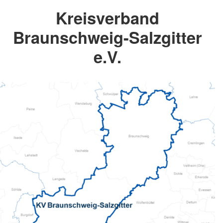
Kreisverband
Braunschweig-Salzgitter
e.V.