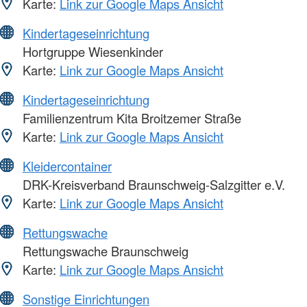
Karte:
Link zur Google Maps Ansicht
Kindertageseinrichtung
Hortgruppe Wiesenkinder
Karte:
Link zur Google Maps Ansicht
Kindertageseinrichtung
Familienzentrum Kita Broitzemer Straße
Karte:
Link zur Google Maps Ansicht
Kleidercontainer
DRK-Kreisverband Braunschweig-Salzgitter e.V.
Karte:
Link zur Google Maps Ansicht
Rettungswache
Rettungswache Braunschweig
Karte:
Link zur Google Maps Ansicht
Sonstige Einrichtungen