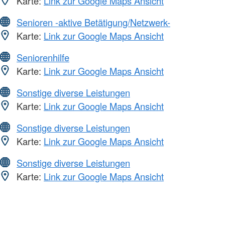
Karte:
Link zur Google Maps Ansicht
Senioren -aktive Betätigung/Netzwerk-
Karte:
Link zur Google Maps Ansicht
Seniorenhilfe
Karte:
Link zur Google Maps Ansicht
Sonstige diverse Leistungen
Karte:
Link zur Google Maps Ansicht
Sonstige diverse Leistungen
Karte:
Link zur Google Maps Ansicht
Sonstige diverse Leistungen
Karte:
Link zur Google Maps Ansicht