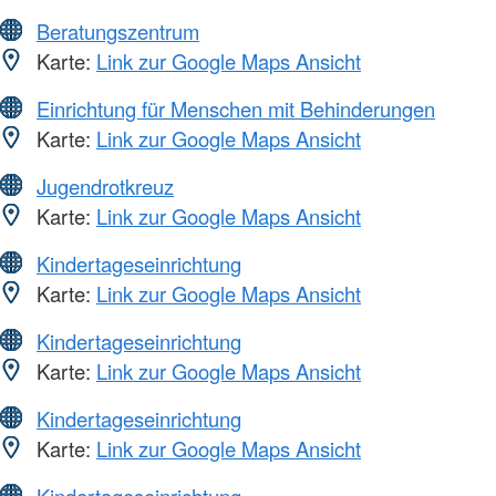
Beratungszentrum
Karte:
Link zur Google Maps Ansicht
Einrichtung für Menschen mit Behinderungen
Karte:
Link zur Google Maps Ansicht
Jugendrotkreuz
Karte:
Link zur Google Maps Ansicht
Kindertageseinrichtung
Karte:
Link zur Google Maps Ansicht
Kindertageseinrichtung
Karte:
Link zur Google Maps Ansicht
Kindertageseinrichtung
Karte:
Link zur Google Maps Ansicht
Kindertageseinrichtung