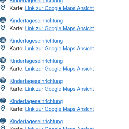
Karte:
Link zur Google Maps Ansicht
Kindertageseinrichtung
Karte:
Link zur Google Maps Ansicht
Kindertageseinrichtung
Karte:
Link zur Google Maps Ansicht
Kindertageseinrichtung
Karte:
Link zur Google Maps Ansicht
Kindertageseinrichtung
Karte:
Link zur Google Maps Ansicht
Kindertageseinrichtung
Karte:
Link zur Google Maps Ansicht
Kindertageseinrichtung
Karte:
Link zur Google Maps Ansicht