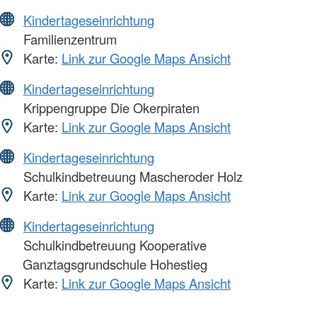
Kindertageseinrichtung
Familienzentrum
Karte:
Link zur Google Maps Ansicht
Kindertageseinrichtung
Krippengruppe Die Okerpiraten
Karte:
Link zur Google Maps Ansicht
Kindertageseinrichtung
Schulkindbetreuung Mascheroder Holz
Karte:
Link zur Google Maps Ansicht
Kindertageseinrichtung
Schulkindbetreuung Kooperative
Ganztagsgrundschule Hohestieg
Karte:
Link zur Google Maps Ansicht