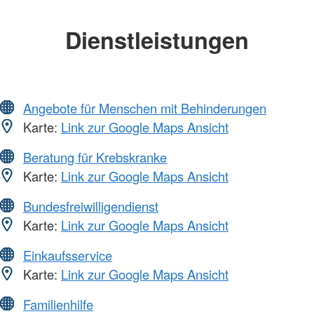
Dienstleistungen
Angebote für Menschen mit Behinderungen
Karte:
Link zur Google Maps Ansicht
Beratung für Krebskranke
Karte:
Link zur Google Maps Ansicht
Bundesfreiwilligendienst
Karte:
Link zur Google Maps Ansicht
Einkaufsservice
Karte:
Link zur Google Maps Ansicht
Familienhilfe