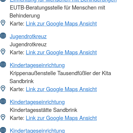
EUTB-Beratungsstelle für Menschen mit
Behinderung
Karte:
Link zur Google Maps Ansicht
Jugendrotkreuz
Jugendrotkreuz
Karte:
Link zur Google Maps Ansicht
Kindertageseinrichtung
Krippenaußenstelle Tausendfüßler der Kita
Sandbrink
Karte:
Link zur Google Maps Ansicht
Kindertageseinrichtung
Kindertagesstätte Sandbrink
Karte:
Link zur Google Maps Ansicht
Kindertageseinrichtung