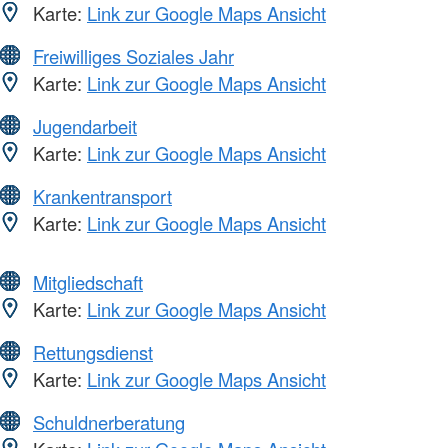
Karte:
Link zur Google Maps Ansicht
Freiwilliges Soziales Jahr
Karte:
Link zur Google Maps Ansicht
Jugendarbeit
Karte:
Link zur Google Maps Ansicht
Krankentransport
Karte:
Link zur Google Maps Ansicht
Mitgliedschaft
Karte:
Link zur Google Maps Ansicht
Rettungsdienst
Karte:
Link zur Google Maps Ansicht
Schuldnerberatung