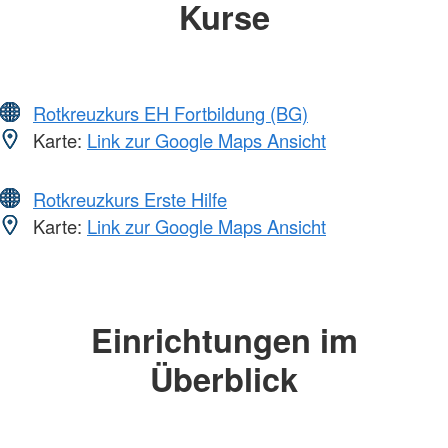
Kurse
Rotkreuzkurs EH Fortbildung (BG)
Karte:
Link zur Google Maps Ansicht
Rotkreuzkurs Erste Hilfe
Karte:
Link zur Google Maps Ansicht
Einrichtungen im
Überblick