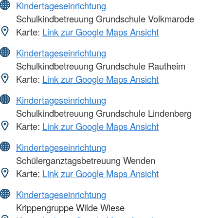
Kindertageseinrichtung
Schulkindbetreuung Grundschule Volkmarode
Karte:
Link zur Google Maps Ansicht
Kindertageseinrichtung
Schulkindbetreuung Grundschule Rautheim
Karte:
Link zur Google Maps Ansicht
Kindertageseinrichtung
Schulkindbetreuung Grundschule Lindenberg
Karte:
Link zur Google Maps Ansicht
Kindertageseinrichtung
Schülerganztagsbetreuung Wenden
Karte:
Link zur Google Maps Ansicht
Kindertageseinrichtung
Krippengruppe Wilde Wiese