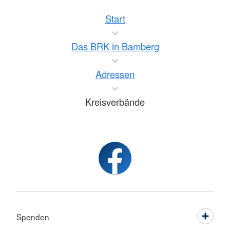
Start
Das BRK in Bamberg
Adressen
Kreisverbände
Spenden