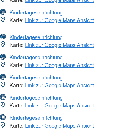
Kindertageseinrichtung
Karte:
Link zur Google Maps Ansicht
Kindertageseinrichtung
Karte:
Link zur Google Maps Ansicht
Kindertageseinrichtung
Karte:
Link zur Google Maps Ansicht
Kindertageseinrichtung
Karte:
Link zur Google Maps Ansicht
Kindertageseinrichtung
Karte:
Link zur Google Maps Ansicht
Kindertageseinrichtung
Karte:
Link zur Google Maps Ansicht