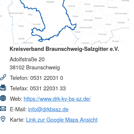
Kreisverband Braunschweig-Salzgitter e.V.
Adolfstraße 20
38102
Braunschweig
Telefon:
0531 22031 0
Telefax:
0531 22031 33
Web:
https://www.drk-kv-bs-sz.de/
E-Mail:
info@drkbssz.de
Karte:
Link zur Google Maps Ansicht