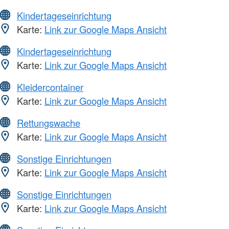
Kindertageseinrichtung
Karte:
Link zur Google Maps Ansicht
Kindertageseinrichtung
Karte:
Link zur Google Maps Ansicht
Kleidercontainer
Karte:
Link zur Google Maps Ansicht
Rettungswache
Karte:
Link zur Google Maps Ansicht
Sonstige Einrichtungen
Karte:
Link zur Google Maps Ansicht
Sonstige Einrichtungen
Karte:
Link zur Google Maps Ansicht