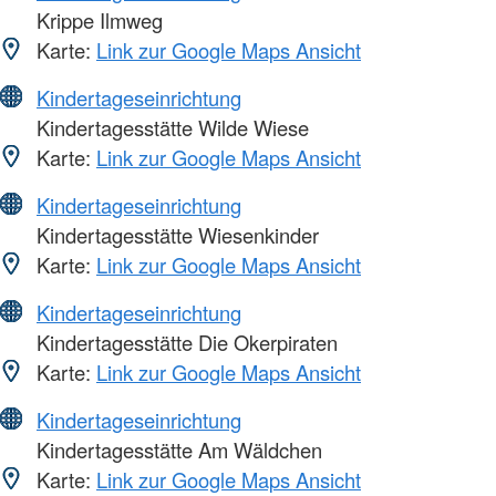
Krippe Ilmweg
Karte:
Link zur Google Maps Ansicht
Kindertageseinrichtung
Kindertagesstätte Wilde Wiese
Karte:
Link zur Google Maps Ansicht
Kindertageseinrichtung
Kindertagesstätte Wiesenkinder
Karte:
Link zur Google Maps Ansicht
Kindertageseinrichtung
Kindertagesstätte Die Okerpiraten
Karte:
Link zur Google Maps Ansicht
Kindertageseinrichtung
Kindertagesstätte Am Wäldchen
Karte:
Link zur Google Maps Ansicht