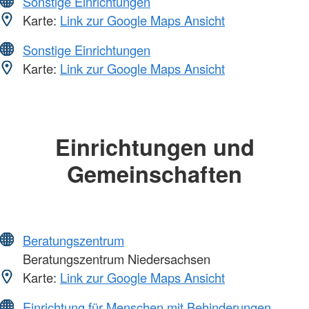
Sonstige Einrichtungen
Karte:
Link zur Google Maps Ansicht
Sonstige Einrichtungen
Karte:
Link zur Google Maps Ansicht
Einrichtungen und
Gemeinschaften
Beratungszentrum
Beratungszentrum Niedersachsen
Karte:
Link zur Google Maps Ansicht
Einrichtung für Menschen mit Behinderungen