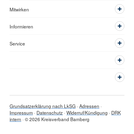
Mitwirken
Informieren
Service
Grundsatzerklärung nach LkSG
Adressen
Impressum
Datenschutz
Widerruf/Kündigung
DRK
intern
© 2026 Kreisverband Bamberg