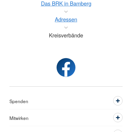
Das BRK in Bamberg
Adressen
Kreisverbände
Spenden
Mitwirken