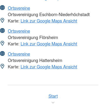
Ortsvereine
Ortsvereinigung Eschborn-Niederhöchstadt
Karte:
Link zur Google Maps Ansicht
Ortsvereine
Ortsvereinigung Flörsheim
Karte:
Link zur Google Maps Ansicht
Ortsvereine
Ortsvereinigung Hattersheim
Karte:
Link zur Google Maps Ansicht
Start