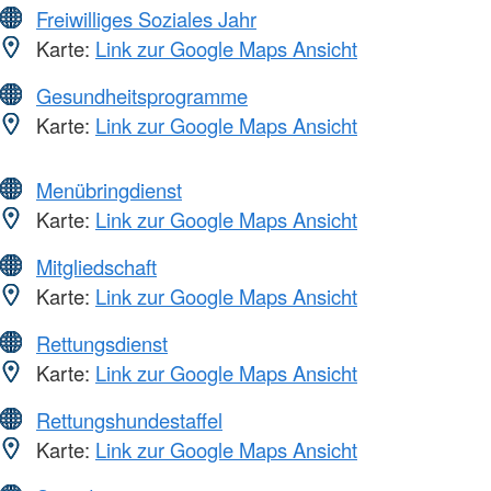
Freiwilliges Soziales Jahr
Karte:
Link zur Google Maps Ansicht
Gesundheitsprogramme
Karte:
Link zur Google Maps Ansicht
Menübringdienst
Karte:
Link zur Google Maps Ansicht
Mitgliedschaft
Karte:
Link zur Google Maps Ansicht
Rettungsdienst
Karte:
Link zur Google Maps Ansicht
Rettungshundestaffel
Karte:
Link zur Google Maps Ansicht