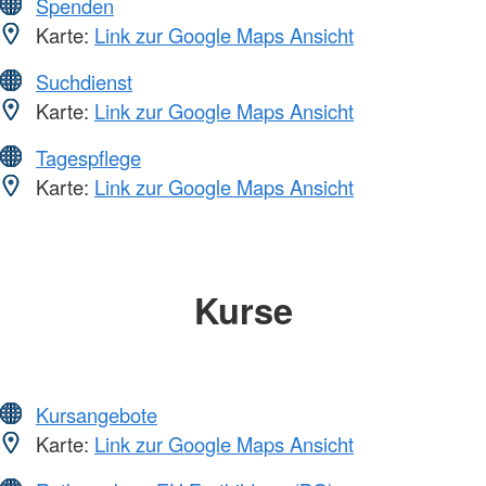
Spenden
Karte:
Link zur Google Maps Ansicht
Suchdienst
Karte:
Link zur Google Maps Ansicht
Tagespflege
Karte:
Link zur Google Maps Ansicht
Kurse
Kursangebote
Karte:
Link zur Google Maps Ansicht