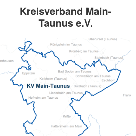
Kreisverband Main-
Taunus e.V.