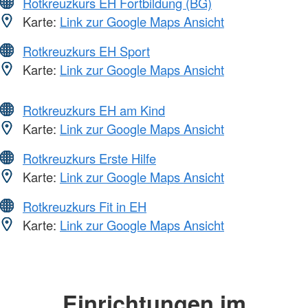
Rotkreuzkurs EH Fortbildung (BG)
Karte:
Link zur Google Maps Ansicht
Rotkreuzkurs EH Sport
Karte:
Link zur Google Maps Ansicht
Rotkreuzkurs EH am Kind
Karte:
Link zur Google Maps Ansicht
Rotkreuzkurs Erste Hilfe
Karte:
Link zur Google Maps Ansicht
Rotkreuzkurs Fit in EH
Karte:
Link zur Google Maps Ansicht
Einrichtungen im