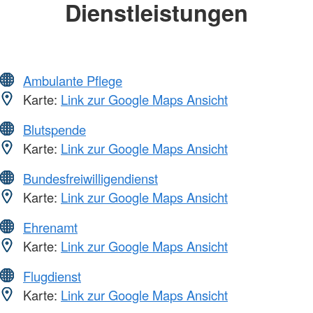
Dienstleistungen
Ambulante Pflege
Karte:
Link zur Google Maps Ansicht
Blutspende
Karte:
Link zur Google Maps Ansicht
Bundesfreiwilligendienst
Karte:
Link zur Google Maps Ansicht
Ehrenamt
Karte:
Link zur Google Maps Ansicht
Flugdienst
Karte:
Link zur Google Maps Ansicht