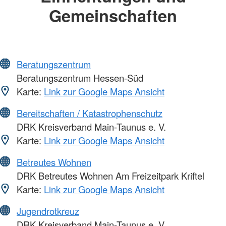
Gemeinschaften
Beratungszentrum
Beratungszentrum Hessen-Süd
Karte:
Link zur Google Maps Ansicht
Bereitschaften / Katastrophenschutz
DRK Kreisverband Main-Taunus e. V.
Karte:
Link zur Google Maps Ansicht
Betreutes Wohnen
DRK Betreutes Wohnen Am Freizeitpark Kriftel
Karte:
Link zur Google Maps Ansicht
Jugendrotkreuz
DRK Kreisverband Main-Taunus e. V.