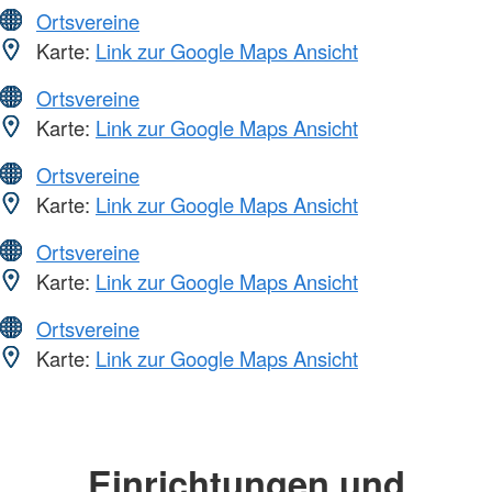
Ortsvereine
Karte:
Link zur Google Maps Ansicht
Ortsvereine
Karte:
Link zur Google Maps Ansicht
Ortsvereine
Karte:
Link zur Google Maps Ansicht
Ortsvereine
Karte:
Link zur Google Maps Ansicht
Ortsvereine
Karte:
Link zur Google Maps Ansicht
Einrichtungen und