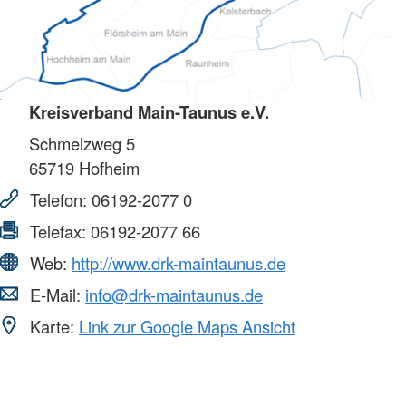
Kreisverband Main-Taunus e.V.
Schmelzweg 5
65719
Hofheim
Telefon:
06192-2077 0
Telefax:
06192-2077 66
Web:
http://www.drk-maintaunus.de
E-Mail:
info@drk-maintaunus.de
Karte:
Link zur Google Maps Ansicht