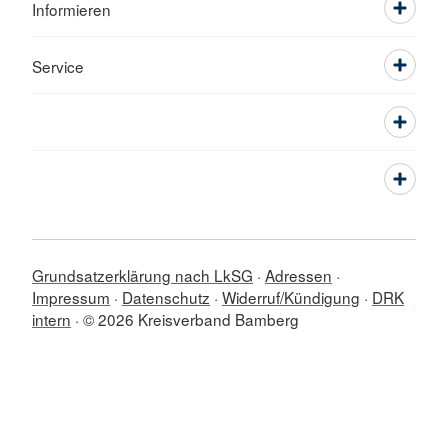
Informieren
Service
Grundsatzerklärung nach LkSG
Adressen
Impressum
Datenschutz
Widerruf/Kündigung
DRK
intern
© 2026 Kreisverband Bamberg