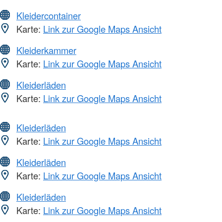
Kleidercontainer
Karte:
Link zur Google Maps Ansicht
Kleiderkammer
Karte:
Link zur Google Maps Ansicht
Kleiderläden
Karte:
Link zur Google Maps Ansicht
Kleiderläden
Karte:
Link zur Google Maps Ansicht
Kleiderläden
Karte:
Link zur Google Maps Ansicht
Kleiderläden
Karte:
Link zur Google Maps Ansicht