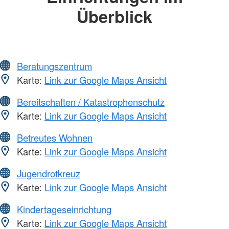
Überblick
Beratungszentrum
Karte:
Link zur Google Maps Ansicht
Bereitschaften / Katastrophenschutz
Karte:
Link zur Google Maps Ansicht
Betreutes Wohnen
Karte:
Link zur Google Maps Ansicht
Jugendrotkreuz
Karte:
Link zur Google Maps Ansicht
Kindertageseinrichtung
Karte:
Link zur Google Maps Ansicht