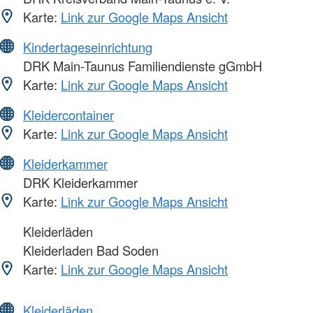
Karte:
Link zur Google Maps Ansicht
Kindertageseinrichtung
DRK Main-Taunus Familiendienste gGmbH
Karte:
Link zur Google Maps Ansicht
Kleidercontainer
Karte:
Link zur Google Maps Ansicht
Kleiderkammer
DRK Kleiderkammer
Karte:
Link zur Google Maps Ansicht
Kleiderläden
Kleiderladen Bad Soden
Karte:
Link zur Google Maps Ansicht
Kleiderläden