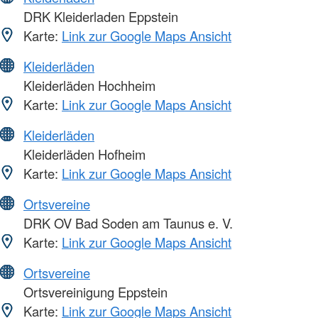
DRK Kleiderladen Eppstein
Karte:
Link zur Google Maps Ansicht
Kleiderläden
Kleiderläden Hochheim
Karte:
Link zur Google Maps Ansicht
Kleiderläden
Kleiderläden Hofheim
Karte:
Link zur Google Maps Ansicht
Ortsvereine
DRK OV Bad Soden am Taunus e. V.
Karte:
Link zur Google Maps Ansicht
Ortsvereine
Ortsvereinigung Eppstein
Karte:
Link zur Google Maps Ansicht