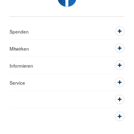
Spenden
Mitwirken
Informieren
Service