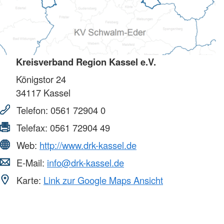
Kreisverband Region Kassel e.V.
Königstor 24
34117
Kassel
Telefon:
0561 72904 0
Telefax:
0561 72904 49
Web:
http://www.drk-kassel.de
E-Mail:
info@drk-kassel.de
Karte:
Link zur Google Maps Ansicht