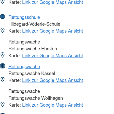
Karte:
Link zur Google Maps Ansicht
Rettungsschule
Hildegard-Vötterle-Schule
Karte:
Link zur Google Maps Ansicht
Rettungswache
Rettungswache Ehrsten
Karte:
Link zur Google Maps Ansicht
Rettungswache
Rettungswache Kassel
Karte:
Link zur Google Maps Ansicht
Rettungswache
Rettungswache Wolfhagen
Karte:
Link zur Google Maps Ansicht