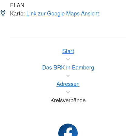
ELAN
Karte:
Link zur Google Maps Ansicht
Start
Das BRK in Bamberg
Adressen
Kreisverbände