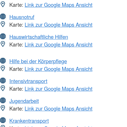
Karte:
Link zur Google Maps Ansicht
Hausnotruf
Karte:
Link zur Google Maps Ansicht
Hauswirtschaftliche Hilfen
Karte:
Link zur Google Maps Ansicht
Hilfe bei der Körperpflege
Karte:
Link zur Google Maps Ansicht
Intensivtransport
Karte:
Link zur Google Maps Ansicht
Jugendarbeit
Karte:
Link zur Google Maps Ansicht
Krankentransport