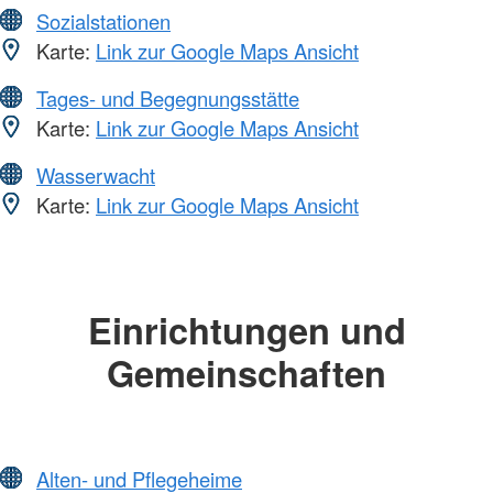
Sozialstationen
Karte:
Link zur Google Maps Ansicht
Tages- und Begegnungsstätte
Karte:
Link zur Google Maps Ansicht
Wasserwacht
Karte:
Link zur Google Maps Ansicht
Einrichtungen und
Gemeinschaften
Alten- und Pflegeheime