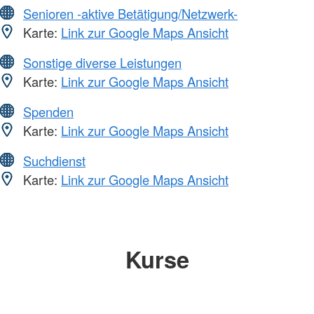
Senioren -aktive Betätigung/Netzwerk-
Karte:
Link zur Google Maps Ansicht
Sonstige diverse Leistungen
Karte:
Link zur Google Maps Ansicht
Spenden
Karte:
Link zur Google Maps Ansicht
Suchdienst
Karte:
Link zur Google Maps Ansicht
Kurse