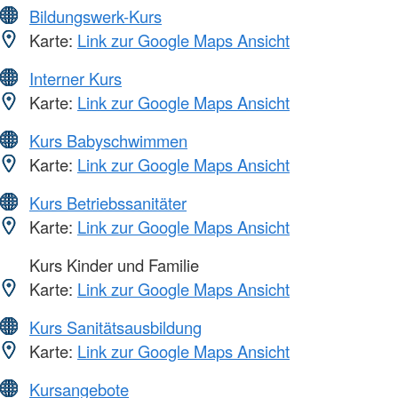
Bildungswerk-Kurs
Karte:
Link zur Google Maps Ansicht
Interner Kurs
Karte:
Link zur Google Maps Ansicht
Kurs Babyschwimmen
Karte:
Link zur Google Maps Ansicht
Kurs Betriebssanitäter
Karte:
Link zur Google Maps Ansicht
Kurs Kinder und Familie
Karte:
Link zur Google Maps Ansicht
Kurs Sanitätsausbildung
Karte:
Link zur Google Maps Ansicht
Kursangebote