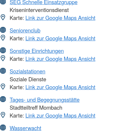
SEG Schnelle Einsatzgruppe
Kriseninterventionsdienst
Karte:
Link zur Google Maps Ansicht
Seniorenclub
Karte:
Link zur Google Maps Ansicht
Sonstige Einrichtungen
Karte:
Link zur Google Maps Ansicht
Sozialstationen
Soziale Dienste
Karte:
Link zur Google Maps Ansicht
Tages- und Begegnungsstätte
Stadtteiltreff Mombach
Karte:
Link zur Google Maps Ansicht
Wasserwacht