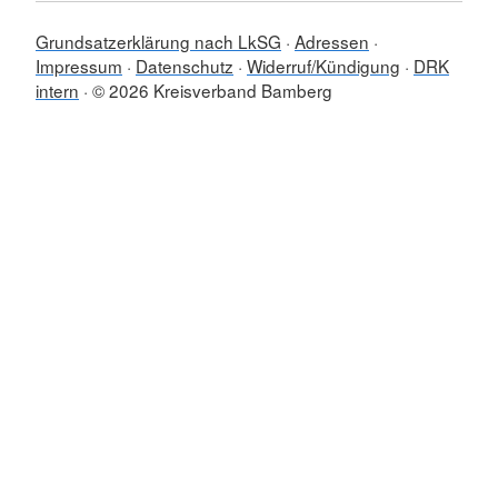
Grundsatzerklärung nach LkSG
Adressen
Impressum
Datenschutz
Widerruf/Kündigung
DRK
intern
© 2026 Kreisverband Bamberg