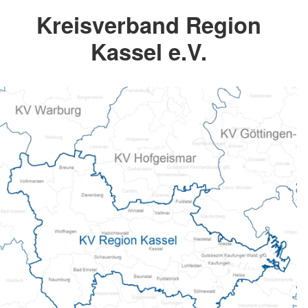
Kreisverband Region
Kassel e.V.