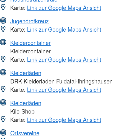
Karte:
Link zur Google Maps Ansicht
Jugendrotkreuz
Karte:
Link zur Google Maps Ansicht
Kleidercontainer
Kleidercontainer
Karte:
Link zur Google Maps Ansicht
Kleiderläden
DRK Kleiderladen Fuldatal-Ihringshausen
Karte:
Link zur Google Maps Ansicht
Kleiderläden
Kilo-Shop
Karte:
Link zur Google Maps Ansicht
Ortsvereine