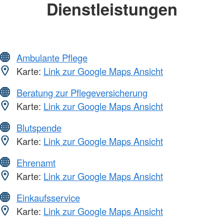
Dienstleistungen
Ambulante Pflege
Karte:
Link zur Google Maps Ansicht
Beratung zur Pflegeversicherung
Karte:
Link zur Google Maps Ansicht
Blutspende
Karte:
Link zur Google Maps Ansicht
Ehrenamt
Karte:
Link zur Google Maps Ansicht
Einkaufsservice
Karte:
Link zur Google Maps Ansicht