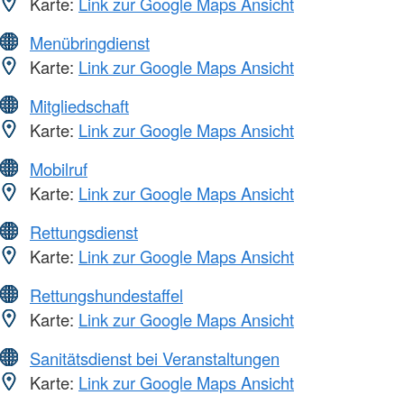
Karte:
Link zur Google Maps Ansicht
Menübringdienst
Karte:
Link zur Google Maps Ansicht
Mitgliedschaft
Karte:
Link zur Google Maps Ansicht
Mobilruf
Karte:
Link zur Google Maps Ansicht
Rettungsdienst
Karte:
Link zur Google Maps Ansicht
Rettungshundestaffel
Karte:
Link zur Google Maps Ansicht
Sanitätsdienst bei Veranstaltungen
Karte:
Link zur Google Maps Ansicht