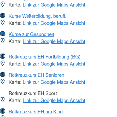
Karte:
Link zur Google Maps Ansicht
Kurse Weiterbildung, berufl.
Karte:
Link zur Google Maps Ansicht
Kurse zur Gesundheit
Karte:
Link zur Google Maps Ansicht
Rotkreuzkurs EH Fortbildung (BG)
Karte:
Link zur Google Maps Ansicht
Rotkreuzkurs EH Senioren
Karte:
Link zur Google Maps Ansicht
Rotkreuzkurs EH Sport
Karte:
Link zur Google Maps Ansicht
Rotkreuzkurs EH am Kind