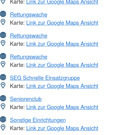
Karte:
Link zur Google Maps Ansicht
Rettungswache
Karte:
Link zur Google Maps Ansicht
Rettungswache
Karte:
Link zur Google Maps Ansicht
Rettungswache
Karte:
Link zur Google Maps Ansicht
SEG Schnelle Einsatzgruppe
Karte:
Link zur Google Maps Ansicht
Seniorenclub
Karte:
Link zur Google Maps Ansicht
Sonstige Einrichtungen
Karte:
Link zur Google Maps Ansicht