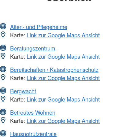
Alten- und Pflegeheime
Karte:
Link zur Google Maps Ansicht
Beratungszentrum
Karte:
Link zur Google Maps Ansicht
Bereitschaften / Katastrophenschutz
Karte:
Link zur Google Maps Ansicht
Bergwacht
Karte:
Link zur Google Maps Ansicht
Betreutes Wohnen
Karte:
Link zur Google Maps Ansicht
Hausnotrufzentrale