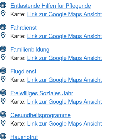
Entlastende Hilfen für Pflegende
Karte:
Link zur Google Maps Ansicht
Fahrdienst
Karte:
Link zur Google Maps Ansicht
Familienbildung
Karte:
Link zur Google Maps Ansicht
Flugdienst
Karte:
Link zur Google Maps Ansicht
Freiwilliges Soziales Jahr
Karte:
Link zur Google Maps Ansicht
Gesundheitsprogramme
Karte:
Link zur Google Maps Ansicht
Hausnotruf