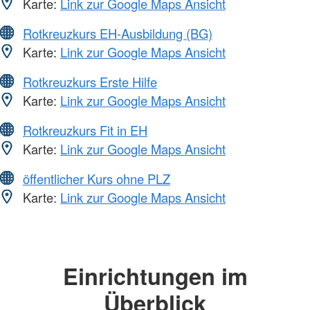
Karte:
Link zur Google Maps Ansicht
Rotkreuzkurs EH-Ausbildung (BG)
Karte:
Link zur Google Maps Ansicht
Rotkreuzkurs Erste Hilfe
Karte:
Link zur Google Maps Ansicht
Rotkreuzkurs Fit in EH
Karte:
Link zur Google Maps Ansicht
öffentlicher Kurs ohne PLZ
Karte:
Link zur Google Maps Ansicht
Einrichtungen im
Überblick