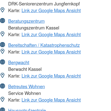
DRK-Seniorenzentrum Jungfernkopf
Karte:
Link zur Google Maps Ansicht
Beratungszentrum
Beratungszentrum Kassel
Karte:
Link zur Google Maps Ansicht
Bereitschaften / Katastrophenschutz
Karte:
Link zur Google Maps Ansicht
Bergwacht
Berwacht Kassel
Karte:
Link zur Google Maps Ansicht
Betreutes Wohnen
Service Wohnen
Karte:
Link zur Google Maps Ansicht
Hausnotrufzentrale