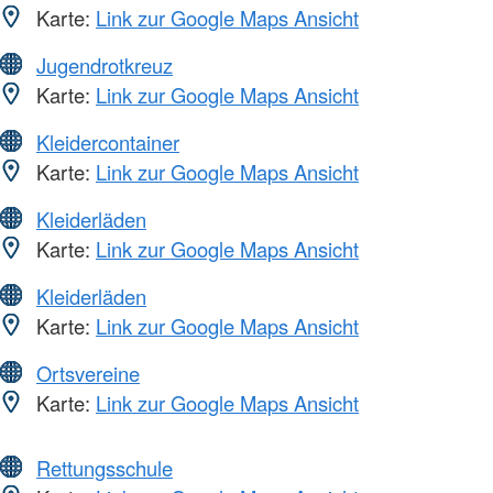
Karte:
Link zur Google Maps Ansicht
Jugendrotkreuz
Karte:
Link zur Google Maps Ansicht
Kleidercontainer
Karte:
Link zur Google Maps Ansicht
Kleiderläden
Karte:
Link zur Google Maps Ansicht
Kleiderläden
Karte:
Link zur Google Maps Ansicht
Ortsvereine
Karte:
Link zur Google Maps Ansicht
Rettungsschule