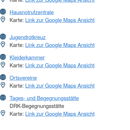
Hausnotrufzentrale
Karte:
Link zur Google Maps Ansicht
Jugendrotkreuz
Karte:
Link zur Google Maps Ansicht
Kleiderkammer
Karte:
Link zur Google Maps Ansicht
Ortsvereine
Karte:
Link zur Google Maps Ansicht
Tages- und Begegnungsstätte
DRK-Begegnungsstätte
Karte:
Link zur Google Maps Ansicht