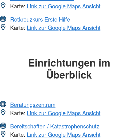
Karte:
Link zur Google Maps Ansicht
Rotkreuzkurs Erste Hilfe
Karte:
Link zur Google Maps Ansicht
Einrichtungen im
Überblick
Beratungszentrum
Karte:
Link zur Google Maps Ansicht
Bereitschaften / Katastrophenschutz
Karte:
Link zur Google Maps Ansicht