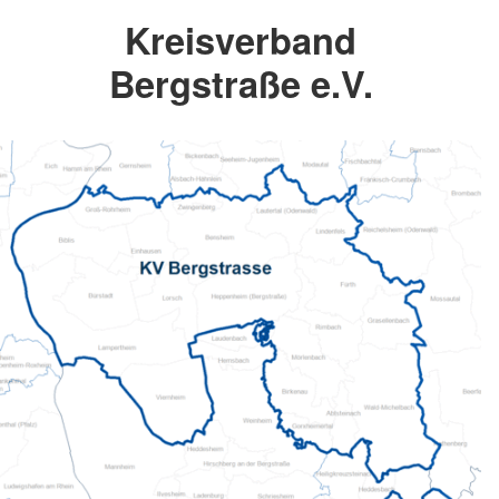
Kreisverband
Bergstraße e.V.