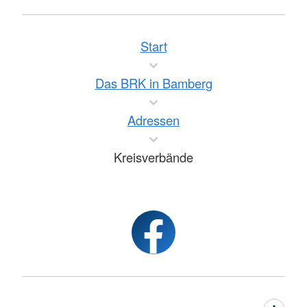
Start
Das BRK in Bamberg
Adressen
Kreisverbände