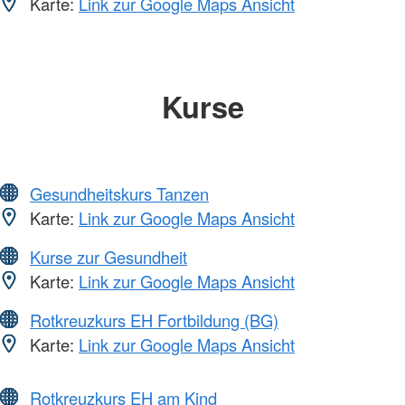
Karte:
Link zur Google Maps Ansicht
Kurse
Gesundheitskurs Tanzen
Karte:
Link zur Google Maps Ansicht
Kurse zur Gesundheit
Karte:
Link zur Google Maps Ansicht
Rotkreuzkurs EH Fortbildung (BG)
Karte:
Link zur Google Maps Ansicht
Rotkreuzkurs EH am Kind