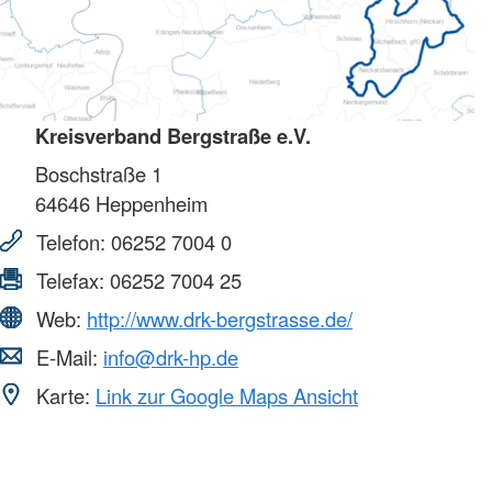
Kreisverband Bergstraße e.V.
Boschstraße 1
64646
Heppenheim
Telefon:
06252 7004 0
Telefax:
06252 7004 25
Web:
http://www.drk-bergstrasse.de/
E-Mail:
info@drk-hp.de
Karte:
Link zur Google Maps Ansicht