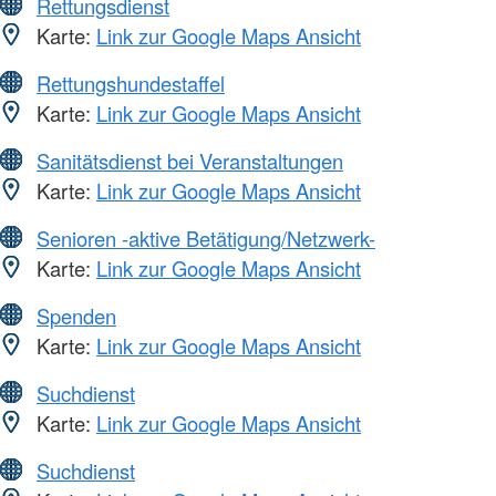
Rettungsdienst
Karte:
Link zur Google Maps Ansicht
Rettungshundestaffel
Karte:
Link zur Google Maps Ansicht
Sanitätsdienst bei Veranstaltungen
Karte:
Link zur Google Maps Ansicht
Senioren -aktive Betätigung/Netzwerk-
Karte:
Link zur Google Maps Ansicht
Spenden
Karte:
Link zur Google Maps Ansicht
Suchdienst
Karte:
Link zur Google Maps Ansicht
Suchdienst