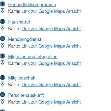
Gesundheitsprogramme
Karte:
Link zur Google Maps Ansicht
Hausnotruf
Karte:
Link zur Google Maps Ansicht
Menübringdienst
Karte:
Link zur Google Maps Ansicht
Migration und Integration
Karte:
Link zur Google Maps Ansicht
Mitgliedschaft
Karte:
Link zur Google Maps Ansicht
Personenauskunft
Karte:
Link zur Google Maps Ansicht