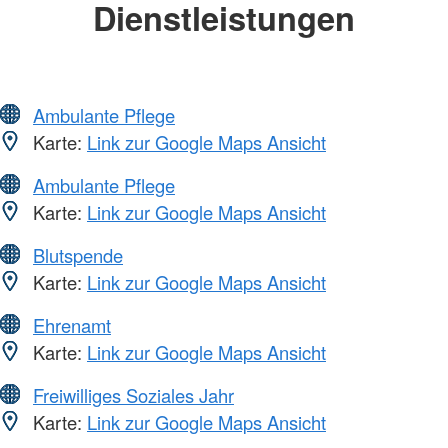
Dienstleistungen
Ambulante Pflege
Karte:
Link zur Google Maps Ansicht
Ambulante Pflege
Karte:
Link zur Google Maps Ansicht
Blutspende
Karte:
Link zur Google Maps Ansicht
Ehrenamt
Karte:
Link zur Google Maps Ansicht
Freiwilliges Soziales Jahr
Karte:
Link zur Google Maps Ansicht