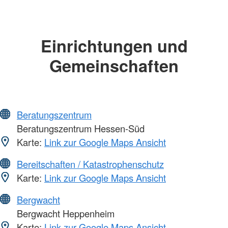
Einrichtungen und
Gemeinschaften
Beratungszentrum
Beratungszentrum Hessen-Süd
Karte:
Link zur Google Maps Ansicht
Bereitschaften / Katastrophenschutz
Karte:
Link zur Google Maps Ansicht
Bergwacht
Bergwacht Heppenheim
Karte:
Link zur Google Maps Ansicht