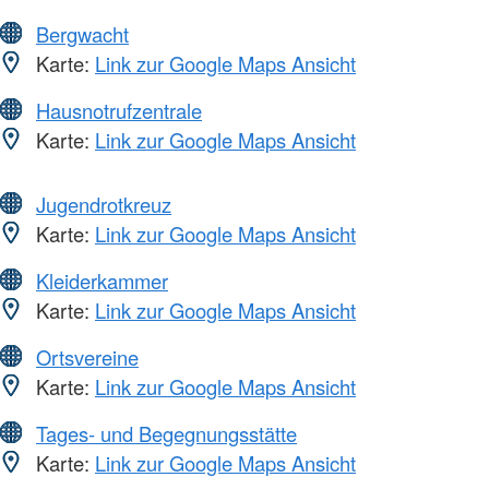
Bergwacht
Karte:
Link zur Google Maps Ansicht
Hausnotrufzentrale
Karte:
Link zur Google Maps Ansicht
Jugendrotkreuz
Karte:
Link zur Google Maps Ansicht
Kleiderkammer
Karte:
Link zur Google Maps Ansicht
Ortsvereine
Karte:
Link zur Google Maps Ansicht
Tages- und Begegnungsstätte
Karte:
Link zur Google Maps Ansicht